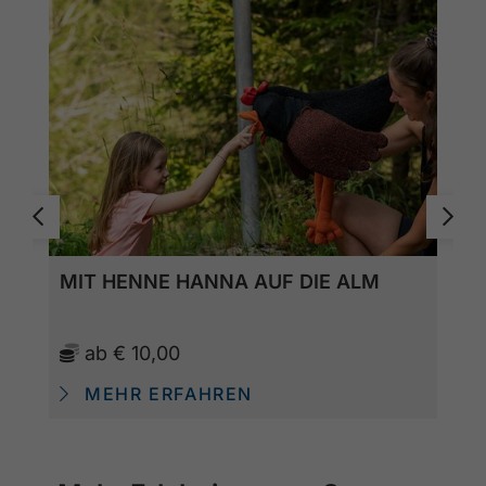
MIT HENNE HANNA AUF DIE ALM
ab
€ 10,00
MEHR ERFAHREN