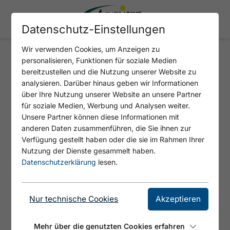
Datenschutz-Einstellungen
Wir verwenden Cookies, um Anzeigen zu
personalisieren, Funktionen für soziale Medien
Felskletterabenteuer
bereitzustellen und die Nutzung unserer Website zu
analysieren. Darüber hinaus geben wir Informationen
: 2
über Ihre Nutzung unserer Website an unsere Partner
für soziale Medien, Werbung und Analysen weiter.
Unsere Partner können diese Informationen mit
anderen Daten zusammenführen, die Sie ihnen zur
Verfügung gestellt haben oder die sie im Rahmen Ihrer
Nutzung der Dienste gesammelt haben.
Datenschutzerklärung
lesen.
Nur technische Cookies
Akzeptieren
Mehr über die genutzten Cookies erfahren