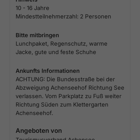
10 - 16 Jahre
Mindestteilnehmerzahl: 2 Personen
Bitte mitbringen
Lunchpaket, Regenschutz, warme
Jacke, gute und feste Schuhe
Ankunfts Informationen
ACHTUNG: Die Bundesstraße bei der
Abzweigung Achenseehof Richtung See
verlassen. Vom Parkplatz zu Fuß weiter
Richtung Süden zum Klettergarten
Achenseehof.
Angeboten von
Tourismusverband Achensee