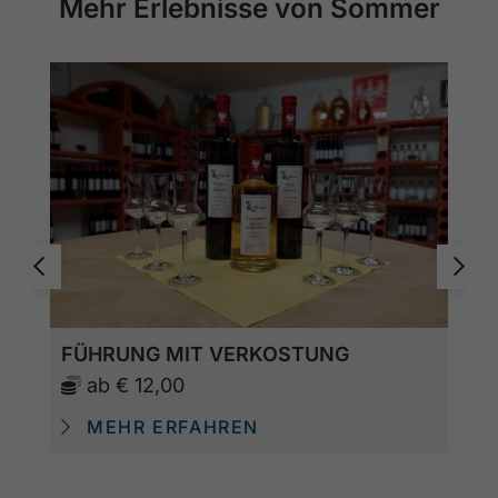
Mehr Erlebnisse von Sommer
FÜHRUNG MIT VERKOSTUNG
ab
€ 12,00
MEHR ERFAHREN