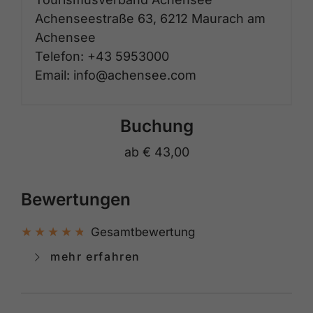
Achenseestraße 63, 6212 Maurach am
Achensee
Telefon: +43 5953000
Email: info@achensee.com
Buchung
ab
€ 43,00
Bewertungen
Gesamtbewertung
mehr erfahren