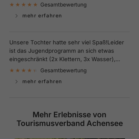
Gesamtbewertung
mehr erfahren
Unsere Tochter hatte sehr viel Spaß!Leider
ist das Jugendprogramm an sich etwas
eingeschränkt (2x Klettern, 3x Wasser),...
Gesamtbewertung
mehr erfahren
Mehr Erlebnisse von
Tourismusverband Achensee