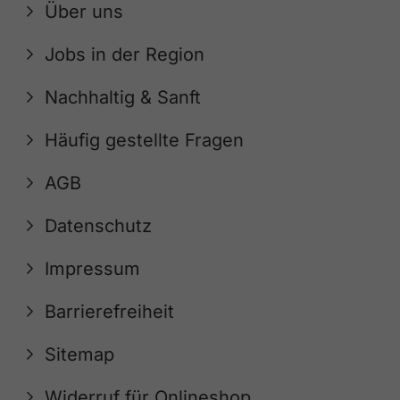
Über uns
Jobs in der Region
Nachhaltig & Sanft
Häufig gestellte Fragen
AGB
Datenschutz
Impressum
Barrierefreiheit
Sitemap
Widerruf für Onlineshop