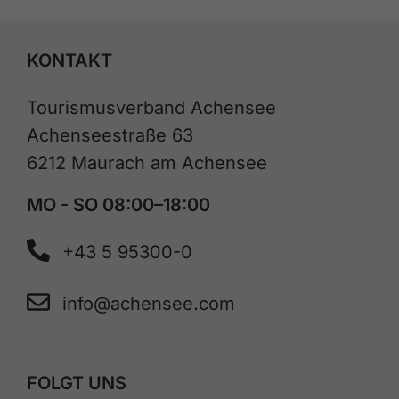
KONTAKT
Tourismusverband Achensee
Achenseestraße 63
6212 Maurach am Achensee
MO - SO 08:00–18:00
+43 5 95300-0
info@achensee.com
FOLGT UNS