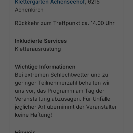
Klettergarten Achenseehof
, 6215
Achenkirch
Rückkehr zum Treffpunkt ca. 14.00 Uhr
Inkludierte Services
Kletterausrüstung
Wichtige Informationen
Bei extremen Schlechtwetter und zu
geringer Teilnehmerzahl behalten wir
uns vor, das Programm am Tag der
Veranstaltung abzusagen. Für Unfälle
jeglicher Art übernimmt der Veranstalter
keine Haftung!
Hinweis