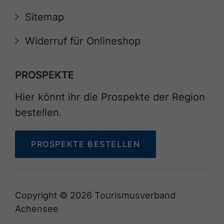
Sitemap
Widerruf für Onlineshop
PROSPEKTE
Hier könnt ihr die Prospekte der Region
bestellen.
PROSPEKTE BESTELLEN
Copyright © 2026 Tourismusverband
Achensee