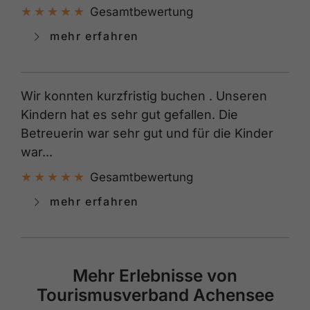
Gesamtbewertung
mehr erfahren
Wir konnten kurzfristig buchen . Unseren
Kindern hat es sehr gut gefallen. Die
Betreuerin war sehr gut und für die Kinder
war...
Gesamtbewertung
mehr erfahren
Mehr Erlebnisse von
Tourismusverband Achensee