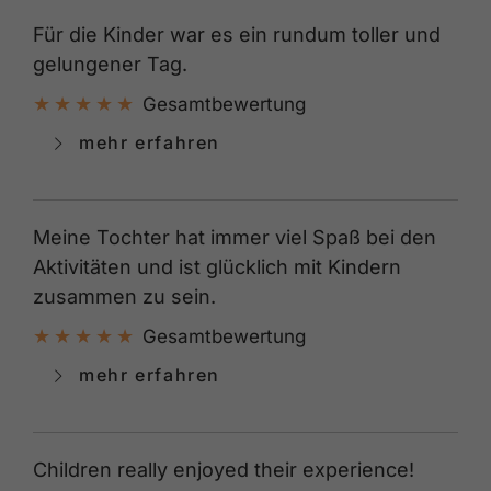
Für die Kinder war es ein rundum toller und
gelungener Tag.
Gesamtbewertung
mehr erfahren
Meine Tochter hat immer viel Spaß bei den
Aktivitäten und ist glücklich mit Kindern
zusammen zu sein.
Gesamtbewertung
mehr erfahren
Children really enjoyed their experience!