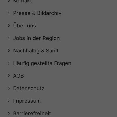
Kontakt
Presse & Bildarchiv
Über uns
Jobs in der Region
Nachhaltig & Sanft
Häufig gestellte Fragen
AGB
Datenschutz
Impressum
Barrierefreiheit