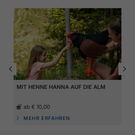
MIT HENNE HANNA AUF DIE ALM
ab
€ 10,00
MEHR ERFAHREN