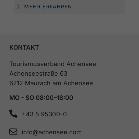
MEHR ERFAHREN
KONTAKT
Tourismusverband Achensee
Achenseestraße 63
6212 Maurach am Achensee
MO - SO 08:00–18:00
+43 5 95300-0
info@achensee.com