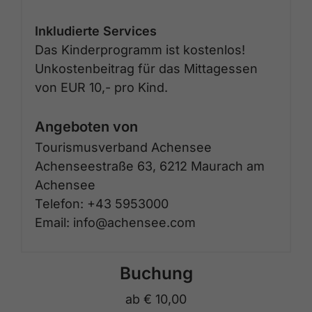
Inkludierte Services
Das Kinderprogramm ist kostenlos!
Unkostenbeitrag für das Mittagessen
von EUR 10,- pro Kind.
Angeboten von
Tourismusverband Achensee
Achenseestraße 63, 6212 Maurach am
Achensee
Telefon: +43 5953000
Email: info@achensee.com
Buchung
ab
€ 10,00