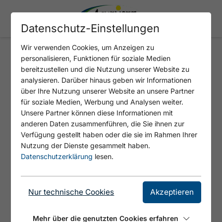
Datenschutz-Einstellungen
Wir verwenden Cookies, um Anzeigen zu
personalisieren, Funktionen für soziale Medien
Gisela Gänseblümchen bei
bereitzustellen und die Nutzung unserer Website zu
analysieren. Darüber hinaus geben wir Informationen
den Alpakas
über Ihre Nutzung unserer Website an unsere Partner
für soziale Medien, Werbung und Analysen weiter.
: 3
Unsere Partner können diese Informationen mit
anderen Daten zusammenführen, die Sie ihnen zur
Verfügung gestellt haben oder die sie im Rahmen Ihrer
Nutzung der Dienste gesammelt haben.
Datenschutzerklärung
lesen.
Nur technische Cookies
Akzeptieren
Mehr über die genutzten Cookies erfahren