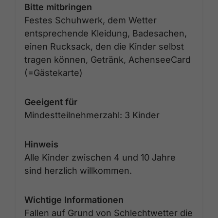
Bitte mitbringen
Festes Schuhwerk, dem Wetter
entsprechende Kleidung, Badesachen,
einen Rucksack, den die Kinder selbst
tragen können, Getränk, AchenseeCard
(=Gästekarte)
Geeigent für
Mindestteilnehmerzahl: 3 Kinder
Hinweis
Alle Kinder zwischen 4 und 10 Jahre
sind herzlich willkommen.
Wichtige Informationen
Fallen auf Grund von Schlechtwetter die