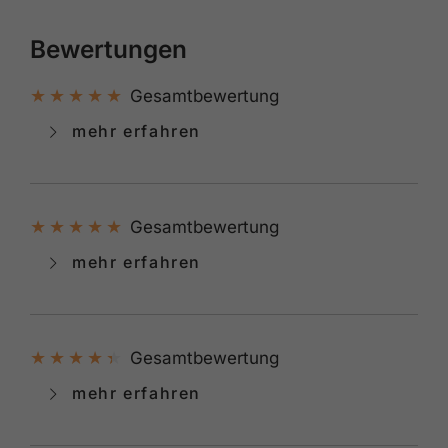
Bewertungen
Gesamtbewertung
mehr erfahren
Gesamtbewertung
mehr erfahren
Gesamtbewertung
mehr erfahren