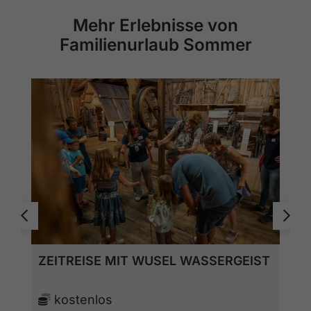
Mehr Erlebnisse von
Familienurlaub Sommer
ZEITREISE MIT WUSEL WASSERGEIST
kostenlos