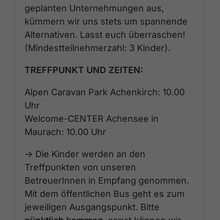
geplanten Unternehmungen aus,
kümmern wir uns stets um spannende
Alternativen. Lasst euch überraschen!
(Mindestteilnehmerzahl: 3 Kinder).
TREFFPUNKT UND ZEITEN:
Alpen Caravan Park Achenkirch: 10.00
Uhr
Welcome-CENTER Achensee in
Maurach: 10.00 Uhr
-> Die Kinder werden an den
Treffpunkten von unseren
BetreuerInnen in Empfang genommen.
Mit dem öffentlichen Bus geht es zum
jeweiligen Ausgangspunkt. Bitte