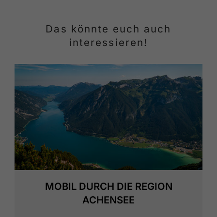
Das könnte euch auch
interessieren!
MOBIL DURCH DIE REGION
ACHENSEE