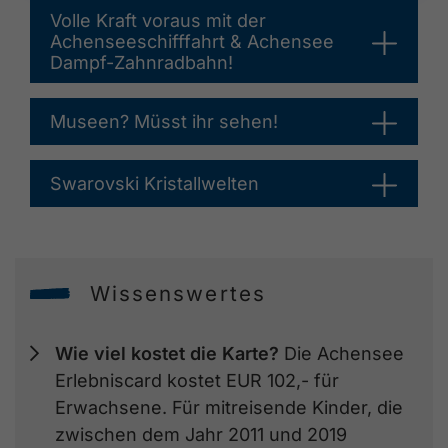
Volle Kraft voraus mit der
Achenseeschifffahrt & Achensee
Dampf-Zahnradbahn!
Museen? Müsst ihr sehen!
Swarovski Kristallwelten
Wissenswertes
Wie viel kostet die Karte?
Die Achensee
Erlebniscard kostet EUR 102,- für
Erwachsene. Für mitreisende Kinder, die
zwischen dem Jahr 2011 und 2019