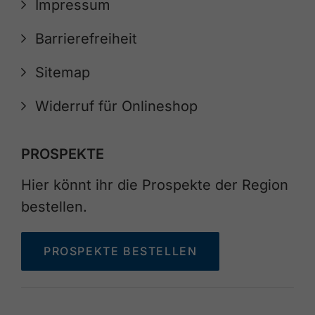
Impressum
Barrierefreiheit
Sitemap
Widerruf für Onlineshop
PROSPEKTE
Hier könnt ihr die Prospekte der Region
bestellen.
PROSPEKTE BESTELLEN