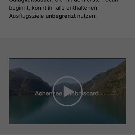
beginnt, könnt ihr alle enthaltenen
Ausflugsziele
unbegrenzt
nutzen.