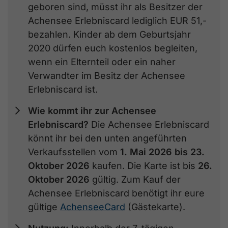
geboren sind, müsst ihr als Besitzer der
Achensee Erlebniscard lediglich EUR 51,-
bezahlen. Kinder ab dem Geburtsjahr
2020 dürfen euch kostenlos begleiten,
wenn ein Elternteil oder ein naher
Verwandter im Besitz der Achensee
Erlebniscard ist.
Wie kommt ihr zur Achensee
Erlebniscard?
Die Achensee Erlebniscard
könnt ihr bei den unten angeführten
Verkaufsstellen vom
1. Mai 2026 bis 23.
Oktober 2026
kaufen. Die Karte ist bis
26.
Oktober 2026
gültig. Zum Kauf der
Achensee Erlebniscard benötigt ihr eure
gültige
AchenseeCard
(Gästekarte).