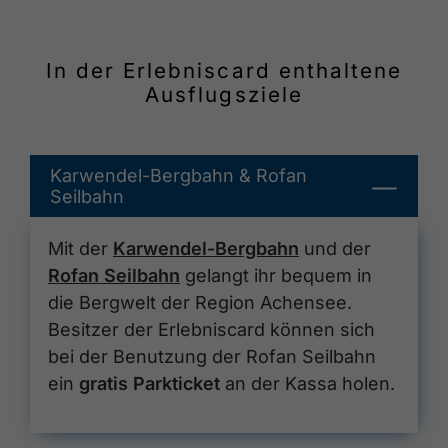
In der Erlebniscard enthaltene
Ausflugsziele
Karwendel-Bergbahn & Rofan
Seilbahn
Mit der
Karwendel-Bergbahn
und der
Rofan Seilbahn
gelangt ihr bequem in
die Bergwelt der Region Achensee.
Besitzer der Erlebniscard können sich
bei der Benutzung der Rofan Seilbahn
ein
gratis Parkticket
an der Kassa holen.