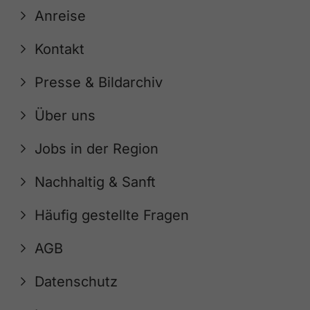
Anreise
Kontakt
Presse & Bildarchiv
Über uns
Jobs in der Region
Nachhaltig & Sanft
Häufig gestellte Fragen
AGB
Datenschutz