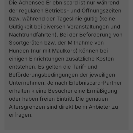
Die Achensee Erlebniscard ist nur während
der regulären Betriebs- und Öffnungszeiten
bzw. während der Tageslinie gültig (keine
Gültigkeit bei diversen Veranstaltungen und
Nachtrundfahrten). Bei der Beförderung von
Sportgeräten bzw. der Mitnahme von
Hunden (nur mit Maulkorb) können bei
einigen Einrichtungen zusätzliche Kosten
entstehen. Es gelten die Tarif- und
Beförderungsbedingungen der jeweiligen
Unternehmen. Je nach Erlebniscard-Partner
erhalten kleine Besucher eine Ermäßigung
oder haben freien Eintritt. Die genauen
Altersgrenzen sind direkt beim Anbieter zu
erfragen.