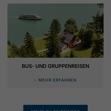
BUS- UND GRUPPENREISEN
MEHR ERFAHREN