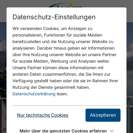
Datenschutz-Einstellungen
Wir verwenden Cookies, um Anzeigen zu
personalisieren, Funktionen für soziale Medien
bereitzustellen und die Nutzung unserer Website zu
analysieren. Darüber hinaus geben wir Informationen
über Ihre Nutzung unserer Website an unsere Partner
für soziale Medien, Werbung und Analysen weiter.
Unsere Partner können diese Informationen mit
anderen Daten zusammenführen, die Sie ihnen zur
Verfügung gestellt haben oder die sie im Rahmen Ihrer
Nutzung der Dienste gesammelt haben.
Datenschutzerklärung
lesen.
Nur technische Cookies
Akzeptieren
Mehr über die genutzten Cookies erfahren