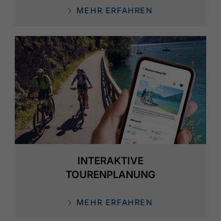
MEHR ERFAHREN
INTERAKTIVE
TOURENPLANUNG
MEHR ERFAHREN