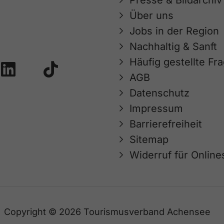
Presse & Bildarchiv
Über uns
Jobs in der Region
Nachhaltig & Sanft
Häufig gestellte Fr
AGB
Datenschutz
Impressum
Barrierefreiheit
Sitemap
Widerruf für Onlin
Copyright © 2026 Tourismusverband Achensee