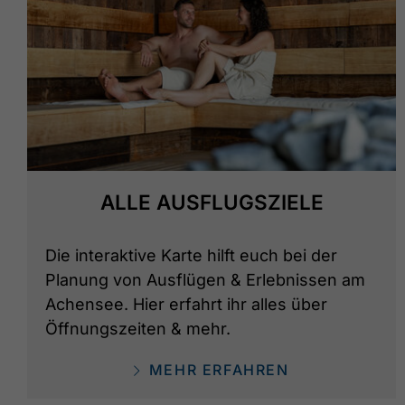
ALLE AUSFLUGSZIELE
Die interaktive Karte hilft euch bei der
Planung von Ausflügen & Erlebnissen am
Achensee. Hier erfahrt ihr alles über
Öffnungszeiten & mehr.
MEHR ERFAHREN