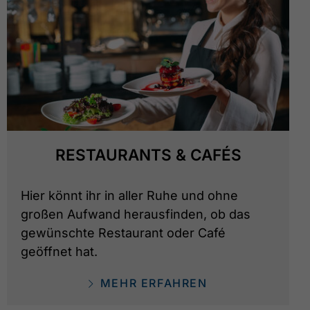
RESTAURANTS & CAFÉS
Hier könnt ihr in aller Ruhe und ohne
großen Aufwand herausfinden, ob das
gewünschte Restaurant oder Café
geöffnet hat.
MEHR ERFAHREN