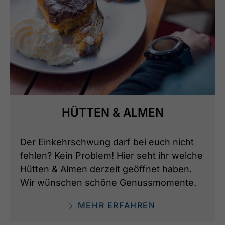
HÜTTEN & ALMEN
Der Einkehrschwung darf bei euch nicht
fehlen? Kein Problem! Hier seht ihr welche
Hütten & Almen derzeit geöffnet haben.
Wir wünschen schöne Genussmomente.
MEHR ERFAHREN