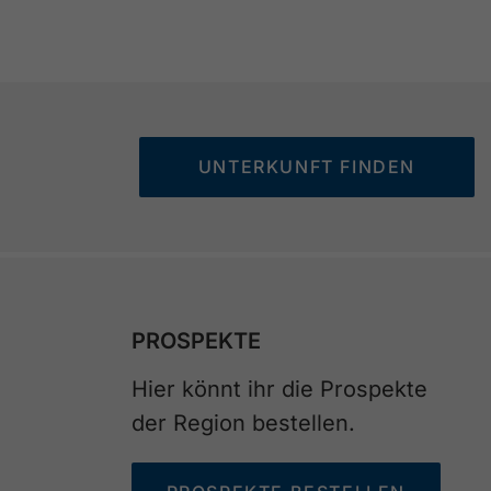
UNTERKUNFT FINDEN
PROSPEKTE
Hier könnt ihr die Prospekte
der Region bestellen.