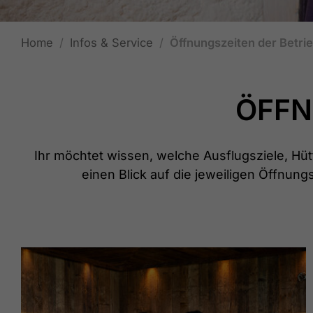
Home
Infos & Service
Öffnungszeiten der Betri
ÖFFN
Ihr möchtet wissen, welche Ausflugsziele, H
einen Blick auf die jeweiligen Öffnung