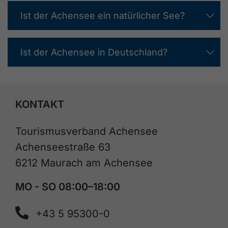
Ist der Achensee ein natürlicher See?
Ist der Achensee in Deutschland?
KONTAKT
Tourismusverband Achensee
Achenseestraße 63
6212 Maurach am Achensee
MO - SO 08:00–18:00
+43 5 95300-0