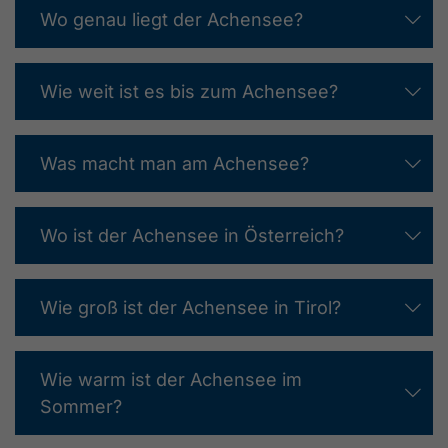
Wo genau liegt der Achensee?
Wie weit ist es bis zum Achensee?
Was macht man am Achensee?
Wo ist der Achensee in Österreich?
Wie groß ist der Achensee in Tirol?
Wie warm ist der Achensee im
Sommer?