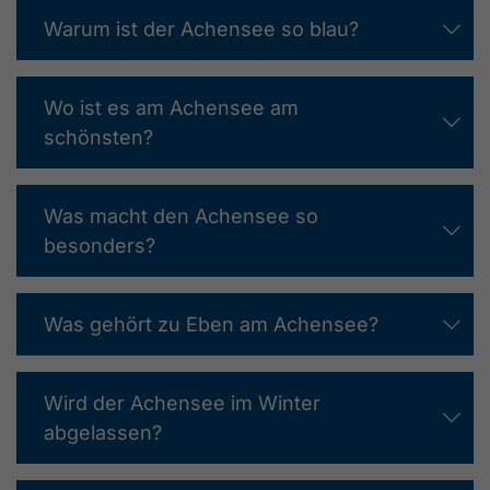
Warum ist der Achensee so blau?
Wo ist es am Achensee am
schönsten?
Was macht den Achensee so
besonders?
Was gehört zu Eben am Achensee?
Wird der Achensee im Winter
abgelassen?