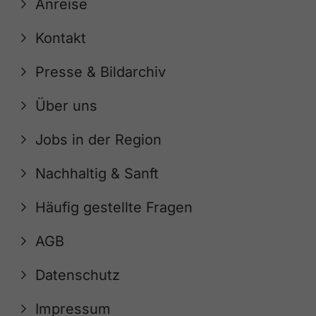
Anreise
Kontakt
Presse & Bildarchiv
Über uns
Jobs in der Region
Nachhaltig & Sanft
Häufig gestellte Fragen
AGB
Datenschutz
Impressum