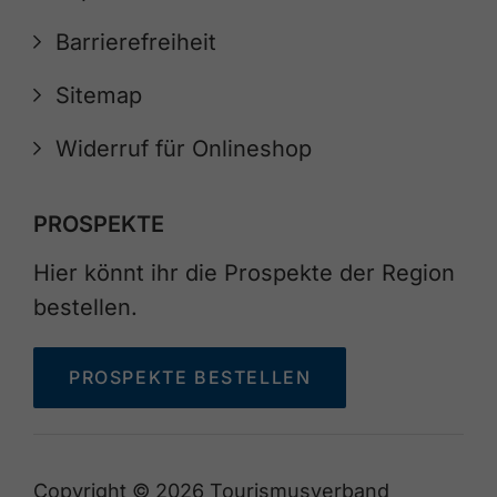
Barrierefreiheit
Sitemap
Widerruf für Onlineshop
PROSPEKTE
Hier könnt ihr die Prospekte der Region
bestellen.
PROSPEKTE BESTELLEN
Copyright © 2026 Tourismusverband