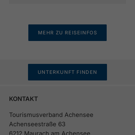
MEHR ZU REISEINFOS
UNTERKUNFT FINDEN
KONTAKT
Tourismusverband Achensee
Achenseestraße 63
6212 Maurach am Achensee