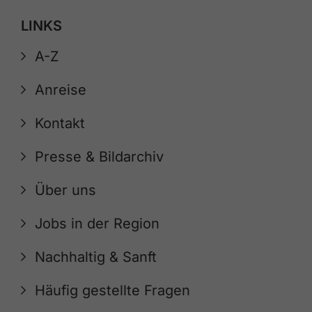
LINKS
A-Z
Anreise
Kontakt
Presse & Bildarchiv
Über uns
Jobs in der Region
Nachhaltig & Sanft
Häufig gestellte Fragen