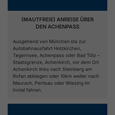
(MAUTFREIE) ANREISE ÜBER
DEN ACHENPASS
Ausgehend von München bis zur
Autobahnausfahrt Holzkirchen,
Tegernsee, Achenpass oder Bad Tölz –
Staatsgrenze, Achenkirch, vor dem Ort
Achenkirch links nach Steinberg am
Rofan abbiegen oder 10km weiter nach
Maurach, Pertisau oder Wiesing im
Inntal fahren.