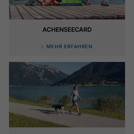
ACHENSEECARD
MEHR ERFAHREN