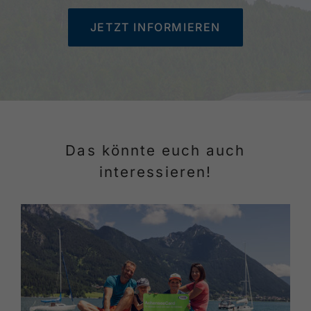
JETZT INFORMIEREN
Das könnte euch auch
interessieren!