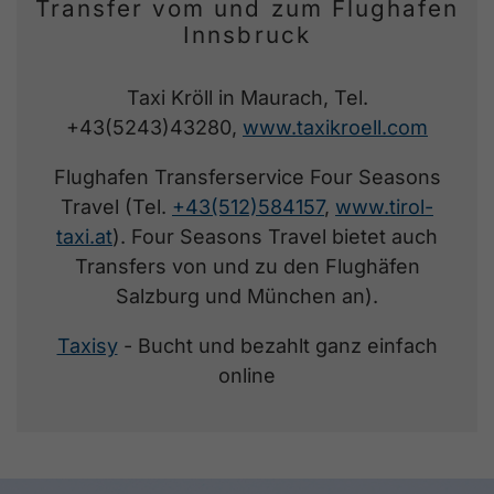
Transfer vom und zum Flughafen
Innsbruck
Taxi Kröll in Maurach, Tel.
+43(5243)43280,
www.taxikroell.com
Flughafen Transferservice Four Seasons
Travel (Tel.
+43(512)584157
,
www.tirol-
taxi.at
). Four Seasons Travel bietet auch
Transfers von und zu den Flughäfen
Salzburg und München an).
Taxisy
- Bucht und bezahlt ganz einfach
online