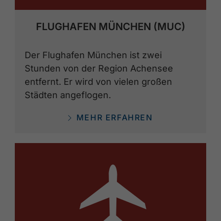
FLUGHAFEN MÜNCHEN (MUC)
Der Flughafen München ist zwei
Stunden von der Region Achensee
entfernt. Er wird von vielen großen
Städten angeflogen.
MEHR ERFAHREN
🕕