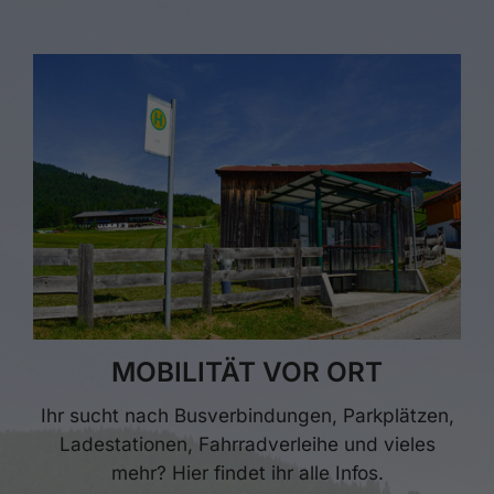
MOBILITÄT VOR ORT
Ihr sucht nach Busverbindungen, Parkplätzen,
Ladestationen, Fahrradverleihe und vieles
mehr? Hier findet ihr alle Infos.