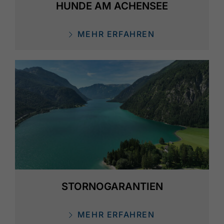
HUNDE AM ACHENSEE
MEHR ERFAHREN
STORNOGARANTIEN
MEHR ERFAHREN