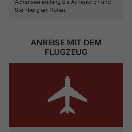
Achensee entlang bis Achenkirch und
Steinberg am Rofan.
ANREISE MIT DEM
FLUGZEUG
🕕