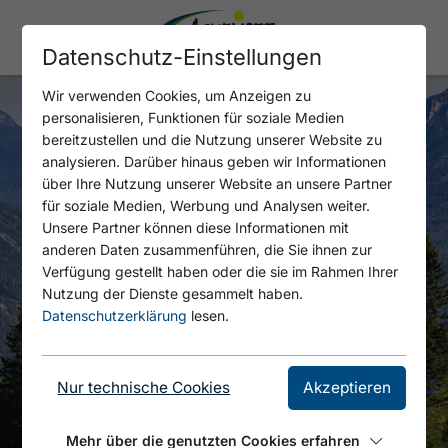
Datenschutz-Einstellungen
Wir verwenden Cookies, um Anzeigen zu
personalisieren, Funktionen für soziale Medien
bereitzustellen und die Nutzung unserer Website zu
analysieren. Darüber hinaus geben wir Informationen
über Ihre Nutzung unserer Website an unsere Partner
für soziale Medien, Werbung und Analysen weiter.
Unsere Partner können diese Informationen mit
anderen Daten zusammenführen, die Sie ihnen zur
Verfügung gestellt haben oder die sie im Rahmen Ihrer
Nutzung der Dienste gesammelt haben.
Datenschutzerklärung
lesen.
Nur technische Cookies
Akzeptieren
Mehr über die genutzten Cookies erfahren