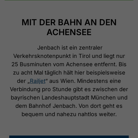
MIT DER BAHN AN DEN
ACHENSEE
Jenbach ist ein zentraler
Verkehrsknotenpunkt in Tirol und liegt nur
25 Busminuten vom Achensee entfernt. Bis
zu acht Mal täglich hält hier beispielsweise
der „
Railjet
“ aus Wien. Mindestens eine
Verbindung pro Stunde gibt es zwischen der
bayrischen Landeshauptstadt München und
dem Bahnhof Jenbach. Von dort geht es
bequem und nahezu nahtlos weiter.