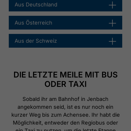
Aus Deutschland
Aus Österreich
Aus der Schweiz
DIE LETZTE MEILE MIT BUS
ODER TAXI
Sobald ihr am Bahnhof in Jenbach
angekommen seid, ist es nur noch ein
kurzer Weg bis zum Achensee. Ihr habt die
Möglichkeit, entweder den Regiobus oder
ein Taxi zu nutzen, um die letzte Etappe