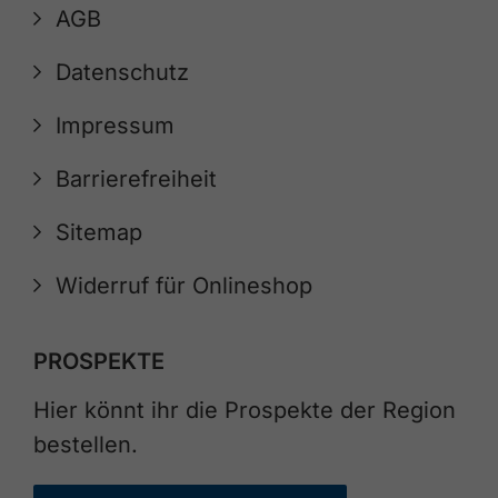
AGB
Datenschutz
Impressum
Barrierefreiheit
Sitemap
Widerruf für Onlineshop
PROSPEKTE
Hier könnt ihr die Prospekte der Region
bestellen.