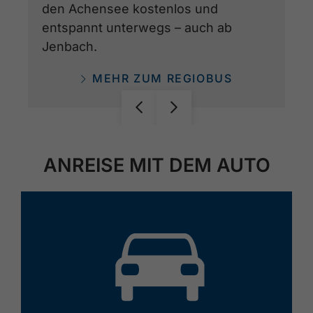
den Achensee kostenlos und
entspannt unterwegs – auch ab
Jenbach.
MEHR ZUM REGIOBUS
ANREISE MIT DEM AUTO
🕓