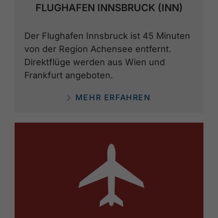
FLUGHAFEN INNSBRUCK (INN)
Der Flughafen Innsbruck ist 45 Minuten
von der Region Achensee entfernt.
Direktflüge werden aus Wien und
Frankfurt angeboten.
MEHR ERFAHREN
🕕