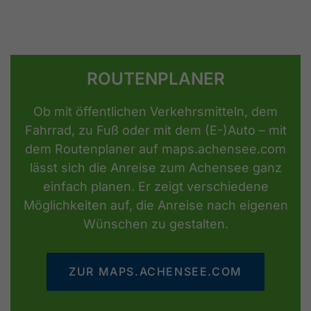
ROUTENPLANER
Ob mit öffentlichen Verkehrsmitteln, dem
Fahrrad, zu Fuß oder mit dem (E-)Auto – mit
dem Routenplaner auf maps.achensee.com
lässt sich die Anreise zum Achensee ganz
einfach planen. Er zeigt verschiedene
Möglichkeiten auf, die Anreise nach eigenen
Wünschen zu gestalten.
ZUR MAPS.ACHENSEE.COM