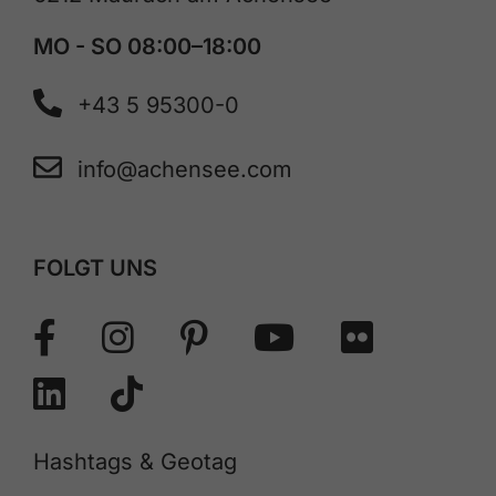
MO - SO 08:00–18:00
+43 5 95300-0
info@achensee.com
FOLGT UNS
Hashtags & Geotag