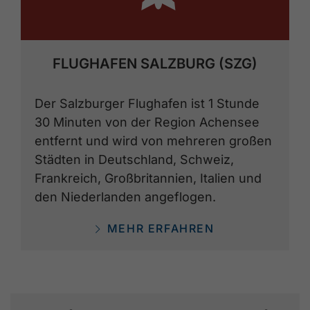
FLUGHAFEN SALZBURG (SZG)
Der Salzburger Flughafen ist 1 Stunde
30 Minuten von der Region Achensee
entfernt und wird von mehreren großen
Städten in Deutschland, Schweiz,
Frankreich, Großbritannien, Italien und
den Niederlanden angeflogen.
MEHR ERFAHREN