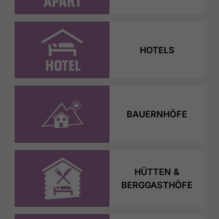
HOTELS
BAUERNHÖFE
HÜTTEN &
BERGGASTHÖFE