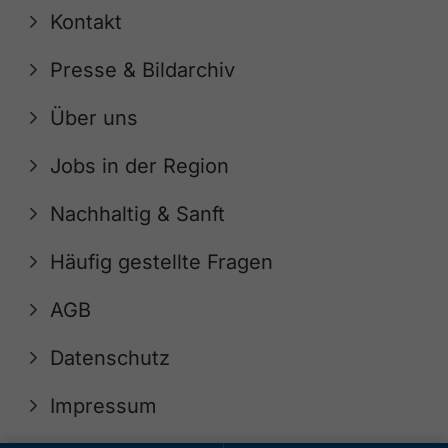
Kontakt
Presse & Bildarchiv
Über uns
Jobs in der Region
Nachhaltig & Sanft
Häufig gestellte Fragen
AGB
Datenschutz
Impressum