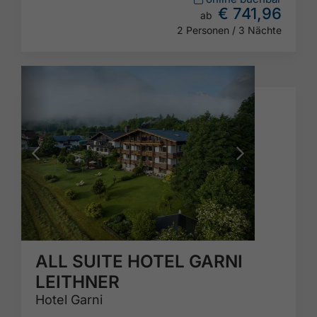
€ 741,96
ab
2 Personen / 3 Nächte
ALL SUITE HOTEL GARNI
LEITHNER
Hotel Garni