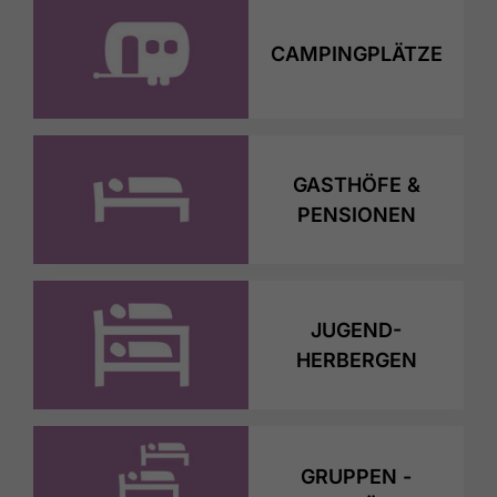
CAMPINGPLÄTZE
GASTHÖFE &
PENSIONEN
JUGEND-
HERBERGEN
GRUPPEN -