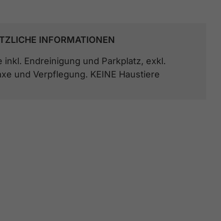
TZLICHE INFORMATIONEN
e inkl. Endreinigung und Parkplatz, exkl.
axe und Verpflegung. KEINE Haustiere