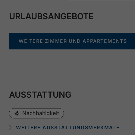
URLAUBSANGEBOTE
WEITERE ZIMMER UND APPARTEMENTS
AUSSTATTUNG
Nachhaltigkeit
WEITERE AUSSTATTUNGSMERKMALE