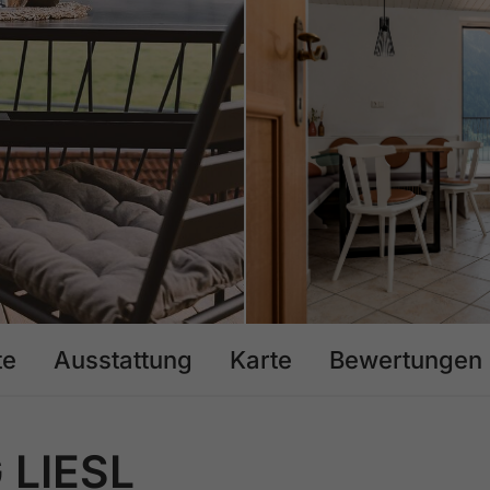
te
Ausstattung
Karte
Bewertungen
LIESL