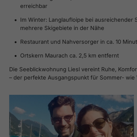
erreichbar
Im Winter: Langlaufloipe bei ausreichender
mehrere Skigebiete in der Nähe
Restaurant und Nahversorger in ca. 10 Minu
Ortskern Maurach ca. 2,5 km entfernt
Die Seeblickwohnung Liesl vereint Ruhe, Komfor
– der perfekte Ausgangspunkt für Sommer- wie 