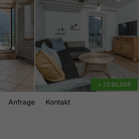
+ 23 BILDER
Anfrage
Kontakt