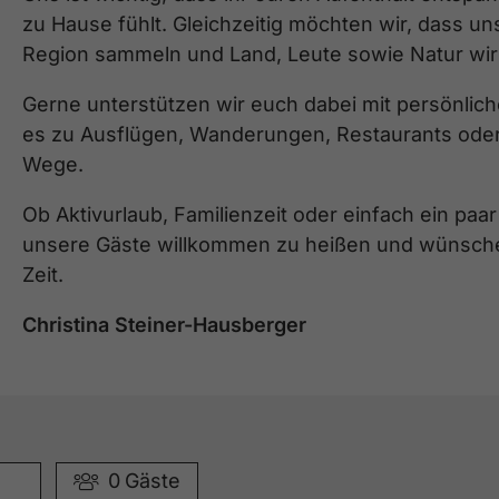
zu Hause fühlt. Gleichzeitig möchten wir, dass u
Region sammeln und Land, Leute sowie Natur wir
Gerne unterstützen wir euch dabei mit persönlich
es zu Ausflügen, Wanderungen, Restaurants oder
Wege.
Ob Aktivurlaub, Familienzeit oder einfach ein paa
unsere Gäste willkommen zu heißen und wünsche
Zeit.
Christina Steiner-Hausberger
0
Gäste