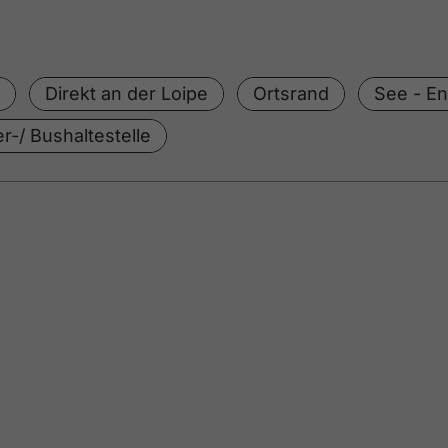
Direkt an der Loipe
Ortsrand
See - En
r-/ Bushaltestelle