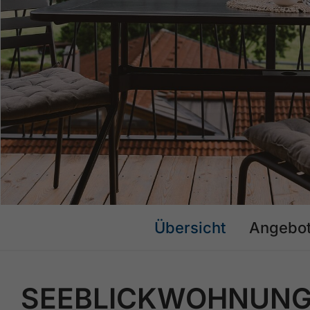
Übersicht
Angebo
SEEBLICKWOHNUNG 