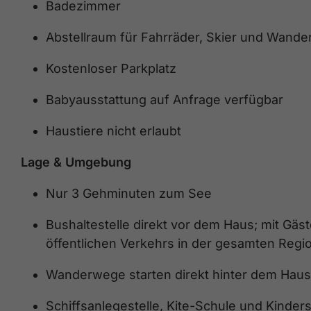
Badezimmer
Abstellraum für Fahrräder, Skier und Wande
Kostenloser Parkplatz
Babyausstattung auf Anfrage verfügbar
Haustiere nicht erlaubt
Lage & Umgebung
Nur 3 Gehminuten zum See
Bushaltestelle direkt vor dem Haus; mit Gä
öffentlichen Verkehrs in der gesamten Regi
Wanderwege starten direkt hinter dem Haus
Schiffsanlegestelle, Kite-Schule und Kinder