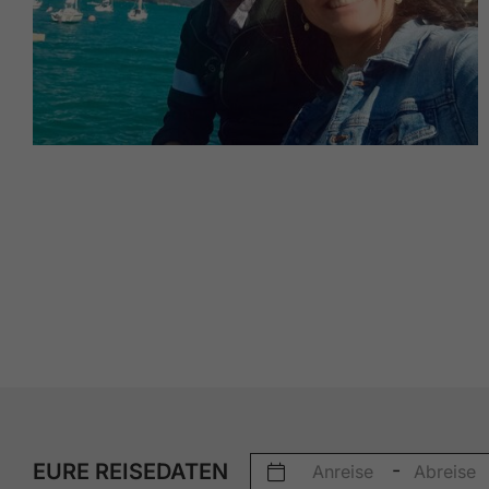
EURE REISEDATEN
-