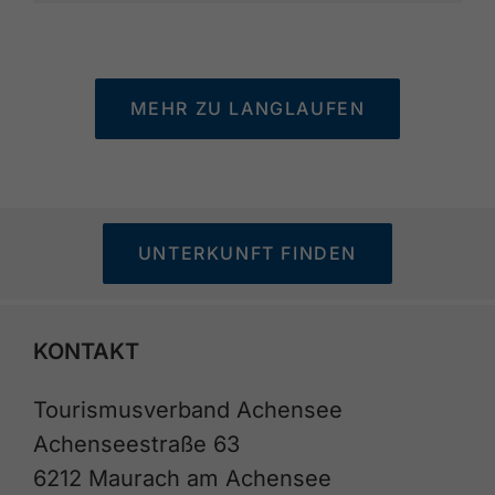
MEHR ZU LANGLAUFEN
UNTERKUNFT FINDEN
KONTAKT
Tourismusverband Achensee
Achenseestraße 63
6212 Maurach am Achensee