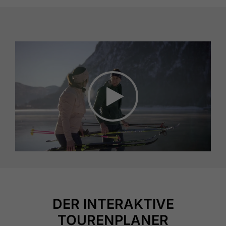
DER INTERAKTIVE
TOURENPLANER