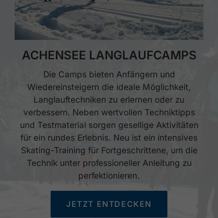
ACHENSEE LANGLAUFCAMPS
Die Camps bieten Anfängern und
Wiedereinsteigern die ideale Möglichkeit,
Langlauftechniken zu erlernen oder zu
verbessern. Neben wertvollen Techniktipps
und Testmaterial sorgen gesellige Aktivitäten
für ein rundes Erlebnis. Neu ist ein intensives
Skating-Training für Fortgeschrittene, um die
Technik unter professioneller Anleitung zu
perfektionieren.
JETZT ENTDECKEN