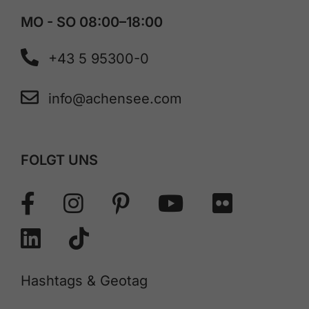
MO - SO 08:00–18:00
+43 5 95300-0
info@achensee.com
FOLGT UNS
Hashtags & Geotag