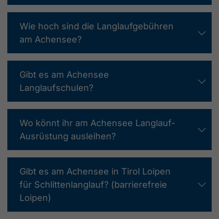
Wie hoch sind die Langlaufgebühren
am Achensee?
Gibt es am Achensee
Langlaufschulen?
Wo könnt ihr am Achensee Langlauf-
Ausrüstung ausleihen?
Gibt es am Achensee in Tirol Loipen
für Schlittenlanglauf? (barrierefreie
Loipen)