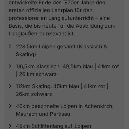
entwickelte Ende der 1970er Jahre den
ersten offiziellen Lehrplan für den
professionellen Langlaufunterricht – eine
Basis, die bis heute für die Ausbildung zum
Langlauflehrer relevant ist.
228,5km Loipen gesamt (Klassisch &
Skating)
116,5km Klassisch: 49,5km blau | 41km rot
| 26 km schwarz
112km Skating: 45km blau | 41km rot |
26km schwarz
40km beschneite Loipen in Achenkirch,
Maurach und Pertisau
45km Schlittenlanglauf-Loipen