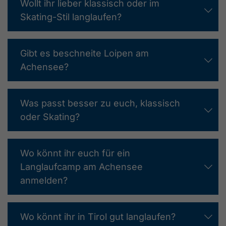
Wollt ihr lieber klassisch oder im
Skating-Stil langlaufen?
Gibt es beschneite Loipen am
Achensee?
Was passt besser zu euch, klassisch
oder Skating?
Wo könnt ihr euch für ein
Langlaufcamp am Achensee
anmelden?
Wo könnt ihr in Tirol gut langlaufen?