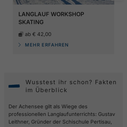
LANGLAUF WORKSHOP
SKATING
ab
€ 42,00
MEHR ERFAHREN
Wusstest ihr schon? Fakten
im Überblick
Der Achensee gilt als Wiege des
professionellen Langlaufunterrichts: Gustav
Leithner, Gründer der Schischule Pertisau,