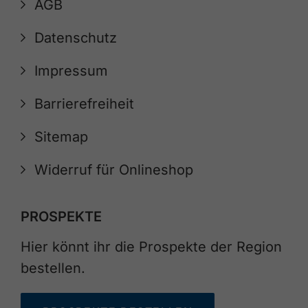
AGB
Datenschutz
Impressum
Barrierefreiheit
Sitemap
Widerruf für Onlineshop
PROSPEKTE
Hier könnt ihr die Prospekte der Region
bestellen.