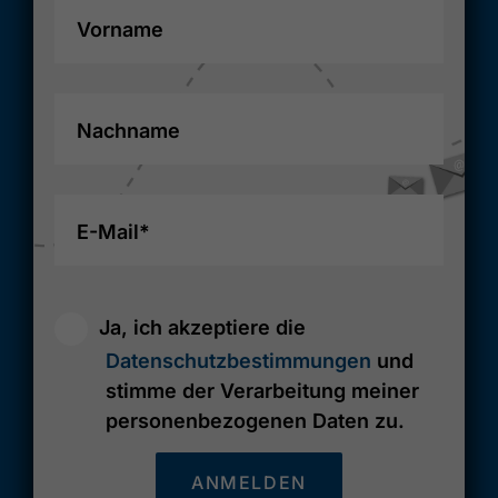
Vorname
Nachname
E-Mail*
Ja, ich akzeptiere die
Datenschutzbestimmungen
und
stimme der Verarbeitung meiner
personenbezogenen Daten zu.
ANMELDEN