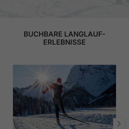
BUCHBARE LANGLAUF-
ERLEBNISSE