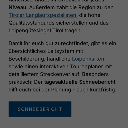
Niveau
. Außerdem zählt die Region zu den
Tiroler Langlaufspezialisten
, die hohe
Qualitätsstandards sicherstellen und das
Loipengütesiegel Tirol tragen.
Damit ihr euch gut zurechtfindet, gibt es ein
übersichtliches Leitsystem mit
Beschilderung, handliche
Loipenkarten
sowie einen interaktiven Tourenplaner mit
detailliertem Streckenverlauf. Besonders
praktisch: Der
tagesaktuelle Schneebericht
hilft euch bei der Planung – auch kurzfristig.
SCHNEEBERICHT