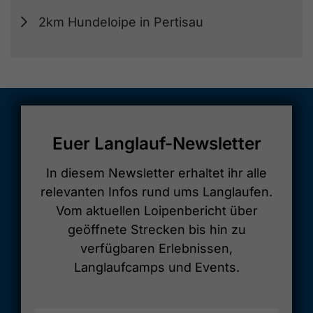
2km Hundeloipe in Pertisau
Euer Langlauf-Newsletter
In diesem Newsletter erhaltet ihr alle
relevanten Infos rund ums Langlaufen.
Vom aktuellen Loipenbericht über
geöffnete Strecken bis hin zu
verfügbaren Erlebnissen,
Langlaufcamps und Events.