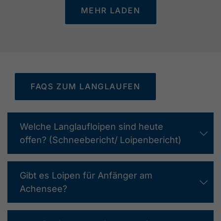
MEHR LADEN
FAQS ZUM LANGLAUFEN
Welche Langlaufloipen sind heute
offen? (Schneebericht/ Loipenbericht)
Gibt es Loipen für Anfänger am
Achensee?