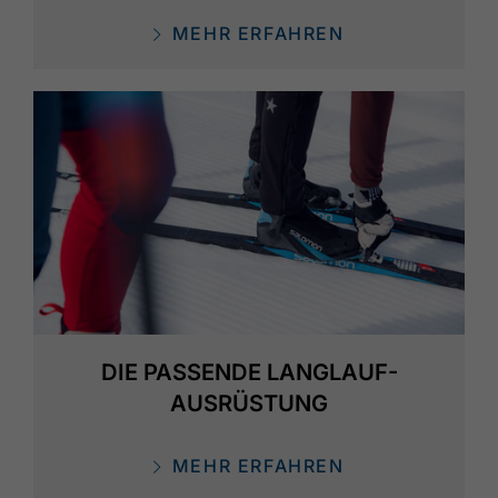
MEHR ERFAHREN
DIE PASSENDE LANGLAUF-
AUSRÜSTUNG
MEHR ERFAHREN