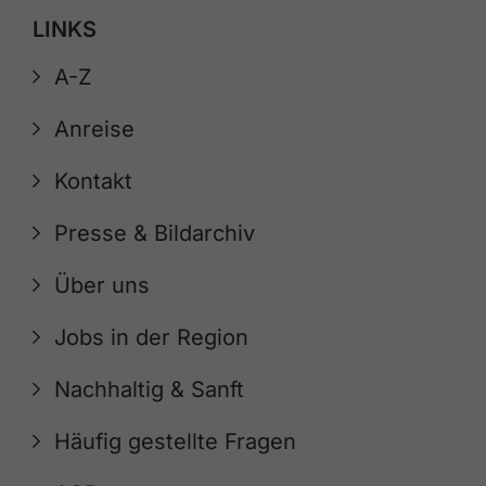
LINKS
A-Z
Anreise
Kontakt
Presse & Bildarchiv
Über uns
Jobs in der Region
Nachhaltig & Sanft
Häufig gestellte Fragen