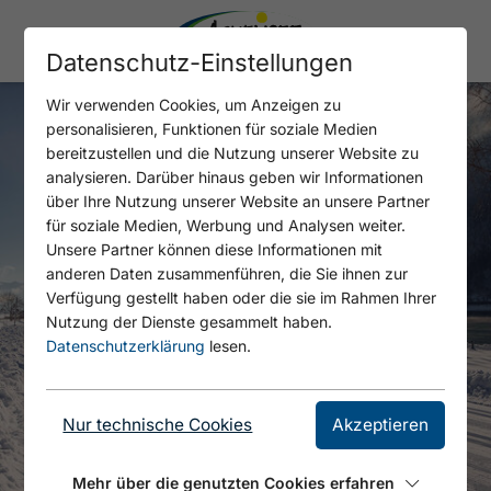
Datenschutz-Einstellungen
Wir verwenden Cookies, um Anzeigen zu
personalisieren, Funktionen für soziale Medien
bereitzustellen und die Nutzung unserer Website zu
analysieren. Darüber hinaus geben wir Informationen
über Ihre Nutzung unserer Website an unsere Partner
für soziale Medien, Werbung und Analysen weiter.
Unsere Partner können diese Informationen mit
anderen Daten zusammenführen, die Sie ihnen zur
Verfügung gestellt haben oder die sie im Rahmen Ihrer
Nutzung der Dienste gesammelt haben.
Datenschutzerklärung
lesen.
Nur technische Cookies
Akzeptieren
Mehr über die genutzten Cookies erfahren