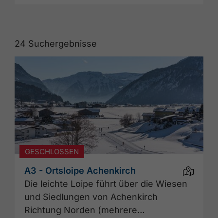
24
Suchergebnisse
GESCHLOSSEN
A3 - Ortsloipe Achenkirch
Die leichte Loipe führt über die Wiesen
und Siedlungen von Achenkirch
Richtung Norden (mehrere…