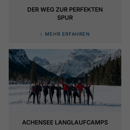
DER WEG ZUR PERFEKTEN
SPUR
MEHR ERFAHREN
ACHENSEE LANGLAUFCAMPS