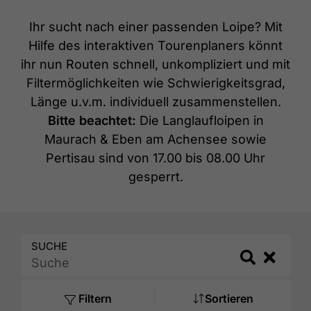
Ihr sucht nach einer passenden Loipe? Mit
Hilfe des interaktiven Tourenplaners könnt
ihr nun Routen schnell, unkompliziert und mit
Filtermöglichkeiten wie Schwierigkeitsgrad,
Länge u.v.m. individuell zusammenstellen.
Bitte beachtet:
Die Langlaufloipen in
Maurach & Eben am Achensee sowie
Pertisau sind von 17.00 bis 08.00 Uhr
gesperrt.
SUCHE
Search
Search
Filtern
Sortieren