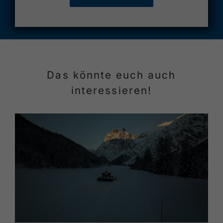
Das könnte euch auch
interessieren!