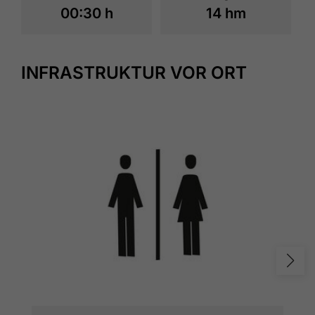
00:30 h
14 hm
INFRASTRUKTUR VOR ORT