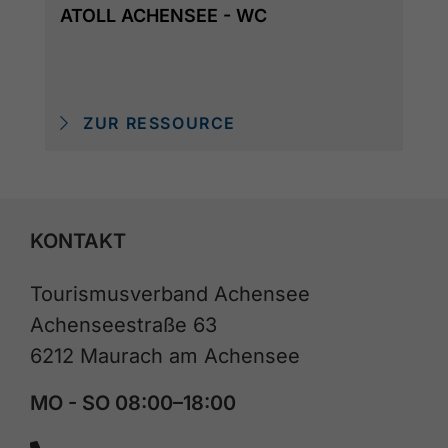
ATOLL ACHENSEE - WC
ZUR RESSOURCE
KONTAKT
Tourismusverband Achensee
Achenseestraße 63
6212 Maurach am Achensee
MO - SO 08:00–18:00