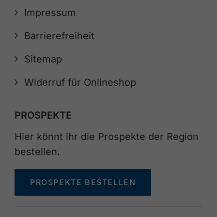
Impressum
Barrierefreiheit
Sitemap
Widerruf für Onlineshop
PROSPEKTE
Hier könnt ihr die Prospekte der Region
bestellen.
PROSPEKTE BESTELLEN