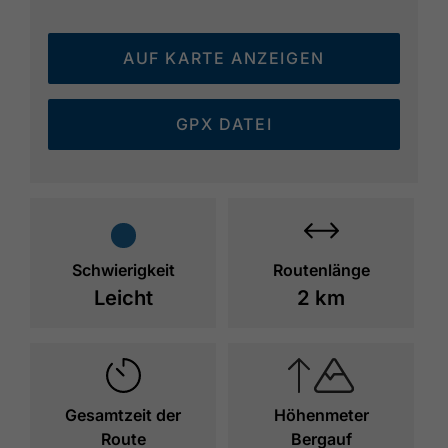
AUF KARTE ANZEIGEN
GPX DATEI
Schwierigkeit
Routenlänge
Leicht
2 km
Gesamtzeit der
Höhenmeter
Route
Bergauf