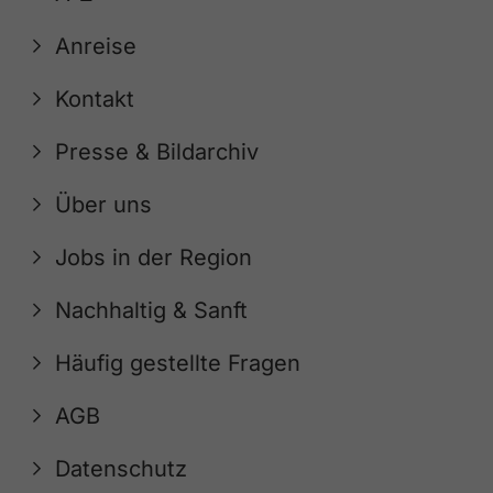
Anreise
Kontakt
Presse & Bildarchiv
Über uns
Jobs in der Region
Nachhaltig & Sanft
Häufig gestellte Fragen
AGB
Datenschutz