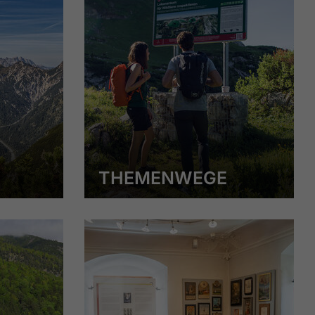
THEMENWEGE