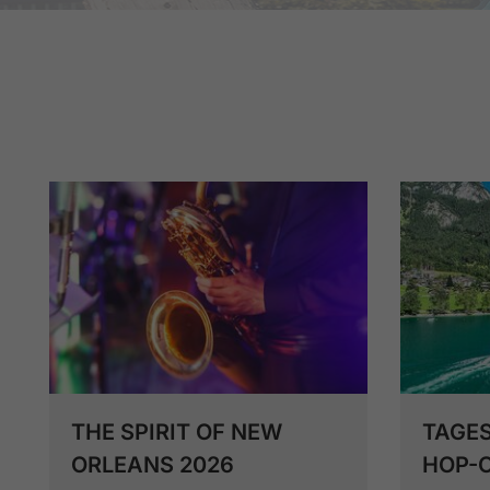
THE SPIRIT OF NEW
TAGE
ORLEANS 2026
HOP-