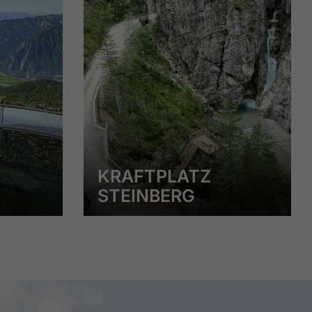
KRAFTPLATZ
STEINBERG