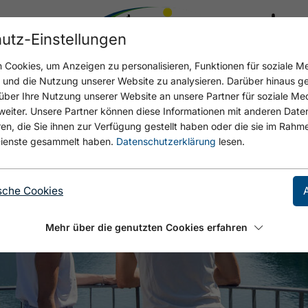
utz-Einstellungen
17.4 °C
Cookies, um Anzeigen zu personalisieren, Funktionen für soziale M
n und die Nutzung unserer Website zu analysieren. Darüber hinaus g
über Ihre Nutzung unserer Website an unsere Partner für soziale M
eiter. Unsere Partner können diese Informationen mit anderen Date
, die Sie ihnen zur Verfügung gestellt haben oder die sie im Rahme
ienste gesammelt haben.
Datenschutzerklärung
lesen.
sche Cookies
Mehr über die genutzten Cookies erfahren