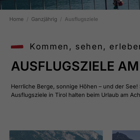
Home
Ganzjährig
Ausflugsziele
Kommen, sehen, erlebe
AUSFLUGSZIELE AM 
Herrliche Berge, sonnige Höhen – und der See! 
Ausflugsziele in Tirol halten beim Urlaub am Ac