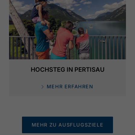
HOCHSTEG IN PERTISAU
MEHR ERFAHREN
MEHR ZU AUSFLUGSZIELE