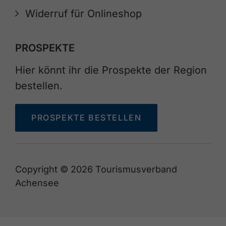
Widerruf für Onlineshop
PROSPEKTE
Hier könnt ihr die Prospekte der Region
bestellen.
PROSPEKTE BESTELLEN
Copyright © 2026 Tourismusverband
Achensee