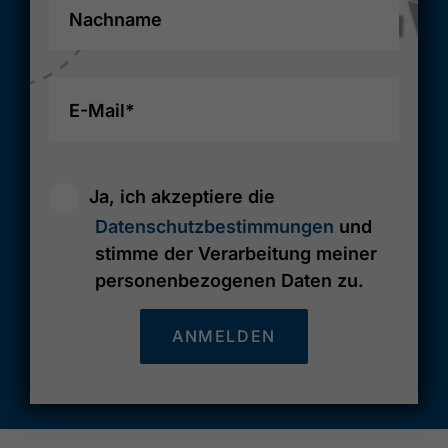
Nachname
E-Mail*
Ja, ich akzeptiere die
Datenschutzbestimmungen
und
stimme der Verarbeitung meiner
personenbezogenen Daten zu.
ANMELDEN