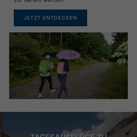
JETZT ENTDECKEN