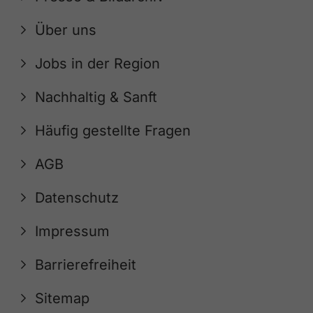
Über uns
Jobs in der Region
Nachhaltig & Sanft
Häufig gestellte Fragen
AGB
Datenschutz
Impressum
Barrierefreiheit
Sitemap