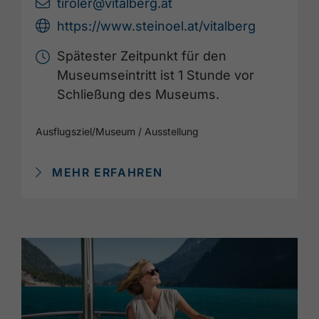
tiroler@vitalberg.at
https://www.steinoel.at/vitalberg
Spätester Zeitpunkt für den
Museumseintritt ist 1 Stunde vor
Schließung des Museums.
Ausflugsziel
/
Museum / Ausstellung
MEHR ERFAHREN