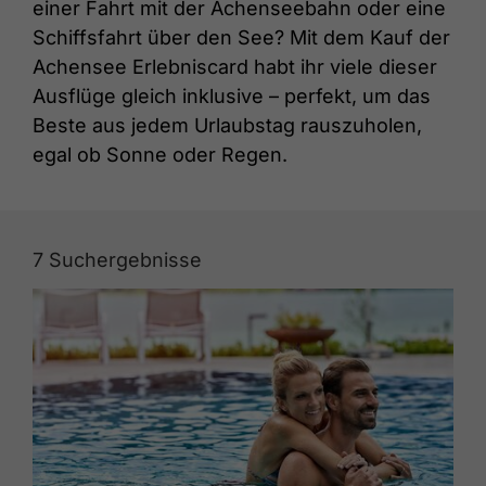
einer Fahrt mit der Achenseebahn oder eine
Schiffsfahrt über den See? Mit dem Kauf der
Achensee Erlebniscard habt ihr viele dieser
Ausflüge gleich inklusive – perfekt, um das
Beste aus jedem Urlaubstag rauszuholen,
egal ob Sonne oder Regen.
7
Suchergebnisse