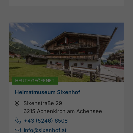
HEUTE GEÖFFNET
Heimatmuseum Sixenhof
Sixenstraße 29
6215 Achenkirch am Achensee
+43 (5246) 6508
info@sixenhof.at