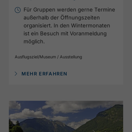
Für Gruppen werden gerne Termine
außerhalb der Öffnungszeiten
organisiert. In den Wintermonaten
ist ein Besuch mit Voranmeldung
möglich.
Ausflugsziel
/
Museum / Ausstellung
MEHR ERFAHREN