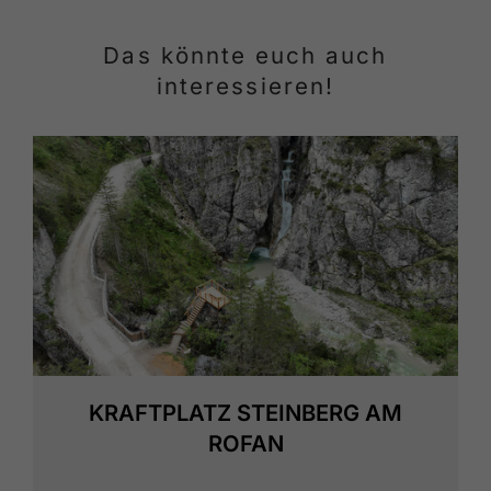
Das könnte euch auch
interessieren!
KRAFTPLATZ STEINBERG AM
ROFAN