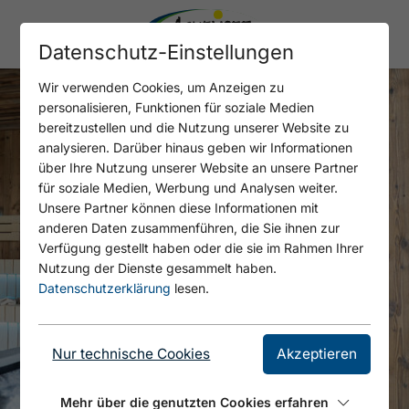
Datenschutz-Einstellungen
Wir verwenden Cookies, um Anzeigen zu
personalisieren, Funktionen für soziale Medien
bereitzustellen und die Nutzung unserer Website zu
analysieren. Darüber hinaus geben wir Informationen
über Ihre Nutzung unserer Website an unsere Partner
für soziale Medien, Werbung und Analysen weiter.
Unsere Partner können diese Informationen mit
anderen Daten zusammenführen, die Sie ihnen zur
Verfügung gestellt haben oder die sie im Rahmen Ihrer
Nutzung der Dienste gesammelt haben.
Datenschutzerklärung
lesen.
Nur technische Cookies
Akzeptieren
Mehr über die genutzten Cookies erfahren