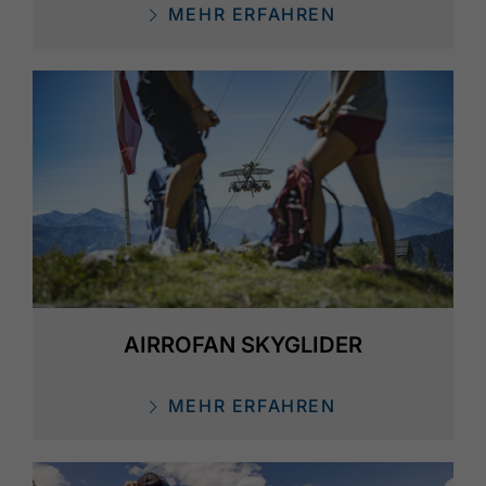
MEHR ERFAHREN
AIRROFAN SKYGLIDER
MEHR ERFAHREN