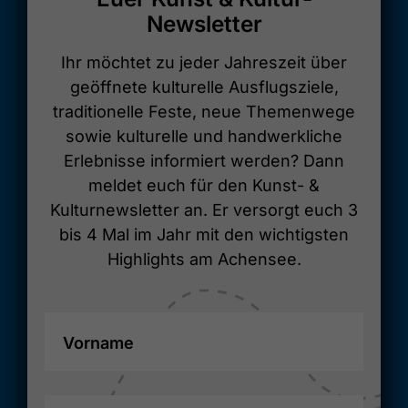
Newsletter
Ihr möchtet zu jeder Jahreszeit über
geöffnete kulturelle Ausflugsziele,
traditionelle Feste, neue Themenwege
sowie kulturelle und handwerkliche
Erlebnisse informiert werden? Dann
meldet euch für den Kunst- &
Kulturnewsletter an. Er versorgt euch 3
bis 4 Mal im Jahr mit den wichtigsten
Highlights am Achensee.
Vorname