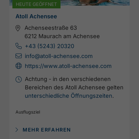
HEUTE GEÖFFNET
Atoll Achensee
Achenseestraße 63
6212 Maurach am Achensee
+43 (5243) 20320
info@atoll-achensee.com
https://www.atoll-achensee.com
Achtung - in den verschiedenen
Bereichen des Atoll Achensee gelten
unterschiedliche Öffnungszeiten
.
Ausflugsziel
MEHR ERFAHREN