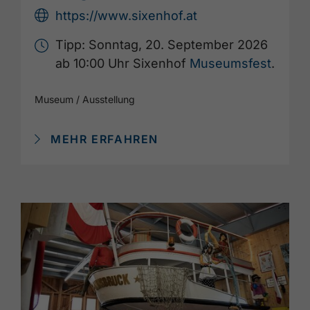
https://www.sixenhof.at
Tipp: Sonntag, 20. September 2026
ab 10:00 Uhr Sixenhof
Museumsfest
.
Museum / Ausstellung
MEHR ERFAHREN