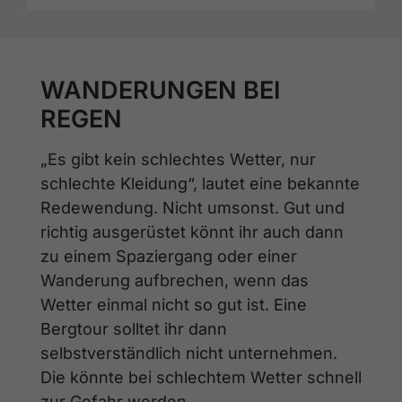
WANDERUNGEN BEI
REGEN
„Es gibt kein schlechtes Wetter, nur
schlechte Kleidung“, lautet eine bekannte
Redewendung. Nicht umsonst. Gut und
richtig ausgerüstet könnt ihr auch dann
zu einem Spaziergang oder einer
Wanderung aufbrechen, wenn das
Wetter einmal nicht so gut ist. Eine
Bergtour solltet ihr dann
selbstverständlich nicht unternehmen.
Die könnte bei schlechtem Wetter schnell
zur Gefahr werden.