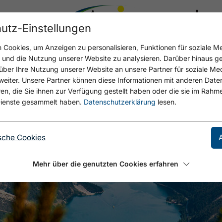
utz-Einstellungen
17.4 °C
Cookies, um Anzeigen zu personalisieren, Funktionen für soziale M
n und die Nutzung unserer Website zu analysieren. Darüber hinaus g
über Ihre Nutzung unserer Website an unsere Partner für soziale M
eiter. Unsere Partner können diese Informationen mit anderen Date
, die Sie ihnen zur Verfügung gestellt haben oder die sie im Rahme
ienste gesammelt haben.
Datenschutzerklärung
lesen.
sche Cookies
Mehr über die genutzten Cookies erfahren