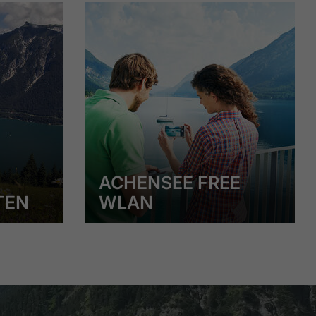
ACHENSEE FREE
TEN
WLAN