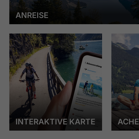
ANREISE
INTERAKTIVE KARTE
ACHE