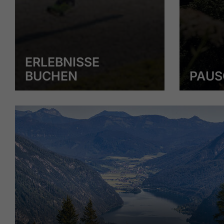
ERLEBNISSE
BUCHEN
PAUS