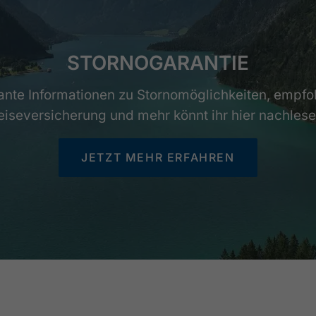
STORNOGARANTIE
ante Informationen zu Stornomöglichkeiten, empfo
eiseversicherung und mehr könnt ihr hier nachlese
JETZT MEHR ERFAHREN