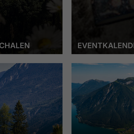
CHALEN
EVENTKALEND