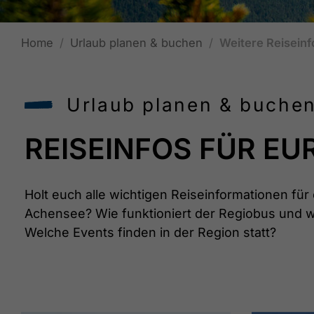
Home
Urlaub planen & buchen
Weitere Reiseinf
Urlaub planen & buchen
REISEINFOS FÜR E
Holt euch alle wichtigen Reiseinformationen für
Achensee? Wie funktioniert der Regiobus und w
Welche Events finden in der Region statt?