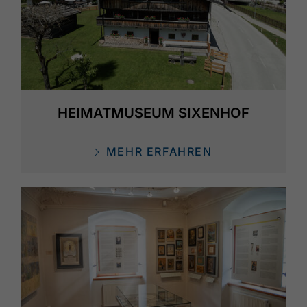
HEIMATMUSEUM SIXENHOF
MEHR ERFAHREN