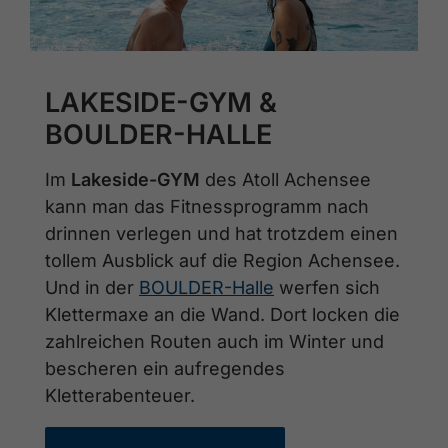
LAKESIDE-GYM &
BOULDER-HALLE
Im
Lakeside-GYM
des Atoll Achensee
kann man das Fitnessprogramm nach
drinnen verlegen und hat trotzdem einen
tollem Ausblick auf die Region Achensee.
Und in der
BOULDER-Halle
werfen sich
Klettermaxe an die Wand. Dort locken die
zahlreichen Routen auch im Winter und
bescheren ein aufregendes
Kletterabenteuer.