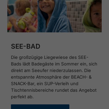
SEE-BAD
Die großzügige Liegewiese des SEE-
Bads lädt Badegäste im Sommer ein, sich
direkt am Seeufer niederzulassen. Die
entspannte Atmosphäre der BEACH- &
SNACK-Bar, ein SUP-Verleih und
Tischtennisbereiche rundet das Angebot
perfekt ab.