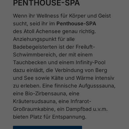
PENTHOUSE-SPA
Wenn ihr Wellness für Körper und Geist
sucht, seid ihr im
Penthouse-SPA
des Atoll Achensee genau richtig.
Anziehungspunkt für alle
Badebegeisterten ist der Freiluft-
Schwimmbereich, der mit einem
Tauchbecken und einem Infinity-Pool
dazu einlädt, die Verbindung von Berg
und See sowie Kälte und Wärme intensiv
zu erleben. Eine finnische Aufgusssauna,
eine Bio-Zirbensauna, eine
Kräutersudsauna, eine Infrarot-
Großraumkabine, ein Dampfbad u.v.m.
bieten Platz für Entspannung.