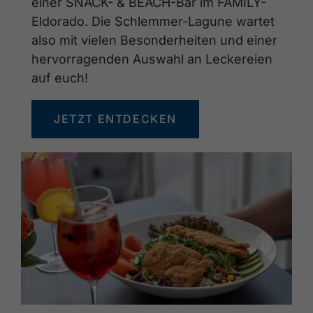
einer SNACK- & BEACH-Bar im FAMILY-
Eldorado. Die Schlemmer-Lagune wartet
also mit vielen Besonderheiten und einer
hervorragenden Auswahl an Leckereien
auf euch!
JETZT ENTDECKEN