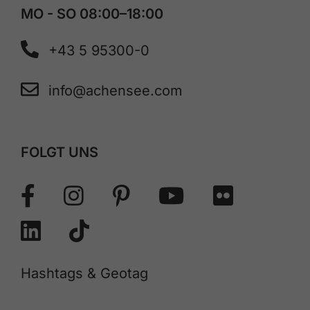
MO - SO 08:00–18:00
+43 5 95300-0
info@achensee.com
FOLGT UNS
Hashtags & Geotag