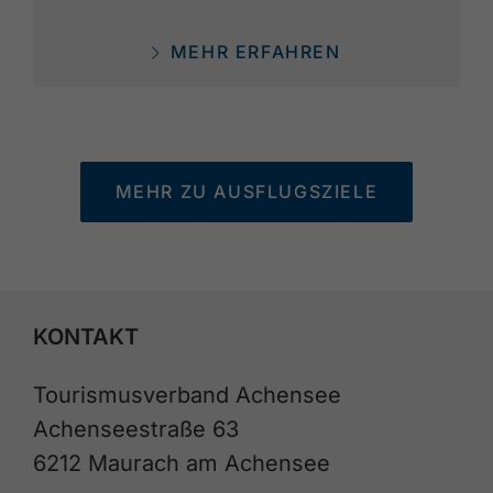
MEHR ERFAHREN
MEHR ZU AUSFLUGSZIELE
KONTAKT
Tourismusverband Achensee
Achenseestraße 63
6212 Maurach am Achensee