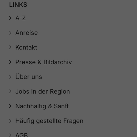
LINKS
A-Z
Anreise
Kontakt
Presse & Bildarchiv
Über uns
Jobs in der Region
Nachhaltig & Sanft
Häufig gestellte Fragen
AGB