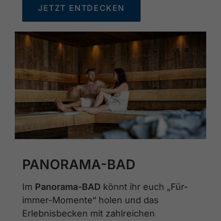
JETZT ENTDECKEN
PANORAMA-BAD
Im
Panorama-BAD
könnt ihr euch „Für-
immer-Momente“ holen und das
Erlebnisbecken mit zahlreichen