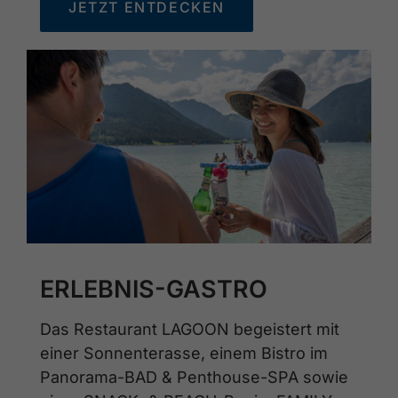
JETZT ENTDECKEN
ERLEBNIS-GASTRO
Das Restaurant LAGOON begeistert mit
einer Sonnenterasse, einem Bistro im
Panorama-BAD & Penthouse-SPA sowie