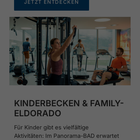
JETZT ENTDECKEN
KINDERBECKEN & FAMILY-
ELDORADO
Für Kinder gibt es vielfältige
Aktivitäten: Im Panorama-BAD erwartet