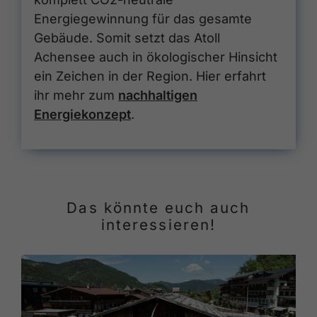
Energiegewinnung für das gesamte
Gebäude. Somit setzt das Atoll
Achensee auch in ökologischer Hinsicht
ein Zeichen in der Region. Hier erfahrt
ihr mehr zum
nachhaltigen
Energiekonzept
.
Das könnte euch auch
interessieren!