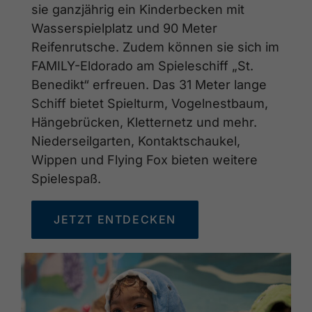
sie ganzjährig ein Kinderbecken mit
Wasserspielplatz und 90 Meter
Reifenrutsche. Zudem können sie sich im
FAMILY-Eldorado am Spieleschiff „St.
Benedikt“ erfreuen. Das 31 Meter lange
Schiff bietet Spielturm, Vogelnestbaum,
Hängebrücken, Kletternetz und mehr.
Niederseilgarten, Kontaktschaukel,
Wippen und Flying Fox bieten weitere
Spielespaß.
JETZT ENTDECKEN