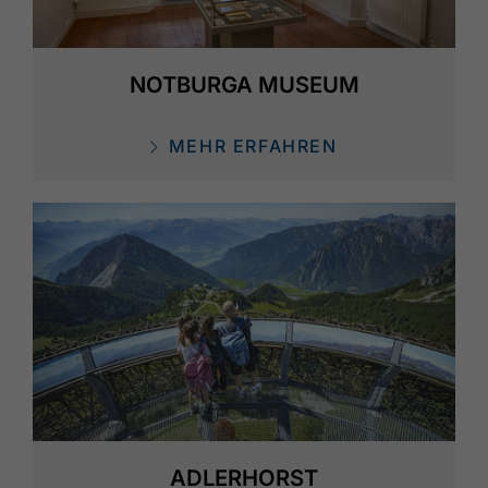
NOTBURGA MUSEUM
MEHR ERFAHREN
ADLERHORST