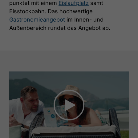
punktet mit einem
Eislaufplatz
samt
Eisstockbahn. Das hochwertige
Gastronomieangebot
im Innen- und
Außenbereich rundet das Angebot ab.