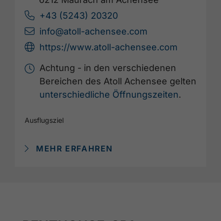
+43 (5243) 20320
info@atoll-achensee.com
https://www.atoll-achensee.com
Achtung - in den verschiedenen
Bereichen des Atoll Achensee gelten
unterschiedliche Öffnungszeiten
.
Ausflugsziel
MEHR ERFAHREN