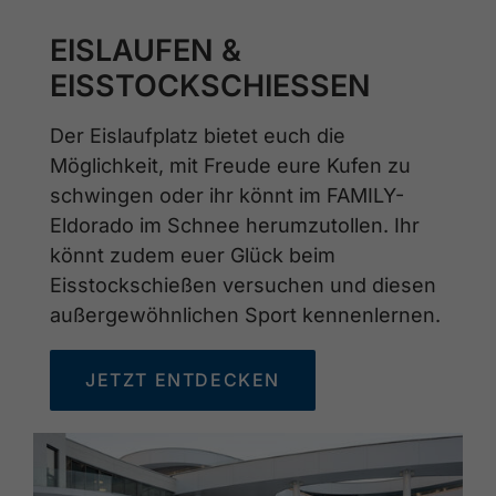
EISLAUFEN &
EISSTOCKSCHIESSEN
Der Eislaufplatz bietet euch die
Möglichkeit, mit Freude eure Kufen zu
schwingen oder ihr könnt im FAMILY-
Eldorado im Schnee herumzutollen. Ihr
könnt zudem euer Glück beim
Eisstockschießen versuchen und diesen
außergewöhnlichen Sport kennenlernen.
JETZT ENTDECKEN