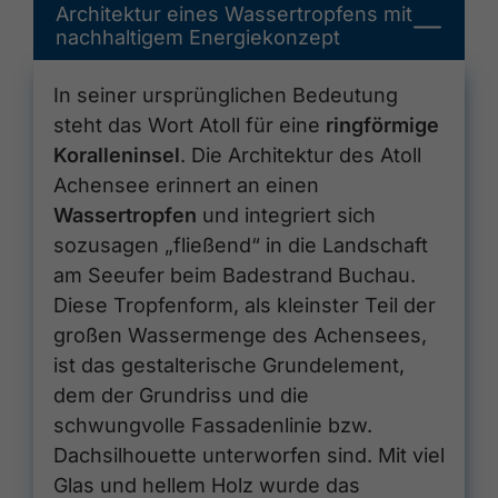
Architektur eines Wassertropfens mit
nachhaltigem Energiekonzept
In seiner ursprünglichen Bedeutung
steht das Wort Atoll für eine
ringförmige
Koralleninsel
. Die Architektur des Atoll
Achensee erinnert an einen
Wassertropfen
und integriert sich
sozusagen „fließend“ in die Landschaft
am Seeufer beim Badestrand Buchau.
Diese Tropfenform, als kleinster Teil der
großen Wassermenge des Achensees,
ist das gestalterische Grundelement,
dem der Grundriss und die
schwungvolle Fassadenlinie bzw.
Dachsilhouette unterworfen sind. Mit viel
Glas und hellem Holz wurde das