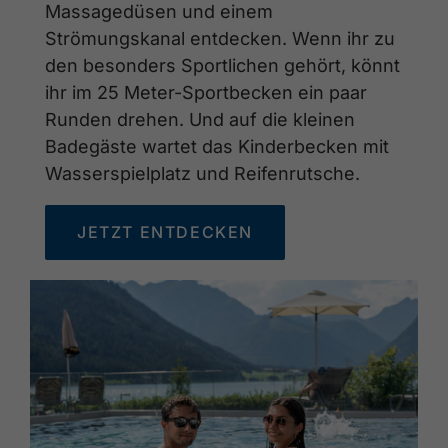
Massagedüsen und einem
Strömungskanal entdecken. Wenn ihr zu
den besonders Sportlichen gehört, könnt
ihr im 25 Meter-Sportbecken ein paar
Runden drehen. Und auf die kleinen
Badegäste wartet das Kinderbecken mit
Wasserspielplatz und Reifenrutsche.
JETZT ENTDECKEN