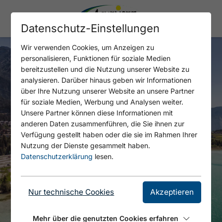
Datenschutz-Einstellungen
Wir verwenden Cookies, um Anzeigen zu
personalisieren, Funktionen für soziale Medien
bereitzustellen und die Nutzung unserer Website zu
analysieren. Darüber hinaus geben wir Informationen
über Ihre Nutzung unserer Website an unsere Partner
für soziale Medien, Werbung und Analysen weiter.
Unsere Partner können diese Informationen mit
anderen Daten zusammenführen, die Sie ihnen zur
Verfügung gestellt haben oder die sie im Rahmen Ihrer
Nutzung der Dienste gesammelt haben.
Datenschutzerklärung
lesen.
Nur technische Cookies
Akzeptieren
Mehr über die genutzten Cookies erfahren