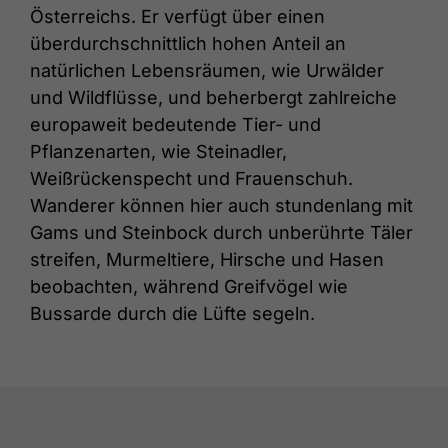
Österreichs. Er verfügt über einen
überdurchschnittlich hohen Anteil an
natürlichen Lebensräumen, wie Urwälder
und Wildflüsse, und beherbergt zahlreiche
europaweit bedeutende Tier- und
Pflanzenarten, wie Steinadler,
Weißrückenspecht und Frauenschuh.
Wanderer können hier auch stundenlang mit
Gams und Steinbock durch unberührte Täler
streifen, Murmeltiere, Hirsche und Hasen
beobachten, während Greifvögel wie
Bussarde durch die Lüfte segeln.