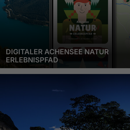
DIGITALER ACHENSEE NATUR
ERLEBNISPFAD