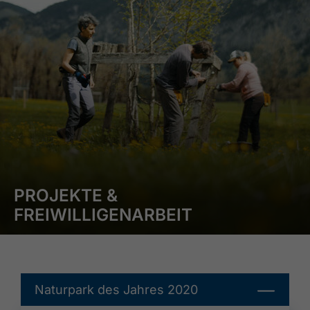
PROJEKTE &
FREIWILLIGENARBEIT
Naturpark des Jahres 2020