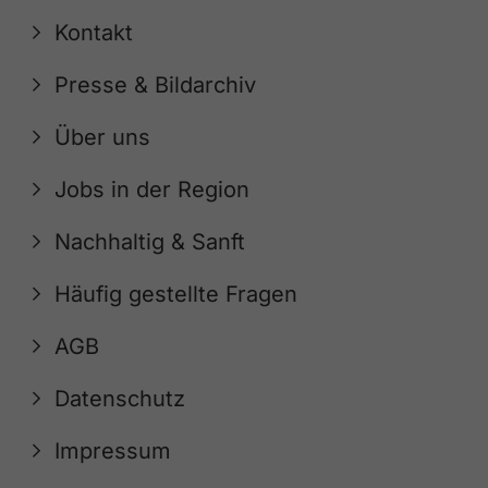
Kontakt
Presse & Bildarchiv
Über uns
Jobs in der Region
Nachhaltig & Sanft
Häufig gestellte Fragen
AGB
Datenschutz
Impressum