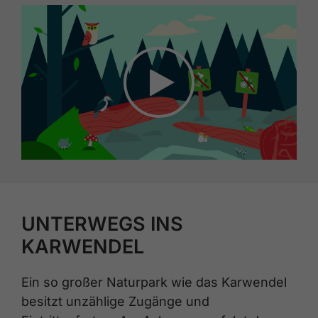
UNTERWEGS INS
KARWENDEL
Ein so großer Naturpark wie das Karwendel
besitzt unzählige Zugänge und