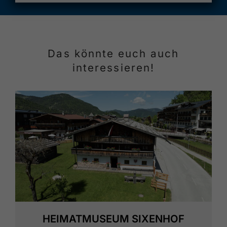
Das könnte euch auch
interessieren!
HEIMATMUSEUM SIXENHOF