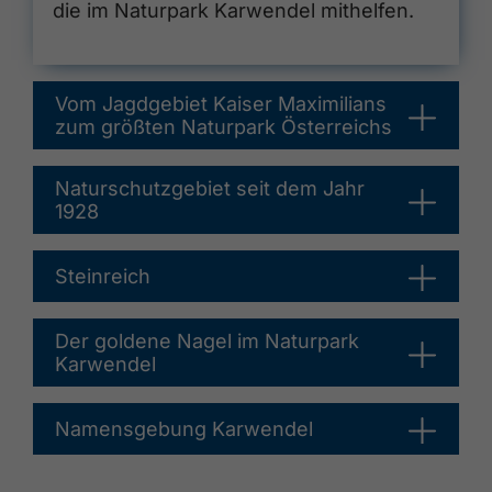
die im Naturpark Karwendel mithelfen.
Vom Jagdgebiet Kaiser Maximilians
zum größten Naturpark Österreichs
Naturschutzgebiet seit dem Jahr
1928
Steinreich
Der goldene Nagel im Naturpark
Karwendel
Namensgebung Karwendel