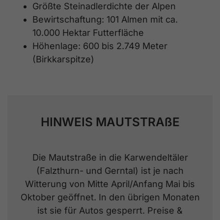
Größte Steinadlerdichte der Alpen
Bewirtschaftung: 101 Almen mit ca.
10.000 Hektar Futterfläche
Höhenlage: 600 bis 2.749 Meter
(Birkkarspitze)
HINWEIS MAUTSTRAßE
Die Mautstraße in die Karwendeltäler
(Falzthurn- und Gerntal) ist je nach
Witterung von Mitte April/Anfang Mai bis
Oktober geöffnet. In den übrigen Monaten
ist sie für Autos gesperrt. Preise &