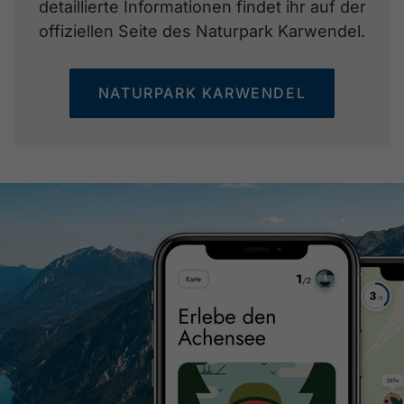
detaillierte Informationen findet ihr auf der
offiziellen Seite des Naturpark Karwendel.
NATURPARK KARWENDEL