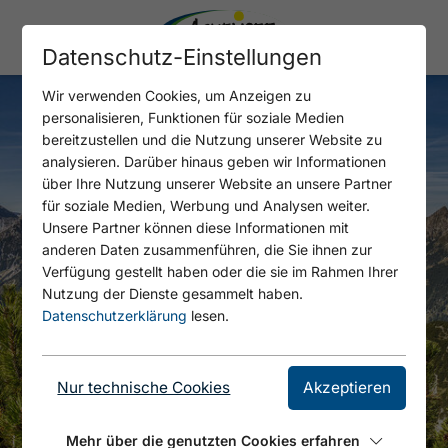
Datenschutz-Einstellungen
Wir verwenden Cookies, um Anzeigen zu
personalisieren, Funktionen für soziale Medien
bereitzustellen und die Nutzung unserer Website zu
analysieren. Darüber hinaus geben wir Informationen
über Ihre Nutzung unserer Website an unsere Partner
für soziale Medien, Werbung und Analysen weiter.
Unsere Partner können diese Informationen mit
anderen Daten zusammenführen, die Sie ihnen zur
Verfügung gestellt haben oder die sie im Rahmen Ihrer
Nutzung der Dienste gesammelt haben.
Datenschutzerklärung
lesen.
Nur technische Cookies
Akzeptieren
Mehr über die genutzten Cookies erfahren