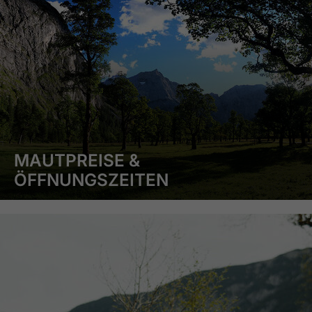
MAUTPREISE &
ÖFFNUNGSZEITEN