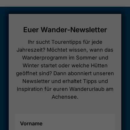
Euer Wander-Newsletter
Ihr sucht Tourentipps für jede
Jahreszeit? Möchtet wissen, wann das
Wanderprogramm im Sommer und
Winter startet oder welche Hütten
geöffnet sind? Dann abonniert unseren
Newsletter und erhaltet Tipps und
Inspiration für euren Wanderurlaub am
Achensee.
Vorname