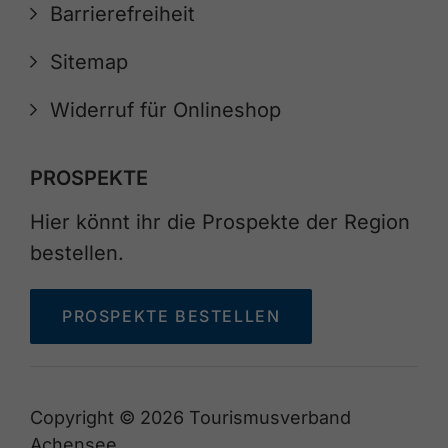
Barrierefreiheit
Sitemap
Widerruf für Onlineshop
PROSPEKTE
Hier könnt ihr die Prospekte der Region
bestellen.
PROSPEKTE BESTELLEN
Copyright © 2026 Tourismusverband
Achensee