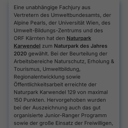
Eine unabhängige Fachjury aus
Vertretern des Umweltbundesamts, der
Alpine Pearls, der Universität Wien, des
Umwelt-Bildungs-Zentrums und des
ORF Kärnten hat den
Naturpark
Karwendel
zum
Naturpark des Jahres
2020
gewählt. Bei der Beurteilung der
Arbeitsbereiche Naturschutz, Erholung &
Tourismus, Umweltbildung,
Regionalentwicklung sowie
Öffentlichkeitsarbeit erreichte der
Naturpark Karwendel 129 von maximal
150 Punkten. Hervorgehoben wurden
bei der Auszeichnung auch das gut
organisierte Junior-Ranger Programm
sowie der große Einsatz der Freiwilligen,