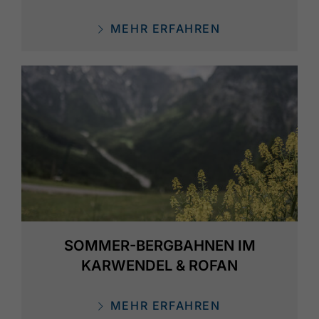
MEHR ERFAHREN
SOMMER-BERGBAHNEN IM
KARWENDEL & ROFAN
MEHR ERFAHREN