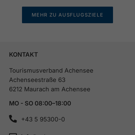
MEHR ZU AUSFLUGSZIELE
KONTAKT
Tourismusverband Achensee
Achenseestraße 63
6212 Maurach am Achensee
MO - SO 08:00–18:00
+43 5 95300-0