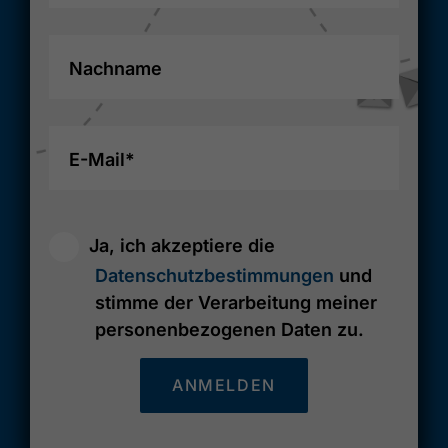
Nachname
E-Mail*
Ja, ich akzeptiere die
Datenschutzbestimmungen
und
stimme der Verarbeitung meiner
personenbezogenen Daten zu.
ANMELDEN