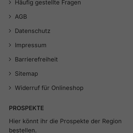
Häufig gestellte Fragen
AGB
Datenschutz
Impressum
Barrierefreiheit
Sitemap
Widerruf für Onlineshop
PROSPEKTE
Hier könnt ihr die Prospekte der Region
bestellen.