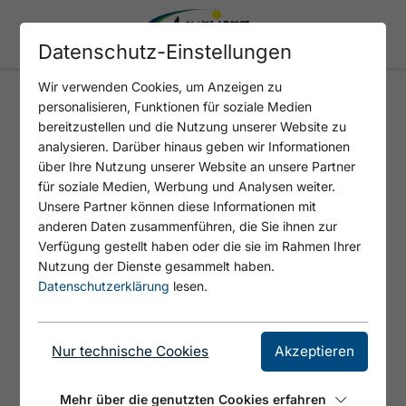
Datenschutz-Einstellungen
Wir verwenden Cookies, um Anzeigen zu
personalisieren, Funktionen für soziale Medien
Laternenwanderung für die
bereitzustellen und die Nutzung unserer Website zu
analysieren. Darüber hinaus geben wir Informationen
ganze Familie
über Ihre Nutzung unserer Website an unsere Partner
für soziale Medien, Werbung und Analysen weiter.
: 3
Unsere Partner können diese Informationen mit
anderen Daten zusammenführen, die Sie ihnen zur
Verfügung gestellt haben oder die sie im Rahmen Ihrer
Nutzung der Dienste gesammelt haben.
Datenschutzerklärung
lesen.
Nur technische Cookies
Akzeptieren
Mehr über die genutzten Cookies erfahren