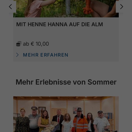
MIT HENNE HANNA AUF DIE ALM
ab
€ 10,00
MEHR ERFAHREN
Mehr Erlebnisse von Sommer