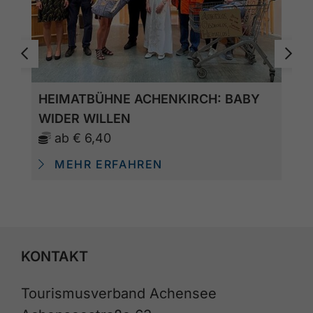
HEIMATBÜHNE ACHENKIRCH: BABY
WIDER WILLEN
ab
€ 6,40
MEHR ERFAHREN
KONTAKT
Tourismusverband Achensee