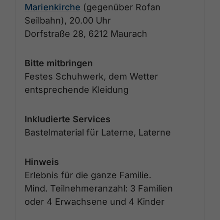
Marienkirche
(gegenüber Rofan
Seilbahn), 20.00 Uhr
Dorfstraße 28, 6212 Maurach
Bitte mitbringen
Festes Schuhwerk, dem Wetter
entsprechende Kleidung
Inkludierte Services
Bastelmaterial für Laterne, Laterne
Hinweis
Erlebnis für die ganze Familie.
Mind. Teilnehmeranzahl: 3 Familien
oder 4 Erwachsene und 4 Kinder