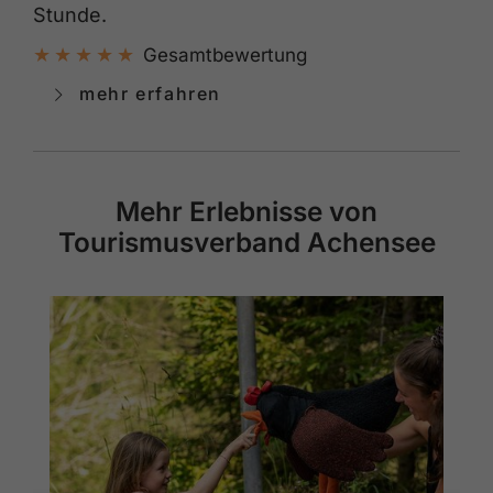
Stunde.
Gesamtbewertung
mehr erfahren
Mehr Erlebnisse von
Tourismusverband Achensee