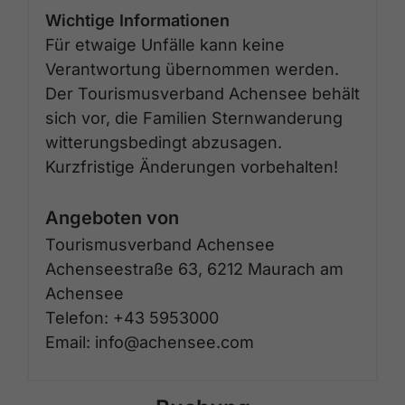
Wichtige Informationen
Für etwaige Unfälle kann keine
Verantwortung übernommen werden.
Der Tourismusverband Achensee behält
sich vor, die Familien Sternwanderung
witterungsbedingt abzusagen.
Kurzfristige Änderungen vorbehalten!
Angeboten von
Tourismusverband Achensee
Achenseestraße 63, 6212 Maurach am
Achensee
Telefon: +43 5953000
Email: info@achensee.com