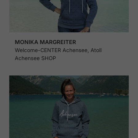
MONIKA MARGREITER
Welcome-CENTER Achensee, Atoll
Achensee SHOP