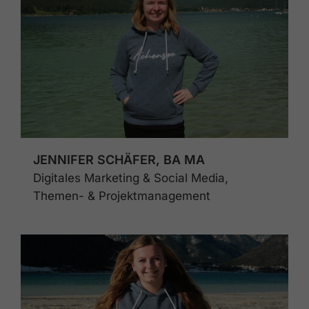
JENNIFER SCHÄFER, BA MA
Digitales Marketing & Social Media,
Themen- & Projektmanagement