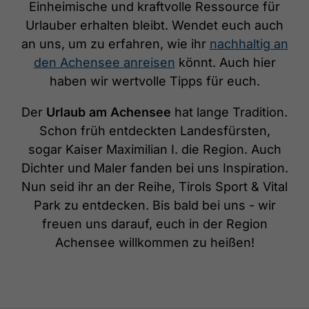
Einheimische und kraftvolle Ressource für
Urlauber erhalten bleibt. Wendet euch auch
an uns, um zu erfahren, wie ihr
nachhaltig an
den Achensee anreisen
könnt. Auch hier
haben wir wertvolle Tipps für euch.
Der
Urlaub am Achensee
hat lange Tradition.
Schon früh entdeckten Landesfürsten,
sogar Kaiser Maximilian I. die Region. Auch
Dichter und Maler fanden bei uns Inspiration.
Nun seid ihr an der Reihe, Tirols Sport & Vital
Park zu entdecken. Bis bald bei uns - wir
freuen uns darauf, euch in der Region
Achensee willkommen zu heißen!