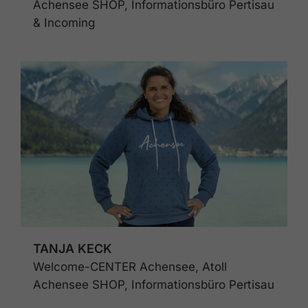
Achensee SHOP, Informationsbüro Pertisau
& Incoming
TANJA KECK
Welcome-CENTER Achensee, Atoll
Achensee SHOP, Informationsbüro Pertisau