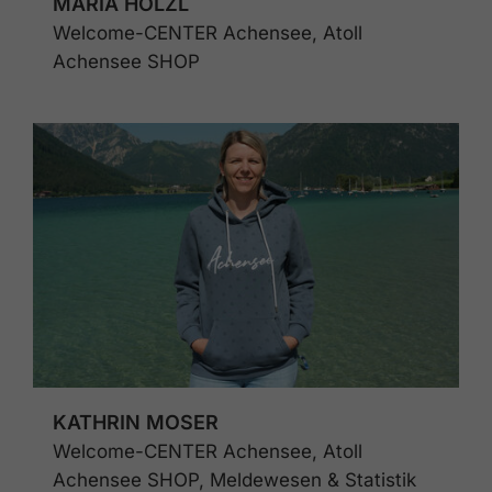
MARIA HÖLZL
Welcome-CENTER Achensee, Atoll
Achensee SHOP
KATHRIN MOSER
Welcome-CENTER Achensee, Atoll
Achensee SHOP, Meldewesen & Statistik