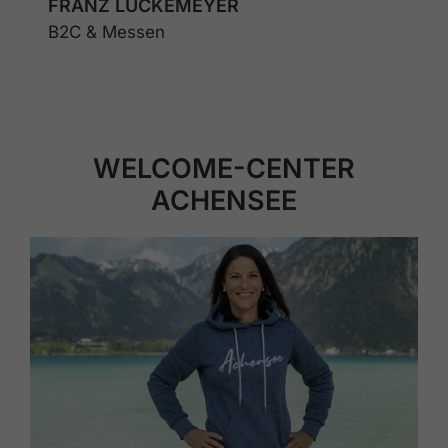
FRANZ LÜCKEMEYER
B2C & Messen
WELCOME-CENTER
ACHENSEE