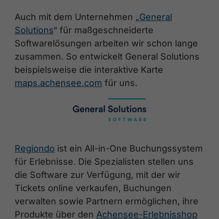
Auch mit dem Unternehmen „
General
Solutions
“ für maßgeschneiderte
Softwarelösungen arbeiten wir schon lange
zusammen. So entwickelt General Solutions
beispielsweise die interaktive Karte
maps.achensee.com
für uns.
Regiondo
ist ein All-in-One Buchungssystem
für Erlebnisse. Die Spezialisten stellen uns
die Software zur Verfügung, mit der wir
Tickets online verkaufen, Buchungen
verwalten sowie Partnern ermöglichen, ihre
Produkte über den
Achensee-Erlebnisshop