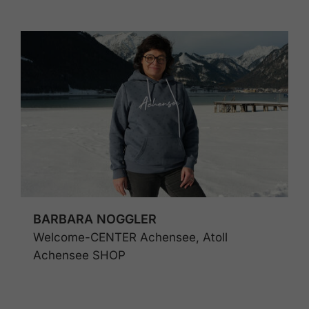
BARBARA NOGGLER
Welcome-CENTER Achensee, Atoll
Achensee SHOP