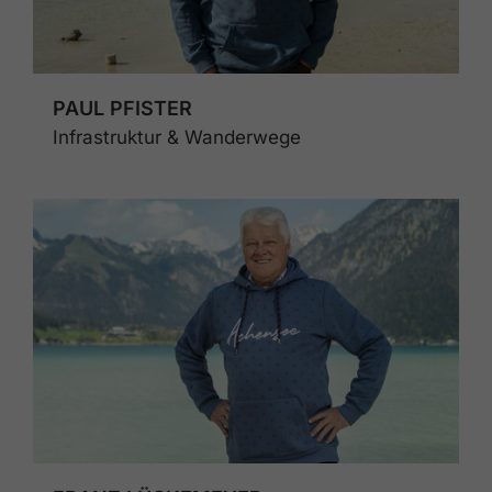
PAUL PFISTER
Infrastruktur & Wanderwege