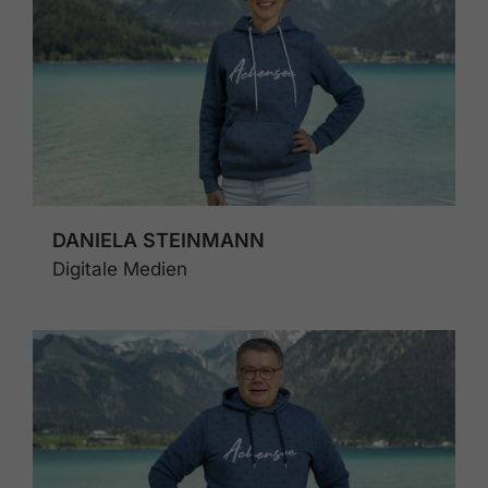
DANIELA STEINMANN
Digitale Medien