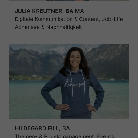
JULIA KREUTNER, BA MA
Digitale Kommunikation & Content, Job-Life
Achensee & Nachhaltigkeit
HILDEGARD FILL, BA
Themen- & Projektmanagement, Events