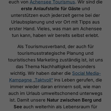
euch von
Achensee Tourismus
. Wir sind die
erste Anlaufstelle für Gäste
und
unterstützen euch jederzeit gerne bei der
Urlaubsplanung und vor Ort mit Tipps aus
erster Hand. Vieles, was man am Achensee
tun kann, haben wir bereits selbst erlebt.
Als Tourismusverband, der auch für
tourismusstrategische Planung und
touristisches Marketing zuständig ist, ist uns
das Thema Nachhaltigkeit besonders
wichtig. Wir haben daher die
Social Media-
Kampagne „Taktvoll“
ins Leben gerufen, die
immer wieder daran erinnern soll, wie man
auch im Urlaub umweltschonend unterwegs
ist. Damit unsere
Natur zwischen Berg und
See
auch weiterhin als Lebensraum für