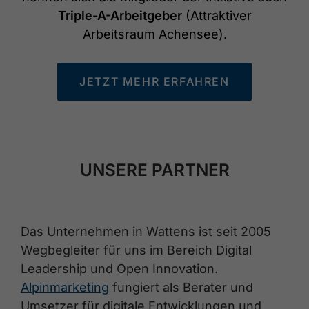
Triple-A-Arbeitgeber
(Attraktiver
Arbeitsraum Achensee).
JETZT MEHR ERFAHREN
UNSERE PARTNER
Das Unternehmen in Wattens ist seit 2005
Wegbegleiter für uns im Bereich Digital
Leadership und Open Innovation.
Alpinmarketing
fungiert als Berater und
Umsetzer für digitale Entwicklungen und