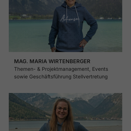
MAG. MARIA WIRTENBERGER
Themen- & Projektmanagement, Events
sowie Geschäftsführung Stellvertretung