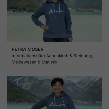
PETRA MOSER
Informationsbüro Achenkirch & Steinberg,
Meldewesen & Statistik