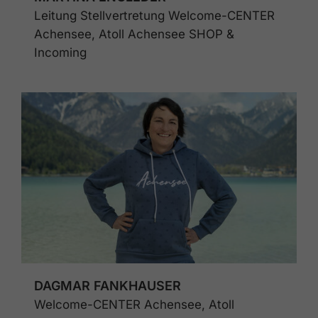
Leitung Stellvertretung Welcome-CENTER
Achensee, Atoll Achensee SHOP &
Incoming
DAGMAR FANKHAUSER
Welcome-CENTER Achensee, Atoll