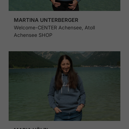
MARTINA UNTERBERGER
Welcome-CENTER Achensee, Atoll
Achensee SHOP