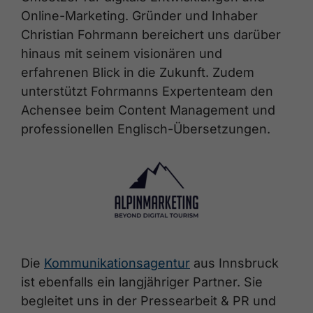
Online-Marketing. Gründer und Inhaber
Christian Fohrmann bereichert uns darüber
hinaus mit seinem visionären und
erfahrenen Blick in die Zukunft. Zudem
unterstützt Fohrmanns Expertenteam den
Achensee beim Content Management und
professionellen Englisch-Übersetzungen.
Die
Kommunikationsagentur
aus Innsbruck
ist ebenfalls ein langjähriger Partner. Sie
begleitet uns in der Pressearbeit & PR und