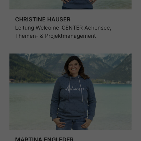
CHRISTINE HAUSER
Leitung Welcome-CENTER Achensee,
Themen- & Projektmanagement
MARTINA ENGLEDER