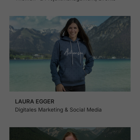
LAURA EGGER
Digitales Marketing & Social Media