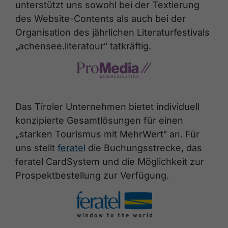
unterstützt uns sowohl bei der Textierung
des Website-Contents als auch bei der
Organisation des jährlichen Literaturfestivals
„achensee.literatour“ tatkräftig.
Das Tiroler Unternehmen bietet individuell
konzipierte Gesamtlösungen für einen
„starken Tourismus mit MehrWert“ an. Für
uns stellt
feratel
die Buchungsstrecke, das
feratel CardSystem und die Möglichkeit zur
Prospektbestellung zur Verfügung.