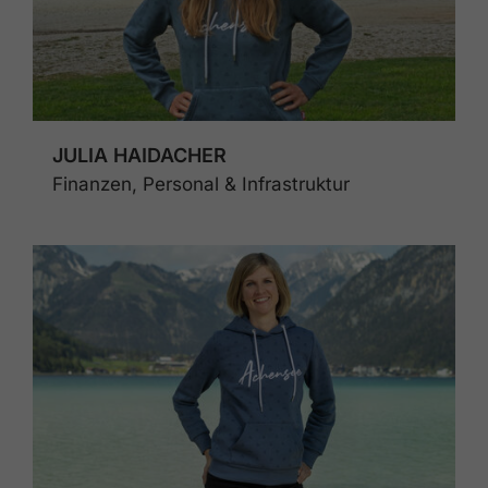
JULIA HAIDACHER
Finanzen, Personal & Infrastruktur