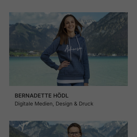
BERNADETTE HÖDL
Digitale Medien, Design & Druck