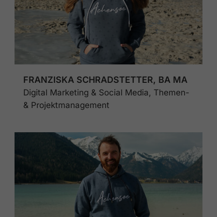
FRANZISKA SCHRADSTETTER, BA MA
Digital Marketing & Social Media, Themen-
& Projektmanagement