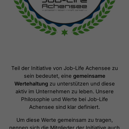
Teil der Initiative von Job-Life Achensee zu
sein bedeutet, eine
gemeinsame
Wertehaltung
zu unterstützen und diese
aktiv im Unternehmen zu leben. Unsere
Philosophie und Werte bei Job-Life
Achensee sind klar definiert.
Um diese Werte gemeinsam zu tragen,
nennen sich die Mitglieder der Initiative auch