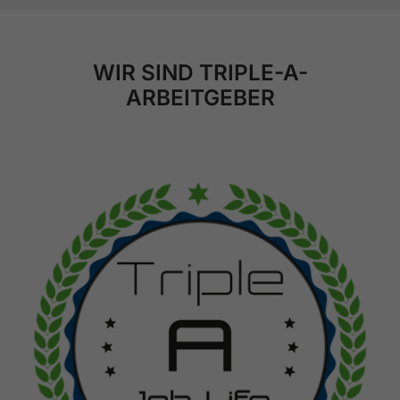
WIR SIND TRIPLE-A-
ARBEITGEBER