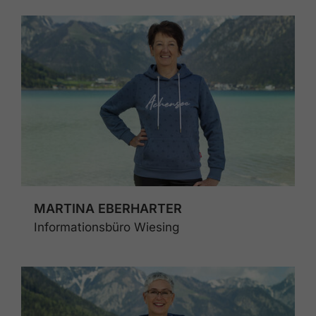
MARTINA EBERHARTER
Informationsbüro Wiesing