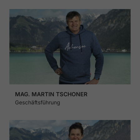
MAG. MARTIN TSCHONER
Geschäftsführung