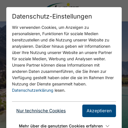
Datenschutz-Einstellungen
Wir verwenden Cookies, um Anzeigen zu
personalisieren, Funktionen für soziale Medien
bereitzustellen und die Nutzung unserer Website zu
analysieren. Darüber hinaus geben wir Informationen
über Ihre Nutzung unserer Website an unsere Partner
für soziale Medien, Werbung und Analysen weiter.
Unsere Partner können diese Informationen mit
anderen Daten zusammenführen, die Sie ihnen zur
Verfügung gestellt haben oder die sie im Rahmen Ihrer
Nutzung der Dienste gesammelt haben.
Datenschutzerklärung
lesen.
Nur technische Cookies
Akzeptieren
Mehr über die genutzten Cookies erfahren