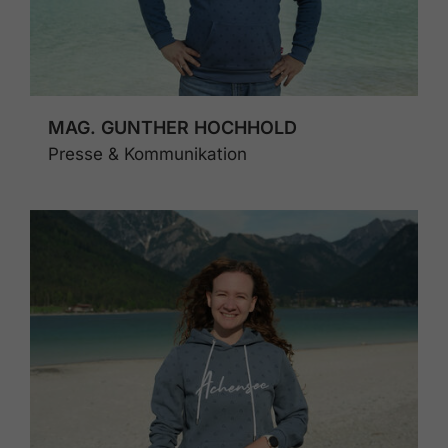
MAG. GUNTHER HOCHHOLD
Presse & Kommunikation