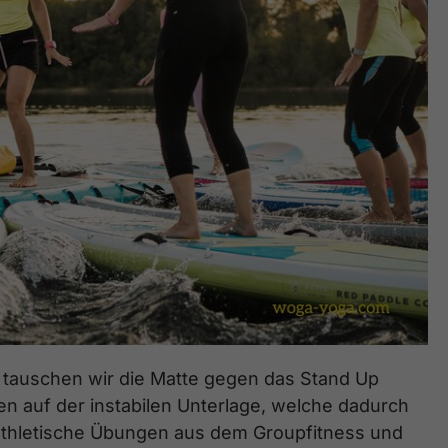
tauschen wir die Matte gegen das Stand Up
n auf der instabilen Unterlage, welche dadurch
, athletische Übungen aus dem Groupfitness und