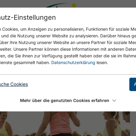
utz-Einstellungen
Cookies, um Anzeigen zu personalisieren, Funktionen für soziale M
n und die Nutzung unserer Website zu analysieren. Darüber hinaus g
über Ihre Nutzung unserer Website an unsere Partner für soziale M
eiter. Unsere Partner können diese Informationen mit anderen Date
, die Sie ihnen zur Verfügung gestellt haben oder die sie im Rahme
ienste gesammelt haben.
Datenschutzerklärung
lesen.
sche Cookies
Mehr über die genutzten Cookies erfahren