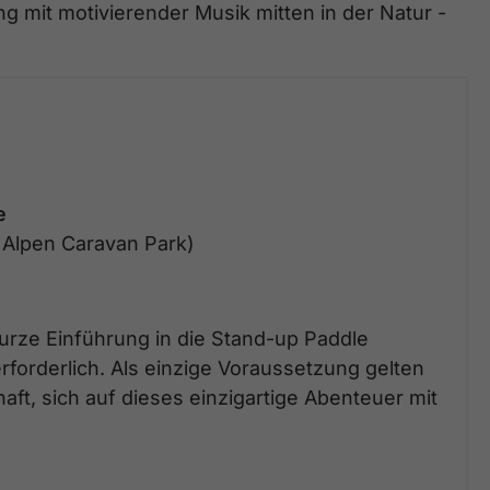
ng mit motivierender Musik mitten in der Natur -
e
 Alpen Caravan Park)
 kurze Einführung in die Stand-up Paddle
rforderlich. Als einzige Voraussetzung gelten
ft, sich auf dieses einzigartige Abenteuer mit