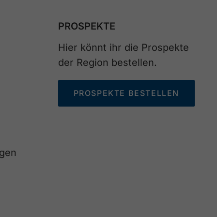
PROSPEKTE
Hier könnt ihr die Prospekte
der Region bestellen.
PROSPEKTE BESTELLEN
agen