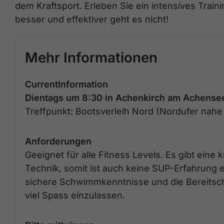
dem Kraftsport. Erleben Sie ein intensives Traini
besser und effektiver geht es nicht!
Mehr Informationen
CurrentInformation
Dientags um 8:30 in Achenkirch am Achense
Treffpunkt: Bootsverleih Nord (Nordufer nahe
Anforderungen
Geeignet für alle Fitness Levels. Es gibt eine
Technik, somit ist auch keine SUP-Erfahrung e
sichere Schwimmkenntnisse und die Bereitscha
viel Spass einzulassen.