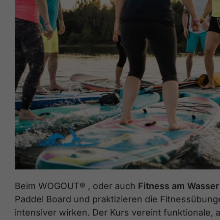
Beim WOGOUT® , oder auch
Fitness am Wasser
Paddel Board und praktizieren die Fitnessübunge
intensiver wirken. Der Kurs vereint funktionale