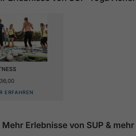
TNESS
 36,00
 ERFAHREN
Mehr Erlebnisse von SUP & mehr