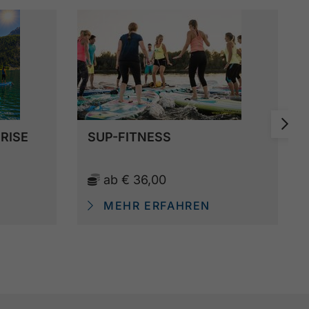
RISE
SUP-FITNESS
ab
€ 36,00
MEHR ERFAHREN