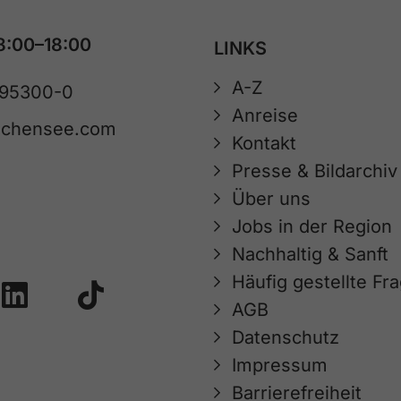
8:00–18:00
LINKS
A-Z
 95300-0
Anreise
achensee.com
Kontakt
Presse & Bildarchiv
Über uns
Jobs in der Region
Nachhaltig & Sanft
Häufig gestellte Fr
AGB
Datenschutz
Impressum
Barrierefreiheit