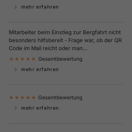
mehr erfahren
Mitarbeiter beim Einstieg zur Bergfahrt nicht
besonders hilfsbereit - Frage war, ob der QR
Code im Mail reicht oder man...
Gesamtbewertung
mehr erfahren
Gesamtbewertung
mehr erfahren