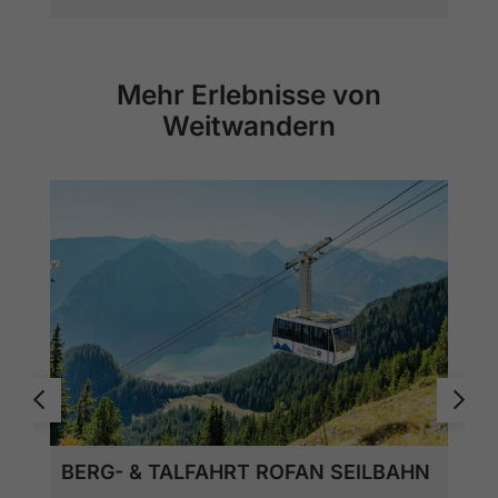
Mehr Erlebnisse von
Weitwandern
BERG- & TALFAHRT ROFAN SEILBAHN