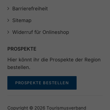
Barrierefreiheit
Sitemap
Widerruf für Onlineshop
PROSPEKTE
Hier könnt ihr die Prospekte der Region
bestellen.
PROSPEKTE BESTELLEN
Copyright © 2026 Tourismusverband