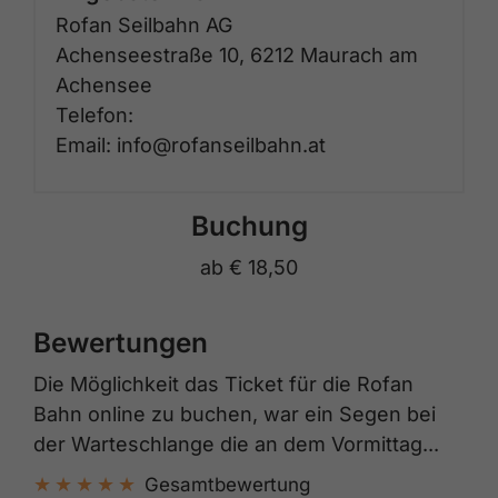
Rofan Seilbahn AG
Achenseestraße 10, 6212 Maurach am
Achensee
Telefon:
Email: info@rofanseilbahn.at
Buchung
ab
€ 18,50
Bewertungen
Die Möglichkeit das Ticket für die Rofan
Bahn online zu buchen, war ein Segen bei
der Warteschlange die an dem Vormittag...
Gesamtbewertung