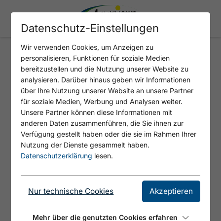
Datenschutz-Einstellungen
Wir verwenden Cookies, um Anzeigen zu
personalisieren, Funktionen für soziale Medien
Berg- & Talfahrt Rofan
bereitzustellen und die Nutzung unserer Website zu
analysieren. Darüber hinaus geben wir Informationen
Seilbahn
über Ihre Nutzung unserer Website an unsere Partner
für soziale Medien, Werbung und Analysen weiter.
Unsere Partner können diese Informationen mit
anderen Daten zusammenführen, die Sie ihnen zur
Verfügung gestellt haben oder die sie im Rahmen Ihrer
Nutzung der Dienste gesammelt haben.
Datenschutzerklärung
lesen.
Nur technische Cookies
Akzeptieren
Mehr über die genutzten Cookies erfahren