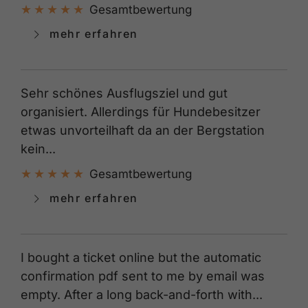
Gesamtbewertung
mehr erfahren
Sehr schönes Ausflugsziel und gut
organisiert. Allerdings für Hundebesitzer
etwas unvorteilhaft da an der Bergstation
kein...
Gesamtbewertung
mehr erfahren
I bought a ticket online but the automatic
confirmation pdf sent to me by email was
empty. After a long back-and-forth with...