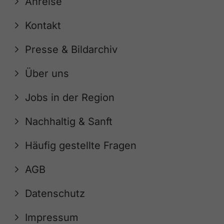
Anreise
Kontakt
Presse & Bildarchiv
Über uns
Jobs in der Region
Nachhaltig & Sanft
Häufig gestellte Fragen
AGB
Datenschutz
Impressum