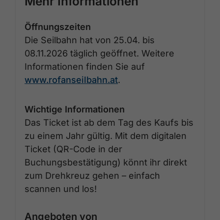
Mehr Informationen
Öffnungszeiten
Die Seilbahn hat von 25.04. bis
08.11.2026 täglich geöffnet. Weitere
Informationen finden Sie auf
www.rofanseilbahn.at
.
Wichtige Informationen
Das Ticket ist ab dem Tag des Kaufs bis
zu einem Jahr gültig. Mit dem digitalen
Ticket (QR-Code in der
Buchungsbestätigung) könnt ihr direkt
zum Drehkreuz gehen – einfach
scannen und los!
Angeboten von