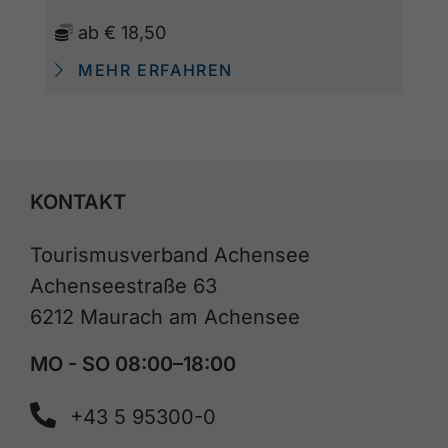
ab
€ 18,50
MEHR ERFAHREN
KONTAKT
Tourismusverband Achensee
Achenseestraße 63
6212 Maurach am Achensee
MO - SO 08:00–18:00
+43 5 95300-0