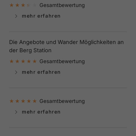
Gesamtbewertung
mehr erfahren
Die Angebote und Wander Möglichkeiten an
der Berg Station
Gesamtbewertung
mehr erfahren
Gesamtbewertung
mehr erfahren