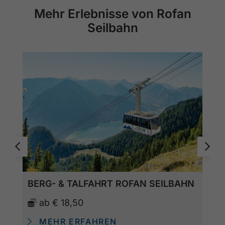
Mehr Erlebnisse von Rofan
Seilbahn
BERG- & TALFAHRT ROFAN SEILBAHN
ab
€ 18,50
MEHR ERFAHREN