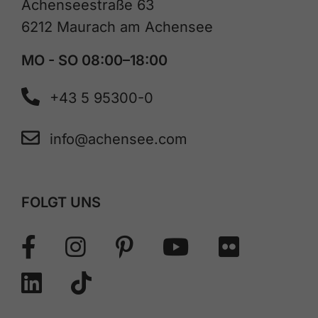
Achenseestraße 63
6212 Maurach am Achensee
MO - SO 08:00–18:00
+43 5 95300-0
info@achensee.com
FOLGT UNS