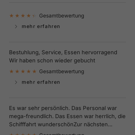
Gesamtbewertung
mehr erfahren
Bestuhlung, Service, Essen hervorragend
Wir haben schon wieder gebucht
Gesamtbewertung
mehr erfahren
Es war sehr persönlich. Das Personal war
mega-freundlich. Das Essen war herrlich, die
Schifffahrt wunderschönZur nächsten...