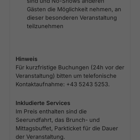
sind und No-Shows anderen
Gästen die Möglichkeit nehmen, an
dieser besonderen Veranstaltung
teilzunehmen
Hinweis
Für kurzfristige Buchungen (24h vor der
Veranstaltung) bitten um telefonische
Kontaktaufnahme: +43 5243 5253.
Inkludierte Services
Im Preis enthalten sind die
Seerundfahrt, das Brunch- und
Mittagsbuffet, Parkticket für die Dauer
der Veranstaltung.