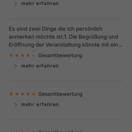
mehr erfahren
Es sind zwei Dinge die ich persönlich
anmerken möchte ist:1. Die Begrüßung und
Eröffnung der Veranstaltung könnte mit ein...
Gesamtbewertung
mehr erfahren
Gesamtbewertung
mehr erfahren