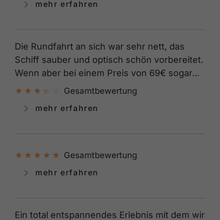
mehr erfahren
Die Rundfahrt an sich war sehr nett, das
Schiff sauber und optisch schön vorbereitet.
Wenn aber bei einem Preis von 69€ sogar...
Gesamtbewertung
mehr erfahren
Gesamtbewertung
mehr erfahren
Ein total entspannendes Erlebnis mit dem wir