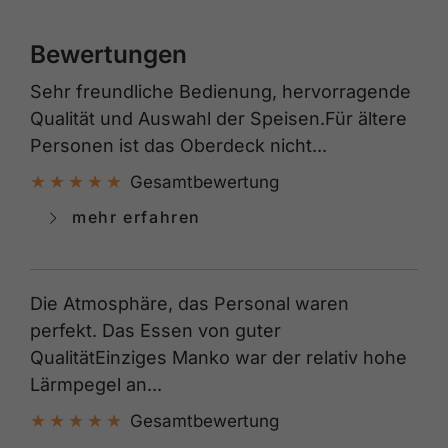
Bewertungen
Sehr freundliche Bedienung, hervorragende
Qualität und Auswahl der Speisen.Für ältere
Personen ist das Oberdeck nicht...
Gesamtbewertung
mehr erfahren
Die Atmosphäre, das Personal waren
perfekt. Das Essen von guter
QualitätEinziges Manko war der relativ hohe
Lärmpegel an...
Gesamtbewertung