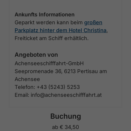
Ankunfts Informationen
Geparkt werden kann beim
großen
Parkplatz hinter dem Hotel Christina
,
Freiticket am Schiff erhältlich.
Angeboten von
Achenseeschifffahrt-GmbH
Seepromenade 36, 6213 Pertisau am
Achensee
Telefon: +43 (5243) 5253
Email: info@achenseeschifffahrt.at
Buchung
ab
€ 34,50