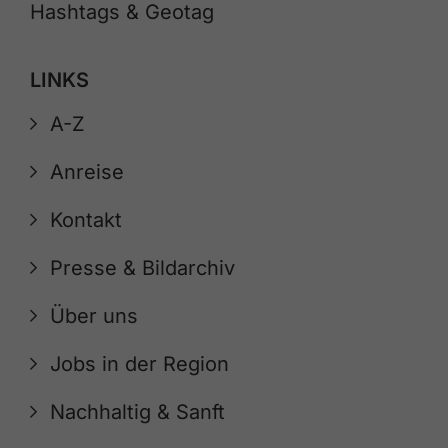
Hashtags & Geotag
LINKS
A-Z
Anreise
Kontakt
Presse & Bildarchiv
Über uns
Jobs in der Region
Nachhaltig & Sanft