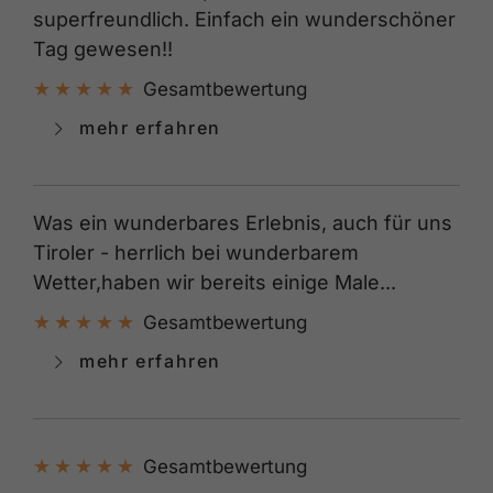
superfreundlich. Einfach ein wunderschöner
Tag gewesen!!
Gesamtbewertung
mehr erfahren
Was ein wunderbares Erlebnis, auch für uns
Tiroler - herrlich bei wunderbarem
Wetter,haben wir bereits einige Male...
Gesamtbewertung
mehr erfahren
Gesamtbewertung