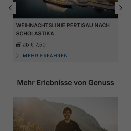
WEIHNACHTSLINIE PERTISAU NACH
SCHOLASTIKA
ab
€ 7,50
MEHR ERFAHREN
Mehr Erlebnisse von Genuss