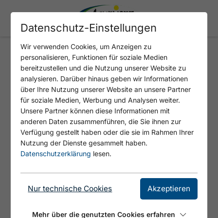
Datenschutz-Einstellungen
Wir verwenden Cookies, um Anzeigen zu
personalisieren, Funktionen für soziale Medien
Brunch
bereitzustellen und die Nutzung unserer Website zu
analysieren. Darüber hinaus geben wir Informationen
über Ihre Nutzung unserer Website an unsere Partner
für soziale Medien, Werbung und Analysen weiter.
Unsere Partner können diese Informationen mit
anderen Daten zusammenführen, die Sie ihnen zur
Verfügung gestellt haben oder die sie im Rahmen Ihrer
Nutzung der Dienste gesammelt haben.
Datenschutzerklärung
lesen.
Nur technische Cookies
Akzeptieren
Mehr über die genutzten Cookies erfahren
© Achenseeschifffahrt GmbH