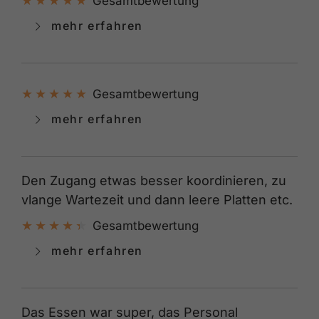
Gesamtbewertung
mehr erfahren
Gesamtbewertung
mehr erfahren
Den Zugang etwas besser koordinieren, zu
vlange Wartezeit und dann leere Platten etc.
Gesamtbewertung
mehr erfahren
Das Essen war super, das Personal