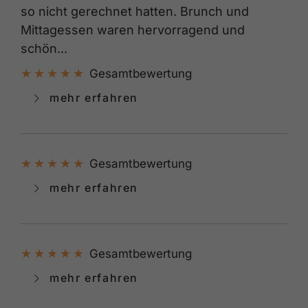
so nicht gerechnet hatten. Brunch und
Mittagessen waren hervorragend und
schön...
Gesamtbewertung
mehr erfahren
Gesamtbewertung
mehr erfahren
Gesamtbewertung
mehr erfahren