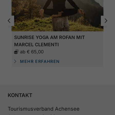
SUNRISE YOGA AM ROFAN MIT
MARCEL CLEMENTI
ab
€ 65,00
MEHR ERFAHREN
KONTAKT
Tourismusverband Achensee