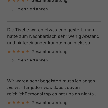
Gesamtbewertung
mehr erfahren
Die Tische waren etwas eng gestellt, man
hatte zum Nachbartisch sehr wenig Abstand
und hintereinander konnte man nicht so...
Gesamtbewertung
mehr erfahren
Wir waren sehr begeistert muss ich sagen
.Es war für jeden was dabei, davon
reichlichPersonal top es hat uns an nichts...
Gesamtbewertung