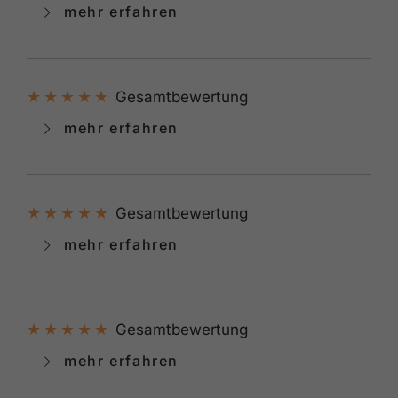
mehr erfahren
Gesamtbewertung
mehr erfahren
Gesamtbewertung
mehr erfahren
Gesamtbewertung
mehr erfahren