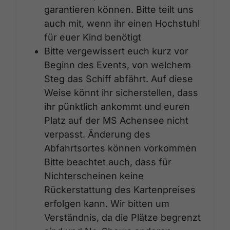
garantieren können. Bitte teilt uns
auch mit, wenn ihr einen Hochstuhl
für euer Kind benötigt
Bitte vergewissert euch kurz vor
Beginn des Events, von welchem
Steg das Schiff abfährt. Auf diese
Weise könnt ihr sicherstellen, dass
ihr pünktlich ankommt und euren
Platz auf der MS Achensee nicht
verpasst. Änderung des
Abfahrtsortes können vorkommen
Bitte beachtet auch, dass für
Nichterscheinen keine
Rückerstattung des Kartenpreises
erfolgen kann. Wir bitten um
Verständnis, da die Plätze begrenzt