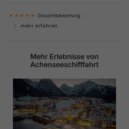
Gesamtbewertung
mehr erfahren
Mehr Erlebnisse von
Achenseeschifffahrt