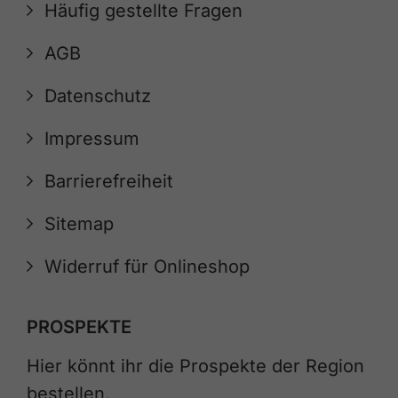
Häufig gestellte Fragen
AGB
Datenschutz
Impressum
Barrierefreiheit
Sitemap
Widerruf für Onlineshop
PROSPEKTE
Hier könnt ihr die Prospekte der Region
bestellen.