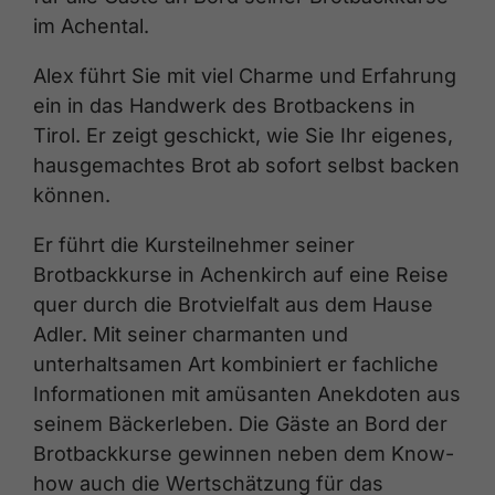
im Achental.
Alex führt Sie mit viel Charme und Erfahrung
ein in das Handwerk des Brotbackens in
Tirol. Er zeigt geschickt, wie Sie Ihr eigenes,
hausgemachtes Brot ab sofort selbst backen
können.
Er führt die Kursteilnehmer seiner
Brotbackkurse in Achenkirch auf eine Reise
quer durch die Brotvielfalt aus dem Hause
Adler. Mit seiner charmanten und
unterhaltsamen Art kombiniert er fachliche
Informationen mit amüsanten Anekdoten aus
seinem Bäckerleben. Die Gäste an Bord der
Brotbackkurse gewinnen neben dem Know-
how auch die Wertschätzung für das