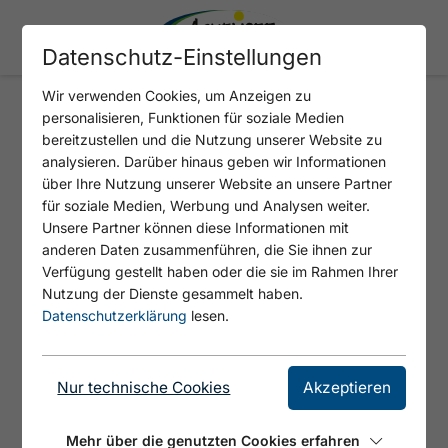
Datenschutz-Einstellungen
Wir verwenden Cookies, um Anzeigen zu
personalisieren, Funktionen für soziale Medien
Brotbackkurs
bereitzustellen und die Nutzung unserer Website zu
analysieren. Darüber hinaus geben wir Informationen
über Ihre Nutzung unserer Website an unsere Partner
für soziale Medien, Werbung und Analysen weiter.
Unsere Partner können diese Informationen mit
anderen Daten zusammenführen, die Sie ihnen zur
Verfügung gestellt haben oder die sie im Rahmen Ihrer
Nutzung der Dienste gesammelt haben.
Datenschutzerklärung
lesen.
Nur technische Cookies
Akzeptieren
Mehr über die genutzten Cookies erfahren