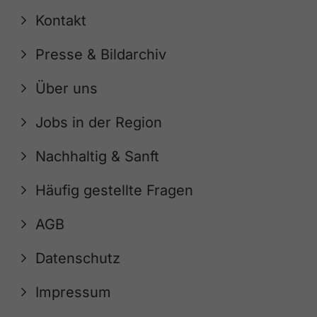
Kontakt
Presse & Bildarchiv
Über uns
Jobs in der Region
Nachhaltig & Sanft
Häufig gestellte Fragen
AGB
Datenschutz
Impressum