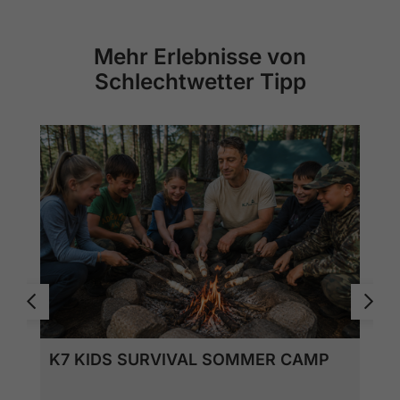
Mehr Erlebnisse von
Schlechtwetter Tipp
K7 KIDS SURVIVAL SOMMER CAMP