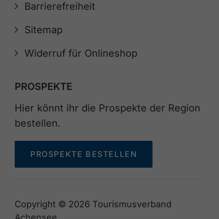
Barrierefreiheit
Sitemap
Widerruf für Onlineshop
PROSPEKTE
Hier könnt ihr die Prospekte der Region
bestellen.
PROSPEKTE BESTELLEN
Copyright © 2026 Tourismusverband
Achensee