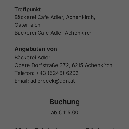
Treffpunkt
Bäckerei Cafe Adler, Achenkirch,
Österreich
Bäckerei Cafe Adler Achenkirch
Angeboten von
Bäckerei Adler
Obere Dorfstraße 372, 6215 Achenkirch
Telefon: +43 (5246) 6202
Email: adlerbeck@aon.at
Buchung
ab
€ 115,00