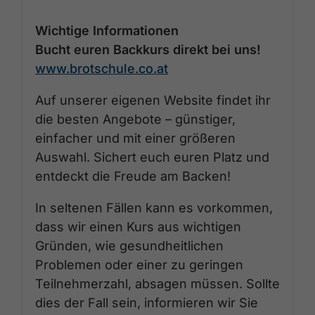
Wichtige Informationen
Bucht euren Backkurs direkt bei uns!
www.brotschule.co.at
Auf unserer eigenen Website findet ihr
die besten Angebote – günstiger,
einfacher und mit einer größeren
Auswahl. Sichert euch euren Platz und
entdeckt die Freude am Backen!
In seltenen Fällen kann es vorkommen,
dass wir einen Kurs aus wichtigen
Gründen, wie gesundheitlichen
Problemen oder einer zu geringen
Teilnehmerzahl, absagen müssen. Sollte
dies der Fall sein, informieren wir Sie