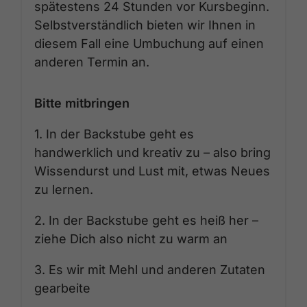
spätestens 24 Stunden vor Kursbeginn.
Selbstverständlich bieten wir Ihnen in
diesem Fall eine Umbuchung auf einen
anderen Termin an.
Bitte mitbringen
1. In der Backstube geht es
handwerklich und kreativ zu – also bring
Wissendurst und Lust mit, etwas Neues
zu lernen.
2. In der Backstube geht es heiß her –
ziehe Dich also nicht zu warm an
3. Es wir mit Mehl und anderen Zutaten
gearbeite