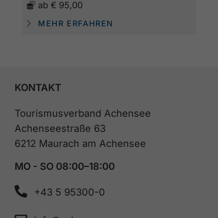
ab
€ 95,00
MEHR ERFAHREN
KONTAKT
Tourismusverband Achensee
Achenseestraße 63
6212 Maurach am Achensee
MO - SO 08:00–18:00
+43 5 95300-0