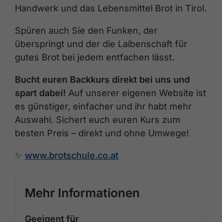
Handwerk und das Lebensmittel Brot in Tirol.
Spüren auch Sie den Funken, der
überspringt und der die Laibenschaft für
gutes Brot bei jedem entfachen lässt.
Bucht euren Backkurs direkt bei uns und
spart dabei!
Auf unserer eigenen Website ist
es günstiger, einfacher und ihr habt mehr
Auswahl. Sichert euch euren Kurs zum
besten Preis – direkt und ohne Umwege!
✨
www.brotschule.co.at
Mehr Informationen
Geeigent für