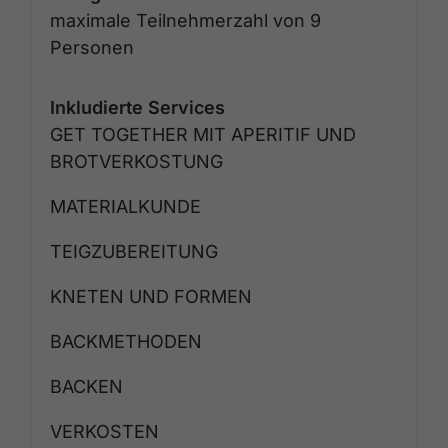
maximale Teilnehmerzahl von 9
Personen
Inkludierte Services
GET TOGETHER MIT APERITIF UND
BROTVERKOSTUNG
MATERIALKUNDE
TEIGZUBEREITUNG
KNETEN UND FORMEN
BACKMETHODEN
BACKEN
VERKOSTEN