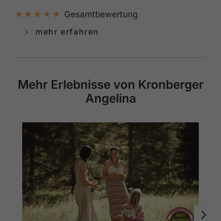
Gesamtbewertung
mehr erfahren
Mehr Erlebnisse von Kronberger
Angelina