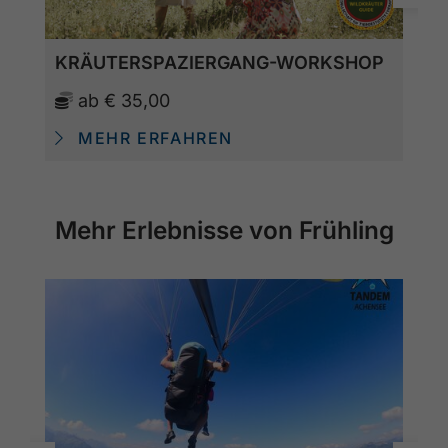
KRÄUTERSPAZIERGANG-WORKSHOP
ab
€ 35,00
MEHR ERFAHREN
Mehr Erlebnisse von Frühling