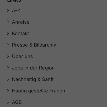
A-Z
Anreise
Kontakt
Presse & Bildarchiv
Über uns
Jobs in der Region
Nachhaltig & Sanft
Häufig gestellte Fragen
AGB