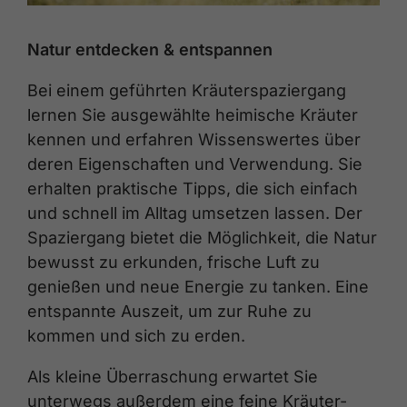
Natur entdecken & entspannen
Bei einem geführten Kräuterspaziergang
lernen Sie ausgewählte heimische Kräuter
kennen und erfahren Wissenswertes über
deren Eigenschaften und Verwendung. Sie
erhalten praktische Tipps, die sich einfach
und schnell im Alltag umsetzen lassen. Der
Spaziergang bietet die Möglichkeit, die Natur
bewusst zu erkunden, frische Luft zu
genießen und neue Energie zu tanken. Eine
entspannte Auszeit, um zur Ruhe zu
kommen und sich zu erden.
Als kleine Überraschung erwartet Sie
unterwegs außerdem eine feine Kräuter-