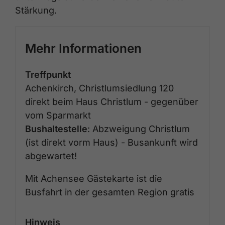
Stärkung.
Mehr Informationen
Treffpunkt
Achenkirch, Christlumsiedlung 120
direkt beim Haus Christlum - gegenüber
vom Sparmarkt
Bushaltestelle
: Abzweigung Christlum
(ist direkt vorm Haus) - Busankunft wird
abgewartet!
Mit Achensee Gästekarte ist die
Busfahrt in der gesamten Region gratis
Hinweis