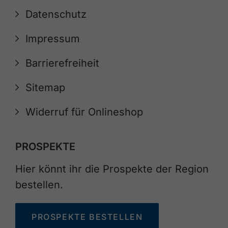
Datenschutz
Impressum
Barrierefreiheit
Sitemap
Widerruf für Onlineshop
PROSPEKTE
Hier könnt ihr die Prospekte der Region
bestellen.
PROSPEKTE BESTELLEN