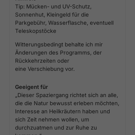
Tip: Mücken- und UV-Schutz,
Sonnenhut, Kleingeld für die
Parkgebühr, Wasserflasche, eventuell
Teleskopstöcke
Witterungsbedingt behalte ich mir
Änderungen des Programms, der
Rückkehrzeiten oder
eine Verschiebung vor.
Geeigent für
„Dieser Spaziergang richtet sich an alle,
die die Natur bewusst erleben möchten,
Interesse an Heilkräutern haben und
sich Zeit nehmen wollen, um
durchzuatmen und zur Ruhe zu