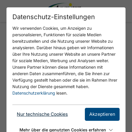
Datenschutz-Einstellungen
Wir verwenden Cookies, um Anzeigen zu
personalisieren, Funktionen für soziale Medien
Kräuterspaziergang-
bereitzustellen und die Nutzung unserer Website zu
analysieren. Darüber hinaus geben wir Informationen
Workshop
über Ihre Nutzung unserer Website an unsere Partner
für soziale Medien, Werbung und Analysen weiter.
: 1
Unsere Partner können diese Informationen mit
anderen Daten zusammenführen, die Sie ihnen zur
Verfügung gestellt haben oder die sie im Rahmen Ihrer
Nutzung der Dienste gesammelt haben.
Datenschutzerklärung
lesen.
Nur technische Cookies
Akzeptieren
Mehr über die genutzten Cookies erfahren