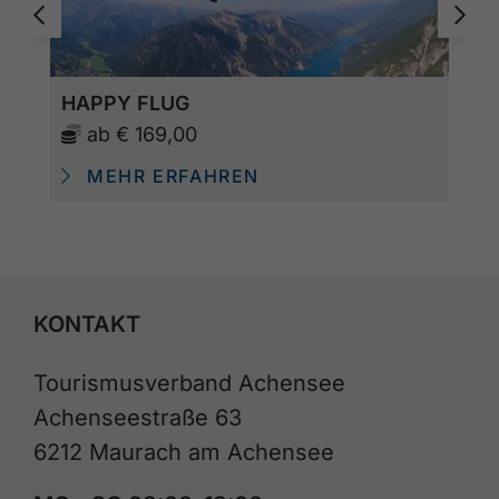
HAPPY FLUG
ab
€ 169,00
MEHR ERFAHREN
KONTAKT
Tourismusverband Achensee
Achenseestraße 63
6212 Maurach am Achensee