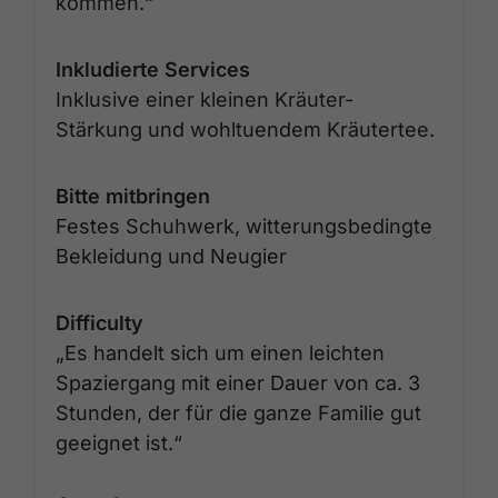
kommen.“
Inkludierte Services
Inklusive einer kleinen Kräuter-
Stärkung und wohltuendem Kräutertee.
Bitte mitbringen
Festes Schuhwerk, witterungsbedingte
Bekleidung und Neugier
Difficulty
„Es handelt sich um einen leichten
Spaziergang mit einer Dauer von ca. 3
Stunden, der für die ganze Familie gut
geeignet ist.“