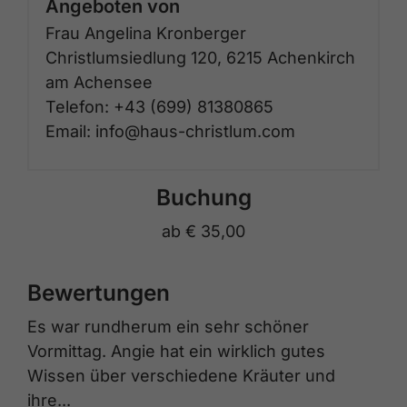
Angeboten von
Frau Angelina Kronberger
Christlumsiedlung 120, 6215 Achenkirch
am Achensee
Telefon: +43 (699) 81380865
Email: info@haus-christlum.com
Buchung
ab
€ 35,00
Bewertungen
Es war rundherum ein sehr schöner
Vormittag. Angie hat ein wirklich gutes
Wissen über verschiedene Kräuter und
ihre...