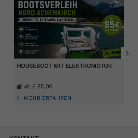
HOUSEBOOT MIT ELEKTROMOTOR
ab
€ 85,00
MEHR ERFAHREN