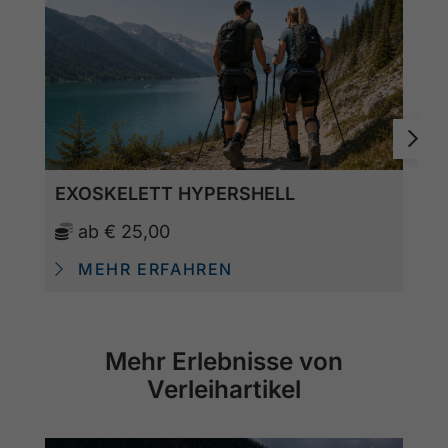
EXOSKELETT HYPERSHELL
ab
€ 25,00
MEHR ERFAHREN
Mehr Erlebnisse von
Verleihartikel