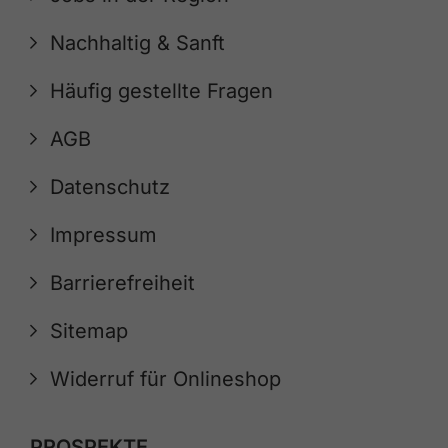
Nachhaltig & Sanft
Häufig gestellte Fragen
AGB
Datenschutz
Impressum
Barrierefreiheit
Sitemap
Widerruf für Onlineshop
PROSPEKTE