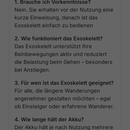
1. Brauche ich Vorkenntnisse?
Nein. Sie erhalten vor der Nutzung eine
kurze Einweisung, danach ist das
Exoskelett einfach zu bedienen
2. Wie funktioniert das Exoskelett?
Das Exoskelett unterstützt Ihre
Beinbewegungen aktiv und reduziert
die Belastung beim Gehen – besonders
bei Anstiegen.
3. Für wen ist das Exoskelett geeignet?
Für alle, die längere Wanderungen
angenehmer gestalten möchten – egal
ob Einsteiger oder erfahrene Wanderer.
4. Wie lange hält der Akku?
Der Akku hält je nach Nutzung mehrere