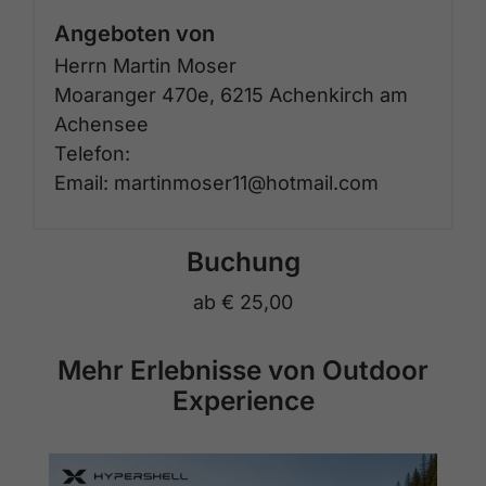
Angeboten von
Herrn Martin Moser
Moaranger 470e, 6215 Achenkirch am
Achensee
Telefon:
Email: martinmoser11@hotmail.com
Buchung
ab
€ 25,00
Mehr Erlebnisse von Outdoor
Experience