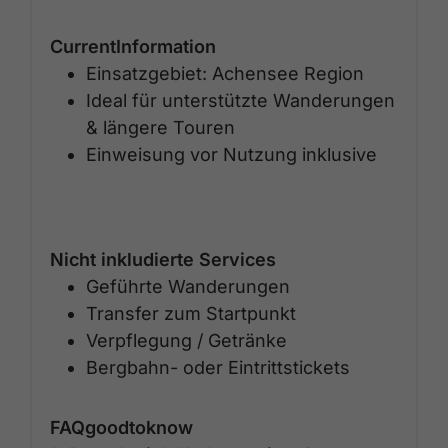
CurrentInformation
Einsatzgebiet: Achensee Region
Ideal für unterstützte Wanderungen
& längere Touren
Einweisung vor Nutzung inklusive
Nicht inkludierte Services
Geführte Wanderungen
Transfer zum Startpunkt
Verpflegung / Getränke
Bergbahn- oder Eintrittstickets
FAQgoodtoknow