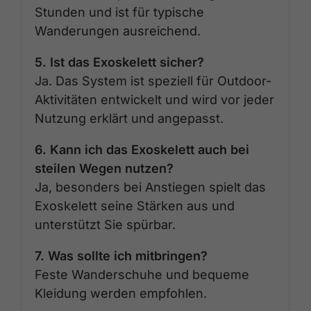
Stunden und ist für typische
Wanderungen ausreichend.
5. Ist das Exoskelett sicher?
Ja. Das System ist speziell für Outdoor-
Aktivitäten entwickelt und wird vor jeder
Nutzung erklärt und angepasst.
6. Kann ich das Exoskelett auch bei
steilen Wegen nutzen?
Ja, besonders bei Anstiegen spielt das
Exoskelett seine Stärken aus und
unterstützt Sie spürbar.
7. Was sollte ich mitbringen?
Feste Wanderschuhe und bequeme
Kleidung werden empfohlen.