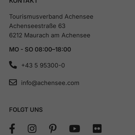
KONTAKT
Tourismusverband Achensee
Achenseestraße 63
6212 Maurach am Achensee
MO - SO 08:00–18:00
+43 5 95300-0
info@achensee.com
FOLGT UNS