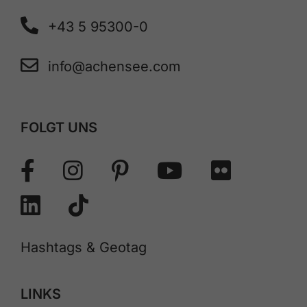
+43 5 95300-0
info@achensee.com
FOLGT UNS
Hashtags & Geotag
LINKS