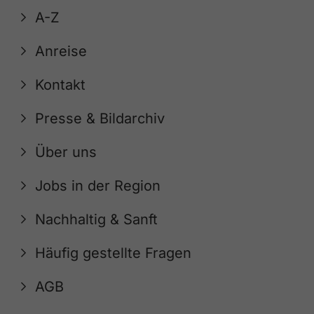
A-Z
Anreise
Kontakt
Presse & Bildarchiv
Über uns
Jobs in der Region
Nachhaltig & Sanft
Häufig gestellte Fragen
AGB