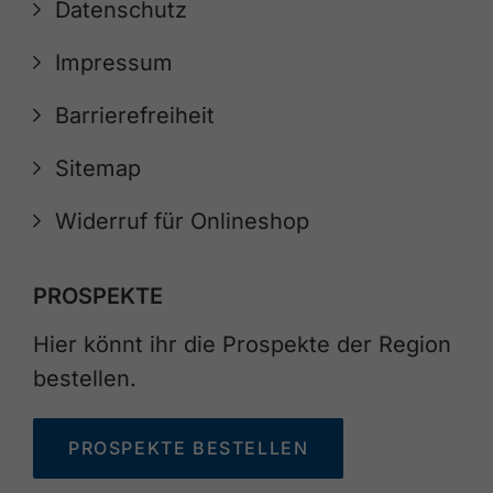
Datenschutz
Impressum
Barrierefreiheit
Sitemap
Widerruf für Onlineshop
PROSPEKTE
Hier könnt ihr die Prospekte der Region
bestellen.
PROSPEKTE BESTELLEN