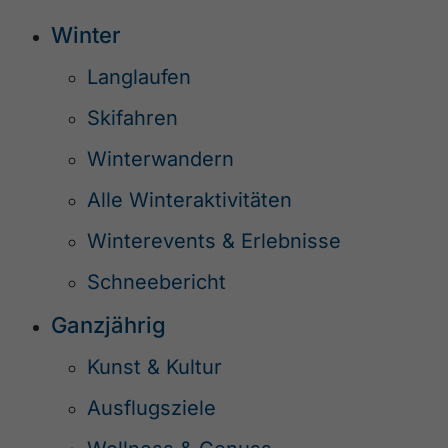
Winter
Langlaufen
Skifahren
Winterwandern
Alle Winteraktivitäten
Winterevents & Erlebnisse
Schneebericht
Ganzjährig
Kunst & Kultur
Ausflugsziele