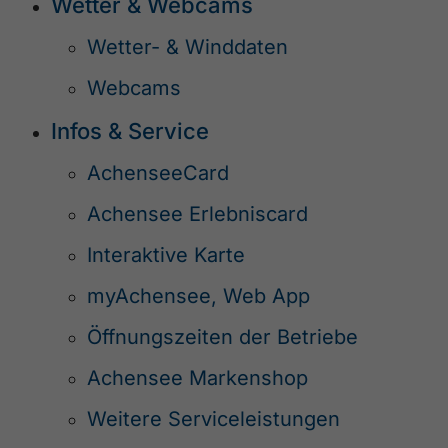
Wetter & Webcams
Wetter- & Winddaten
Webcams
Infos & Service
AchenseeCard
Achensee Erlebniscard
Interaktive Karte
myAchensee, Web App
Öffnungszeiten der Betriebe
Achensee Markenshop
Weitere Serviceleistungen