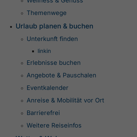
Wellness & Genuss
Themenwege
Urlaub planen & buchen
Unterkunft finden
linkin
Erlebnisse buchen
Angebote & Pauschalen
Eventkalender
Anreise & Mobilität vor Ort
Barrierefrei
Weitere Reiseinfos