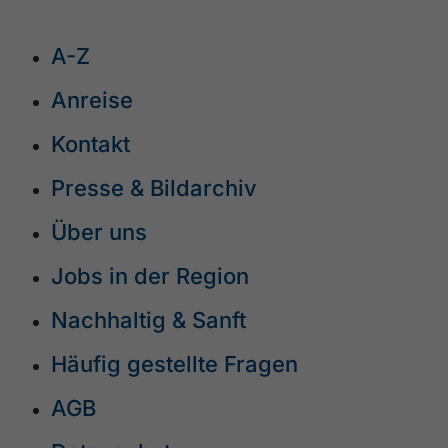
A-Z
Anreise
Kontakt
Presse & Bildarchiv
Über uns
Jobs in der Region
Nachhaltig & Sanft
Häufig gestellte Fragen
AGB