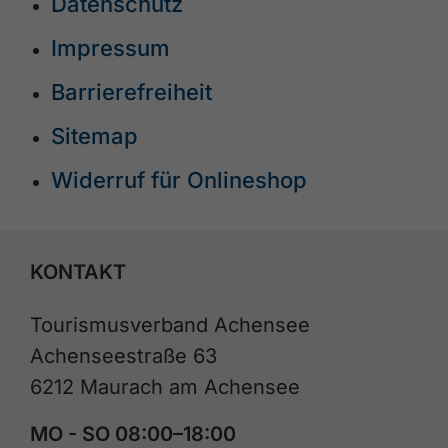
Datenschutz
Impressum
Barrierefreiheit
Sitemap
Widerruf für Onlineshop
KONTAKT
Tourismusverband Achensee
Achenseestraße 63
6212 Maurach am Achensee
MO - SO 08:00–18:00