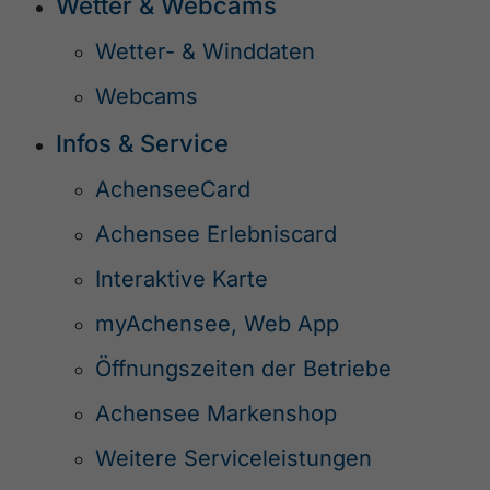
Wetter & Webcams
Wetter- & Winddaten
Webcams
Infos & Service
AchenseeCard
Achensee Erlebniscard
Interaktive Karte
myAchensee, Web App
Öffnungszeiten der Betriebe
Achensee Markenshop
Weitere Serviceleistungen