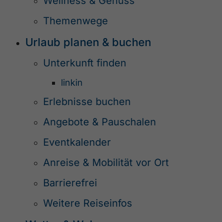
Wellness & Genuss
Themenwege
Urlaub planen & buchen
Unterkunft finden
linkin
Erlebnisse buchen
Angebote & Pauschalen
Eventkalender
Anreise & Mobilität vor Ort
Barrierefrei
Weitere Reiseinfos