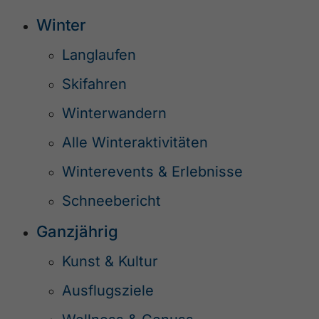
Winter
Langlaufen
Skifahren
Winterwandern
Alle Winteraktivitäten
Winterevents & Erlebnisse
Schneebericht
Ganzjährig
Kunst & Kultur
Ausflugsziele