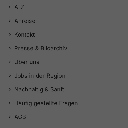
A-Z
Anreise
Kontakt
Presse & Bildarchiv
Über uns
Jobs in der Region
Nachhaltig & Sanft
Häufig gestellte Fragen
AGB