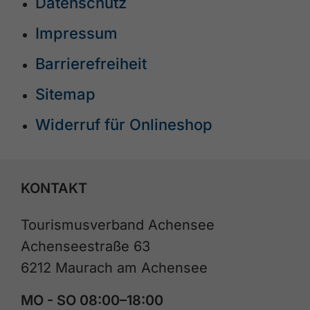
Datenschutz
Impressum
Barrierefreiheit
Sitemap
Widerruf für Onlineshop
KONTAKT
Tourismusverband Achensee
Achenseestraße 63
6212 Maurach am Achensee
MO - SO 08:00–18:00