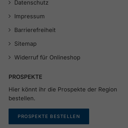
Datenschutz
Impressum
Barrierefreiheit
Sitemap
Widerruf für Onlineshop
PROSPEKTE
Hier könnt ihr die Prospekte der Region
bestellen.
PROSPEKTE BESTELLEN