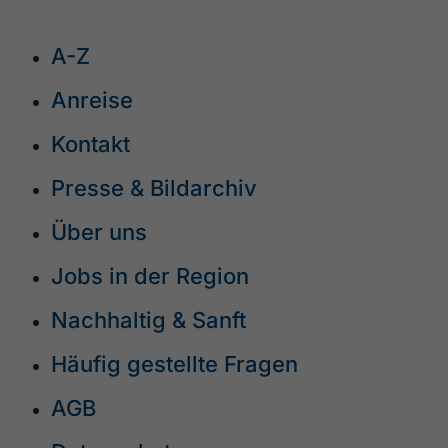
A-Z
Anreise
Kontakt
Presse & Bildarchiv
Über uns
Jobs in der Region
Nachhaltig & Sanft
Häufig gestellte Fragen
AGB