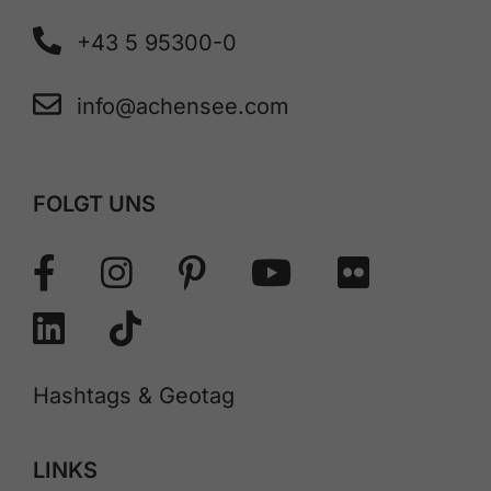
+43 5 95300-0
info@achensee.com
FOLGT UNS
Hashtags & Geotag
LINKS