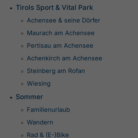
Tirols Sport & Vital Park
Achensee & seine Dörfer
Maurach am Achensee
Pertisau am Achensee
Achenkirch am Achensee
Steinberg am Rofan
Wiesing
Sommer
Familienurlaub
Wandern
Rad & (E-)Bike