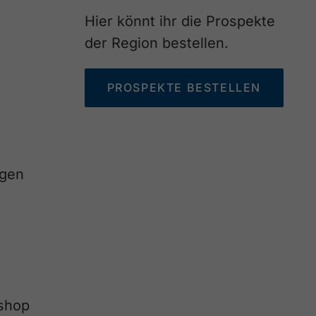
Hier könnt ihr die Prospekte
der Region bestellen.
PROSPEKTE BESTELLEN
agen
eshop