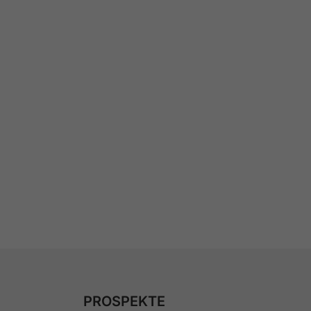
PROSPEKTE