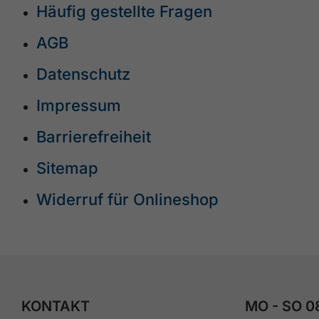
Häufig gestellte Fragen
AGB
Datenschutz
Impressum
Barrierefreiheit
Sitemap
Widerruf für Onlineshop
KONTAKT
MO - SO 0