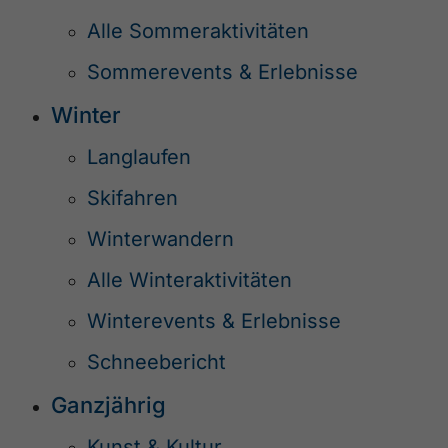
Alle Sommeraktivitäten
Sommerevents & Erlebnisse
Winter
Langlaufen
Skifahren
Winterwandern
Alle Winteraktivitäten
Winterevents & Erlebnisse
Schneebericht
Ganzjährig
Kunst & Kultur