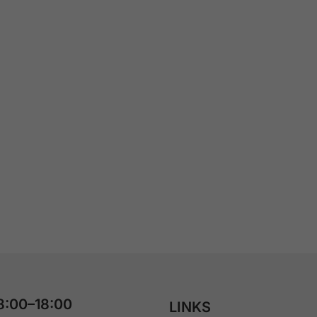
8:00–18:00
LINKS