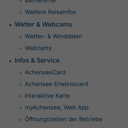
Barrierefrei
Weitere Reiseinfos
Wetter & Webcams
Wetter- & Winddaten
Webcams
Infos & Service
AchenseeCard
Achensee Erlebniscard
Interaktive Karte
myAchensee, Web App
Öffnungszeiten der Betriebe