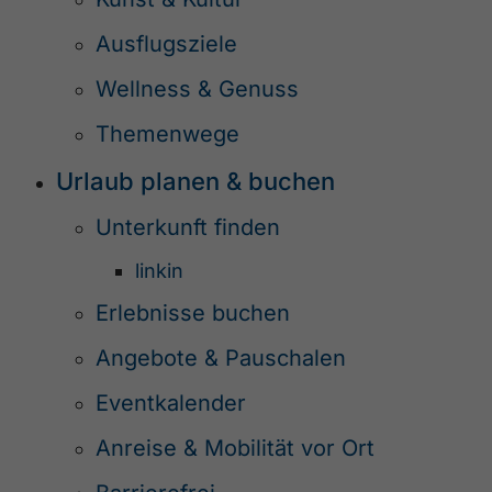
Ausflugsziele
Wellness & Genuss
Themenwege
Urlaub planen & buchen
Unterkunft finden
linkin
Erlebnisse buchen
Angebote & Pauschalen
Eventkalender
Anreise & Mobilität vor Ort