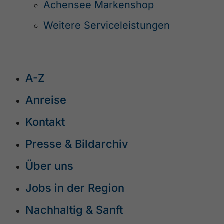
Achensee Markenshop
Weitere Serviceleistungen
A-Z
Anreise
Kontakt
Presse & Bildarchiv
Über uns
Jobs in der Region
Nachhaltig & Sanft