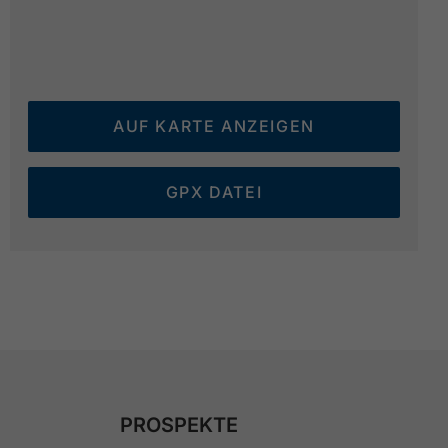
AUF KARTE ANZEIGEN
GPX DATEI
PROSPEKTE