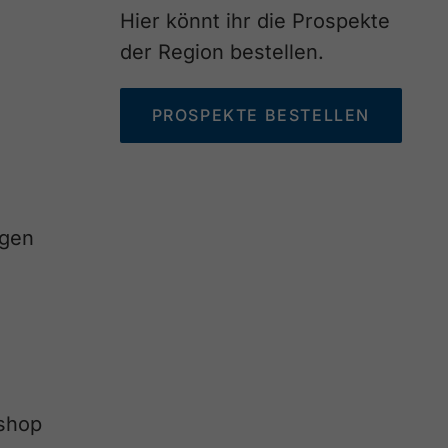
Hier könnt ihr die Prospekte
der Region bestellen.
PROSPEKTE BESTELLEN
agen
eshop