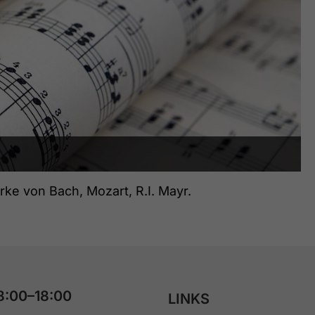
ke von Bach, Mozart, R.I. Mayr.
8:00–18:00
LINKS