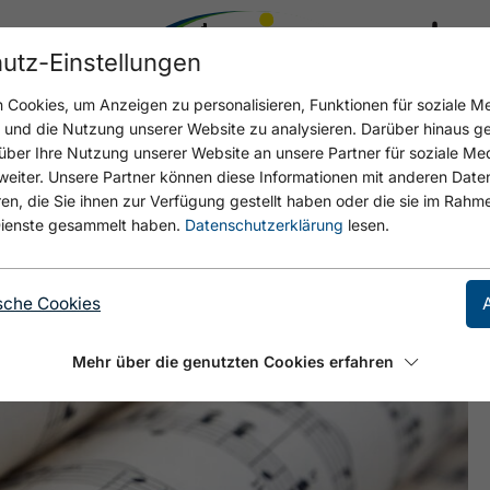
utz-Einstellungen
22.5 °C
Cookies, um Anzeigen zu personalisieren, Funktionen für soziale M
n und die Nutzung unserer Website zu analysieren. Darüber hinaus g
über Ihre Nutzung unserer Website an unsere Partner für soziale M
eiter. Unsere Partner können diese Informationen mit anderen Date
, die Sie ihnen zur Verfügung gestellt haben oder die sie im Rahme
ienste gesammelt haben.
Datenschutzerklärung
lesen.
sche Cookies
Mehr über die genutzten Cookies erfahren