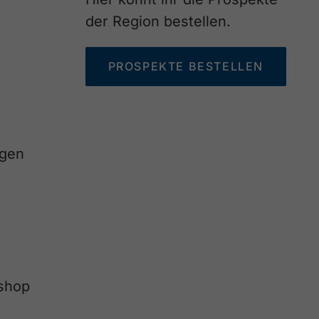
der Region bestellen.
PROSPEKTE BESTELLEN
agen
eshop