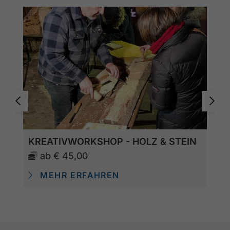
KREATIVWORKSHOP - HOLZ & STEIN
ab
€ 45,00
MEHR ERFAHREN