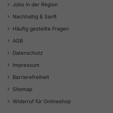
Jobs in der Region
Nachhaltig & Sanft
Häufig gestellte Fragen
AGB
Datenschutz
Impressum
Barrierefreiheit
Sitemap
Widerruf für Onlineshop