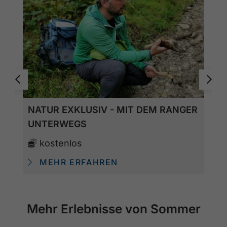
NATUR EXKLUSIV - MIT DEM RANGER
UNTERWEGS
kostenlos
MEHR ERFAHREN
Mehr Erlebnisse von Sommer