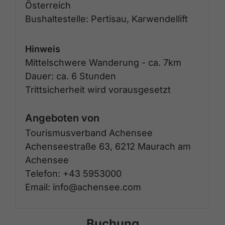
Österreich
Bushaltestelle: Pertisau, Karwendellift
Hinweis
Mittelschwere Wanderung - ca. 7km
Dauer: ca. 6 Stunden
Trittsicherheit wird vorausgesetzt
Angeboten von
Tourismusverband Achensee
Achenseestraße 63, 6212 Maurach am
Achensee
Telefon: +43 5953000
Email: info@achensee.com
Buchung