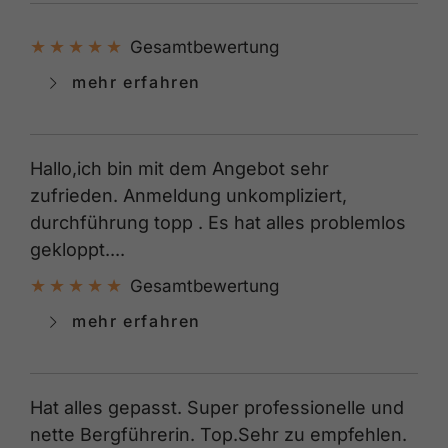
Gesamtbewertung
mehr erfahren
Hallo,ich bin mit dem Angebot sehr
zufrieden. Anmeldung unkompliziert,
durchführung topp . Es hat alles problemlos
gekloppt....
Gesamtbewertung
mehr erfahren
Hat alles gepasst. Super professionelle und
nette Bergführerin. Top.Sehr zu empfehlen.