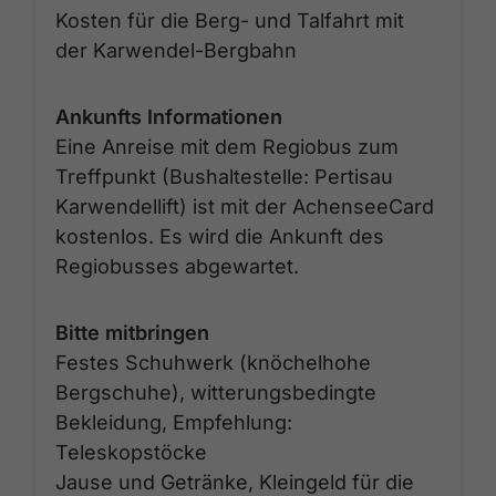
Kosten für die Berg- und Talfahrt mit
der Karwendel-Bergbahn
Ankunfts Informationen
Eine Anreise mit dem Regiobus zum
Treffpunkt (Bushaltestelle: Pertisau
Karwendellift) ist mit der AchenseeCard
kostenlos. Es wird die Ankunft des
Regiobusses abgewartet.
Bitte mitbringen
Festes Schuhwerk (knöchelhohe
Bergschuhe), witterungsbedingte
Bekleidung, Empfehlung:
Teleskopstöcke
Jause und Getränke, Kleingeld für die