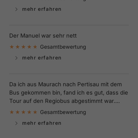
mehr erfahren
Der Manuel war sehr nett
Gesamtbewertung
mehr erfahren
Da ich aus Maurach nach Pertisau mit dem
Bus gekommen bin, fand ich es gut, dass die
Tour auf den Regiobus abgestimmt war....
Gesamtbewertung
mehr erfahren