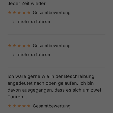
Jeder Zeit wieder
Gesamtbewertung
mehr erfahren
Gesamtbewertung
mehr erfahren
Ich wäre gerne wie in der Beschreibung
angedeutet nach oben gelaufen. Ich bin
davon ausgegangen, dass es sich um zwei
Touren...
Gesamtbewertung