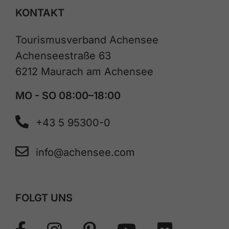
KONTAKT
Tourismusverband Achensee
Achenseestraße 63
6212 Maurach am Achensee
MO - SO 08:00–18:00
+43 5 95300-0
info@achensee.com
FOLGT UNS