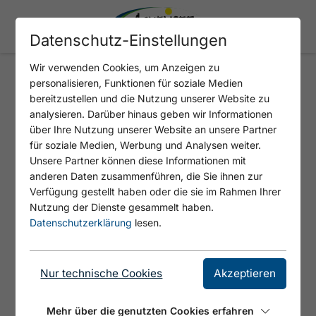
Datenschutz-Einstellungen
Wir verwenden Cookies, um Anzeigen zu
personalisieren, Funktionen für soziale Medien
Gipfelerlebnis Karwendel
bereitzustellen und die Nutzung unserer Website zu
analysieren. Darüber hinaus geben wir Informationen
über Ihre Nutzung unserer Website an unsere Partner
für soziale Medien, Werbung und Analysen weiter.
Unsere Partner können diese Informationen mit
anderen Daten zusammenführen, die Sie ihnen zur
Verfügung gestellt haben oder die sie im Rahmen Ihrer
Nutzung der Dienste gesammelt haben.
Datenschutzerklärung
lesen.
Nur technische Cookies
Akzeptieren
Mehr über die genutzten Cookies erfahren
© Achensee Tourismus