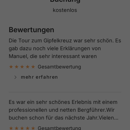
kostenlos
Bewertungen
Die Tour zum Gipfelkreuz war sehr schön. Es
gab dazu noch viele Erklärungen von
Manuel, die sehr interessant waren
Gesamtbewertung
mehr erfahren
Es war ein sehr schönes Erlebnis mit einem
professionellen und netten Bergführer.Wir
buchen schon für das nächste Jahr.Vielen...
Gesamtbewertung