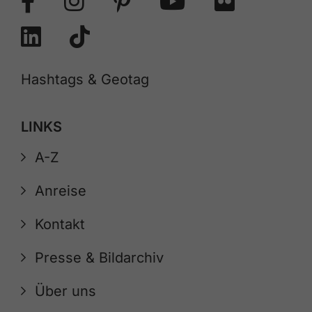
Hashtags & Geotag
LINKS
A-Z
Anreise
Kontakt
Presse & Bildarchiv
Über uns