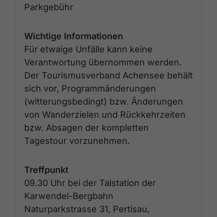
Parkgebühr
Wichtige Informationen
Für etwaige Unfälle kann keine
Verantwortung übernommen werden.
Der Tourismusverband Achensee behält
sich vor, Programmänderungen
(witterungsbedingt) bzw. Änderungen
von Wanderzielen und Rückkehrzeiten
bzw. Absagen der kompletten
Tagestour vorzunehmen.
Treffpunkt
09.30 Uhr bei der Talstation der
Karwendel-Bergbahn
Naturparkstrasse 31, Pertisau,