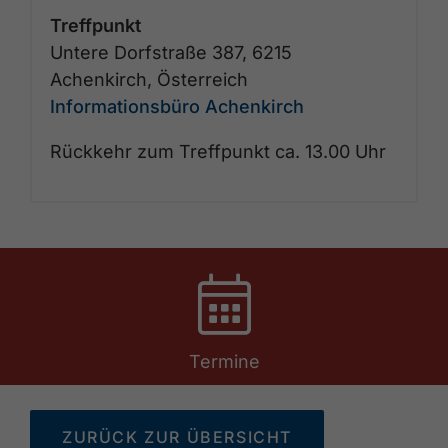
Treffpunkt
Untere Dorfstraße 387, 6215
Achenkirch, Österreich
Informationsbüro Achenkirch
Rückkehr zum Treffpunkt ca. 13.00 Uhr
Termine
ZURÜCK ZUR ÜBERSICHT