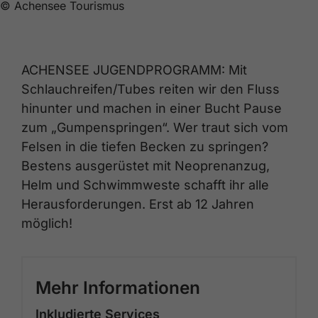
© Achensee Tourismus
ACHENSEE JUGENDPROGRAMM: Mit
Schlauchreifen/Tubes reiten wir den Fluss
hinunter und machen in einer Bucht Pause
zum „Gumpenspringen“. Wer traut sich vom
Felsen in die tiefen Becken zu springen?
Bestens ausgerüstet mit Neoprenanzug,
Helm und Schwimmweste schafft ihr alle
Herausforderungen. Erst ab 12 Jahren
möglich!
Mehr Informationen
Inkludierte Services