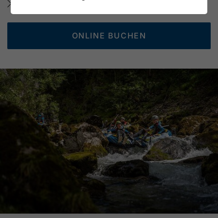
Mehr erfahren
ONLINE BUCHEN