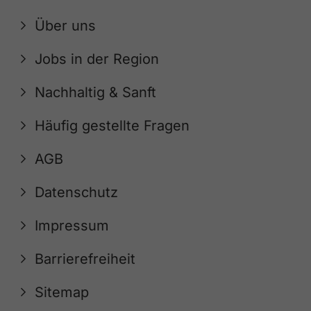
Über uns
Jobs in der Region
Nachhaltig & Sanft
Häufig gestellte Fragen
AGB
Datenschutz
Impressum
Barrierefreiheit
Sitemap