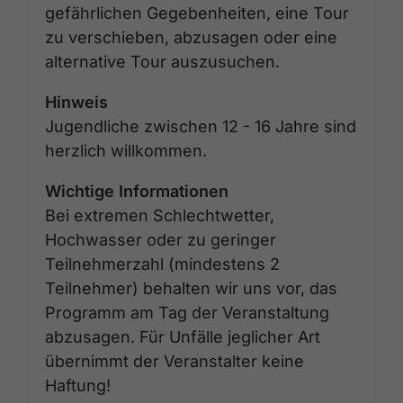
gefährlichen Gegebenheiten, eine Tour
zu verschieben, abzusagen oder eine
alternative Tour auszusuchen.
Hinweis
Jugendliche zwischen 12 - 16 Jahre sind
herzlich willkommen.
Wichtige Informationen
Bei extremen Schlechtwetter,
Hochwasser oder zu geringer
Teilnehmerzahl (mindestens 2
Teilnehmer) behalten wir uns vor, das
Programm am Tag der Veranstaltung
abzusagen. Für Unfälle jeglicher Art
übernimmt der Veranstalter keine
Haftung!