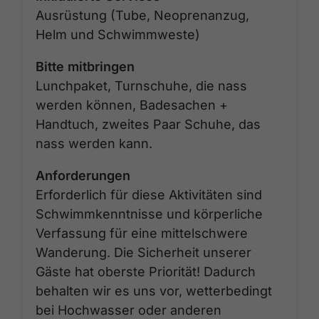
Ausrüstung (Tube, Neoprenanzug,
Helm und Schwimmweste)
Bitte mitbringen
Lunchpaket, Turnschuhe, die nass
werden können, Badesachen +
Handtuch, zweites Paar Schuhe, das
nass werden kann.
Anforderungen
Erforderlich für diese Aktivitäten sind
Schwimmkenntnisse und körperliche
Verfassung für eine mittelschwere
Wanderung. Die Sicherheit unserer
Gäste hat oberste Priorität! Dadurch
behalten wir es uns vor, wetterbedingt
bei Hochwasser oder anderen