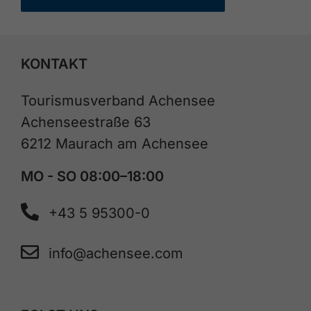
KONTAKT
Tourismusverband Achensee
Achenseestraße 63
6212 Maurach am Achensee
MO - SO 08:00–18:00
+43 5 95300-0
info@achensee.com