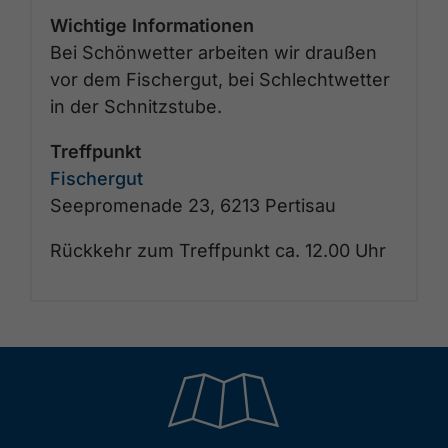
Wichtige Informationen
Bei Schönwetter arbeiten wir draußen
vor dem Fischergut, bei Schlechtwetter
in der Schnitzstube.
Treffpunkt
Fischergut
Seepromenade 23, 6213 Pertisau
Rückkehr zum Treffpunkt ca. 12.00 Uhr
🞝