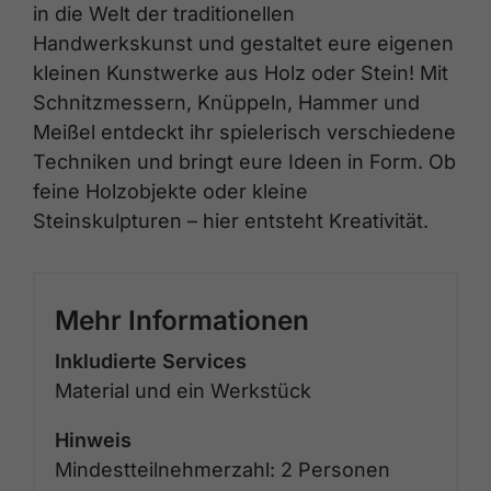
in die Welt der traditionellen
Handwerkskunst und gestaltet eure eigenen
kleinen Kunstwerke aus Holz oder Stein! Mit
Schnitzmessern, Knüppeln, Hammer und
Meißel entdeckt ihr spielerisch verschiedene
Techniken und bringt eure Ideen in Form. Ob
feine Holzobjekte oder kleine
Steinskulpturen – hier entsteht Kreativität.
Mehr Informationen
Inkludierte Services
Material und ein Werkstück
Hinweis
Mindestteilnehmerzahl: 2 Personen