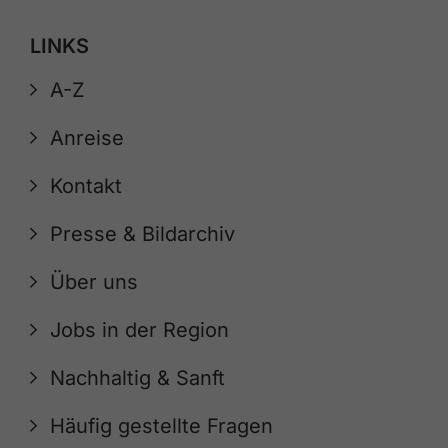
LINKS
A-Z
Anreise
Kontakt
Presse & Bildarchiv
Über uns
Jobs in der Region
Nachhaltig & Sanft
Häufig gestellte Fragen