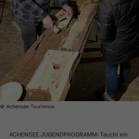
© Achensee Tourismus
ACHENSEE JUGENDPROGRAMM: Taucht ein