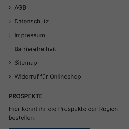
AGB
Datenschutz
Impressum
Barrierefreiheit
Sitemap
Widerruf für Onlineshop
PROSPEKTE
Hier könnt ihr die Prospekte der Region
bestellen.