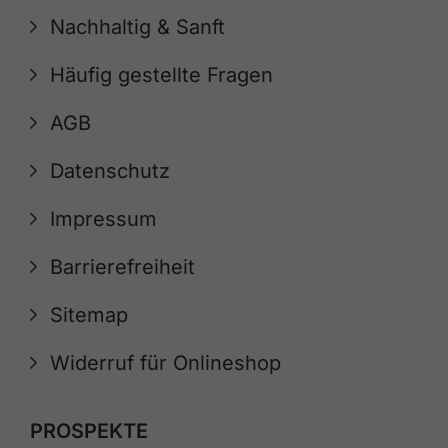
Nachhaltig & Sanft
Häufig gestellte Fragen
AGB
Datenschutz
Impressum
Barrierefreiheit
Sitemap
Widerruf für Onlineshop
PROSPEKTE