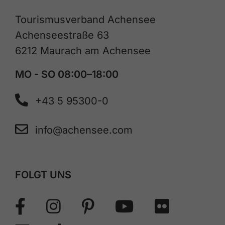
Tourismusverband Achensee
Achenseestraße 63
6212 Maurach am Achensee
MO - SO 08:00–18:00
+43 5 95300-0
info@achensee.com
FOLGT UNS