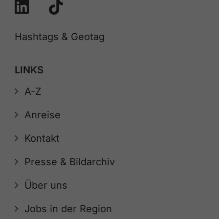
Hashtags & Geotag
LINKS
A-Z
Anreise
Kontakt
Presse & Bildarchiv
Über uns
Jobs in der Region