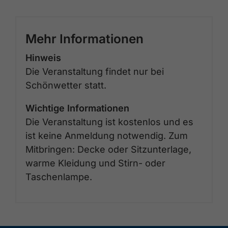
Mehr Informationen
Hinweis
Die Veranstaltung findet nur bei
Schönwetter statt.
Wichtige Informationen
Die Veranstaltung ist kostenlos und es
ist keine Anmeldung notwendig. Zum
Mitbringen: Decke oder Sitzunterlage,
warme Kleidung und Stirn- oder
Taschenlampe.