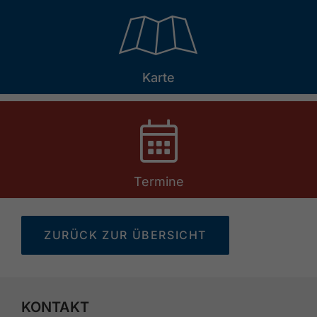
🞝
Karte
Termine
ZURÜCK ZUR ÜBERSICHT
KONTAKT