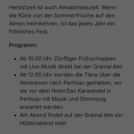
Herbstzeit ist auch Almabtriebszeit. Wenn
die Kühe von der Sommerfrische auf den
Almen heimkehren, ist das jedes Jahr ein
fröhliches Fest.
Programm:
Ab 10.00 Uhr Zünftiger Frühschoppen
mit Live Musik direkt bei der Gramai Alm
Ab 12.00 Uhr werden die Tiere über die
Almwiesen nach Pertisau getrieben, wo
sie vor dem Hotel Das Karwendel in
Pertisau mit Musik und Stimmung
erwartet werden
Am Abend findet auf der Gramai Alm ein
Hüttenabend statt