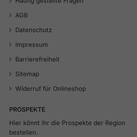
Häufig gestellte Fragen
AGB
Datenschutz
Impressum
Barrierefreiheit
Sitemap
Widerruf für Onlineshop
PROSPEKTE
Hier könnt ihr die Prospekte der Region
bestellen.