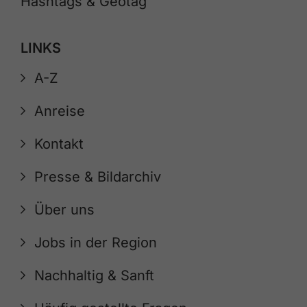
Hashtags & Geotag
LINKS
A-Z
Anreise
Kontakt
Presse & Bildarchiv
Über uns
Jobs in der Region
Nachhaltig & Sanft