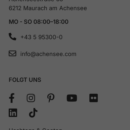
6212 Maurach am Achensee
MO - SO 08:00–18:00
+43 5 95300-0
info@achensee.com
FOLGT UNS