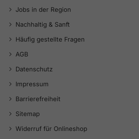
Jobs in der Region
Nachhaltig & Sanft
Häufig gestellte Fragen
AGB
Datenschutz
Impressum
Barrierefreiheit
Sitemap
Widerruf für Onlineshop