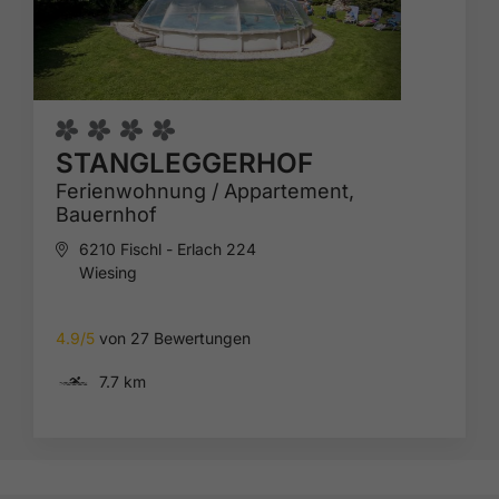
STANGLEGGERHOF
Ferienwohnung / Appartement,
Bauernhof
6210 Fischl - Erlach 224
Wiesing
4.9/5
von 27 Bewertungen
🅐
7.7 km