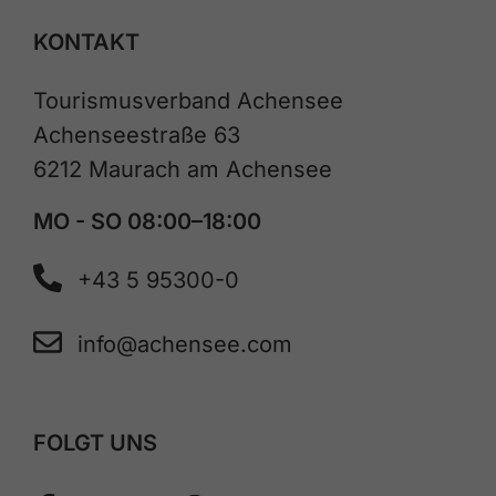
KONTAKT
Tourismusverband Achensee
Achenseestraße 63
6212 Maurach am Achensee
MO - SO 08:00–18:00
+43 5 95300-0
info@achensee.com
FOLGT UNS