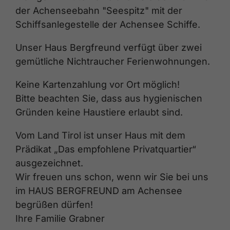
der Achenseebahn "Seespitz" mit der
Schiffsanlegestelle der Achensee Schiffe.
Unser Haus Bergfreund verfügt über zwei
gemütliche Nichtraucher Ferienwohnungen.
Keine Kartenzahlung vor Ort möglich!
Bitte beachten Sie, dass aus hygienischen
Gründen keine Haustiere erlaubt sind.
Vom Land Tirol ist unser Haus mit dem
Prädikat „Das empfohlene Privatquartier“
ausgezeichnet.
Wir freuen uns schon, wenn wir Sie bei uns
im HAUS BERGFREUND am Achensee
begrüßen dürfen!
Ihre Familie Grabner