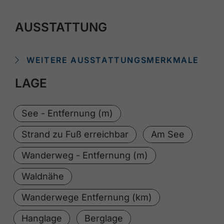
AUSSTATTUNG
WEITERE AUSSTATTUNGSMERKMALE
LAGE
See - Entfernung (m)
Strand zu Fuß erreichbar
Am See
Wanderweg - Entfernung (m)
Waldnähe
Wanderwege Entfernung (km)
Hanglage
Berglage