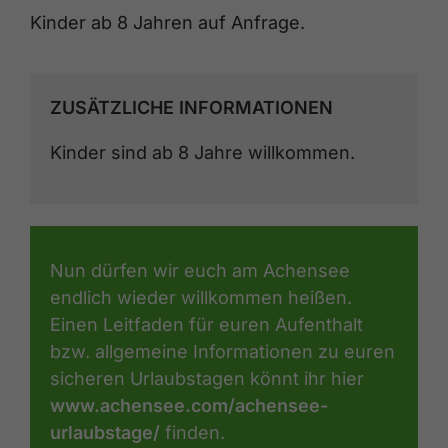
Kinder ab 8 Jahren auf Anfrage.
ZUSÄTZLICHE INFORMATIONEN
Kinder sind ab 8 Jahre willkommen.
Nun dürfen wir euch am Achensee
endlich wieder willkommen heißen.
Einen Leitfaden für euren Aufenthalt
bzw. allgemeine Informationen zu euren
sicheren Urlaubstagen könnt ihr hier
www.achensee.com/achensee-
urlaubstage/
finden.