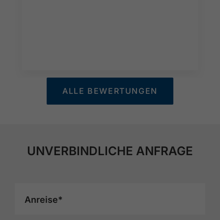
ALLE BEWERTUNGEN
UNVERBINDLICHE ANFRAGE
Anreise*