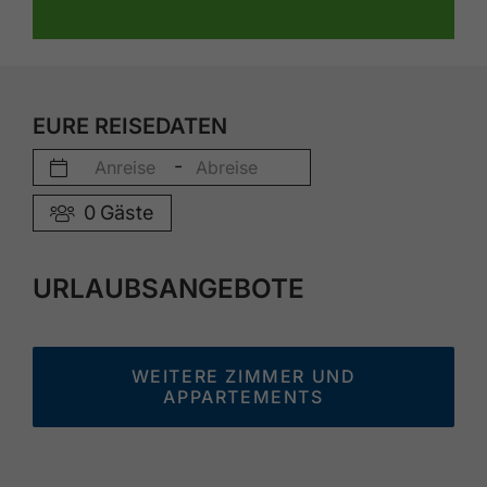
EURE REISEDATEN
-
0
Gäste
URLAUBSANGEBOTE
WEITERE ZIMMER UND
APPARTEMENTS