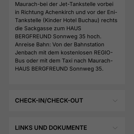
Maurach-bei der Jet-Tankstelle vorbei
in Richtung Achenkirch und vor der Eni-
Tankstelle (Kinder Hotel Buchau) rechts
die Sackgasse zum HAUS
BERGFREUND Sonnweg 35 hoch.
Anreise Bahn: Von der Bahnstation
Jenbach mit dem kostenlosen REGIO-
Bus oder mit dem Taxi nach Maurach-
HAUS BERGFREUND Sonnweg 35.
CHECK-IN/CHECK-OUT
LINKS UND DOKUMENTE