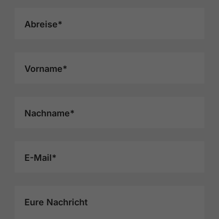
Abreise*
Vorname*
Nachname*
E-Mail*
Eure Nachricht