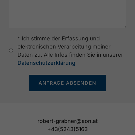
* Ich stimme der Erfassung und
elektronischen Verarbeitung meiner
Daten zu. Alle Infos finden Sie in unserer
Datenschutzerklärung
ANFRAGE ABSENDEN
robert-grabner@aon.at
+43(5243)5163