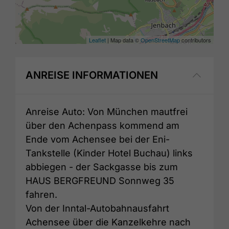
Leaflet
| Map data ©
OpenStreetMap
contributors
ANREISE INFORMATIONEN
Anreise Auto: Von München mautfrei
über den Achenpass kommend am
Ende vom Achensee bei der Eni-
Tankstelle (Kinder Hotel Buchau) links
abbiegen - der Sackgasse bis zum
HAUS BERGFREUND Sonnweg 35
fahren.
Von der Inntal-Autobahnausfahrt
Achensee über die Kanzelkehre nach