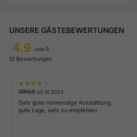
UNSERE GÄSTEBEWERTUNGEN
4.9
von 5
12 Bewertungen
★
★
★
★
★
Ullrich
02.10.2023
Sehr gute notwendige Ausstattung,
gute Lage, sehr zu empfehlen