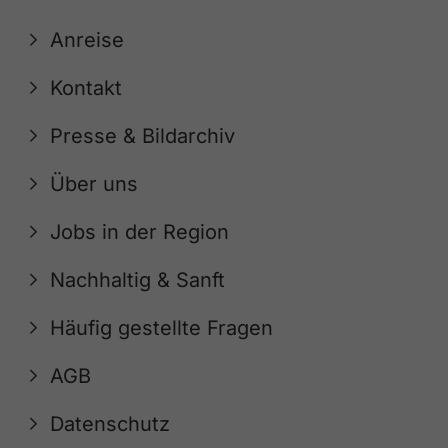
Anreise
Kontakt
Presse & Bildarchiv
Über uns
Jobs in der Region
Nachhaltig & Sanft
Häufig gestellte Fragen
AGB
Datenschutz