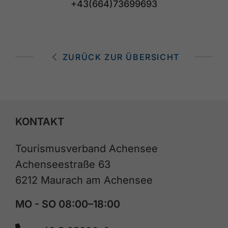
+43(664)73699693
ZURÜCK ZUR ÜBERSICHT
KONTAKT
Tourismusverband Achensee
Achenseestraße 63
6212 Maurach am Achensee
MO - SO 08:00–18:00