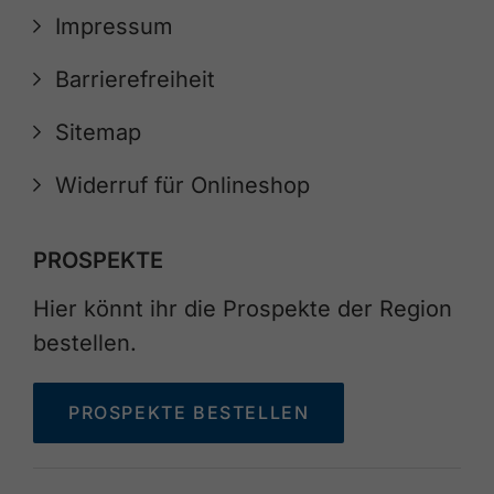
Impressum
Barrierefreiheit
Sitemap
Widerruf für Onlineshop
PROSPEKTE
Hier könnt ihr die Prospekte der Region
bestellen.
PROSPEKTE BESTELLEN