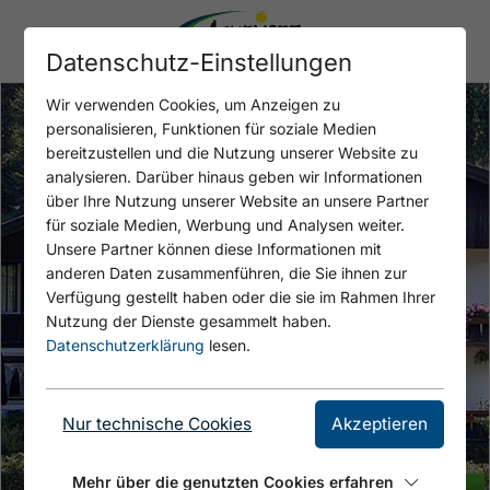
Datenschutz-Einstellungen
Wir verwenden Cookies, um Anzeigen zu
personalisieren, Funktionen für soziale Medien
bereitzustellen und die Nutzung unserer Website zu
analysieren. Darüber hinaus geben wir Informationen
über Ihre Nutzung unserer Website an unsere Partner
für soziale Medien, Werbung und Analysen weiter.
Unsere Partner können diese Informationen mit
anderen Daten zusammenführen, die Sie ihnen zur
Verfügung gestellt haben oder die sie im Rahmen Ihrer
Nutzung der Dienste gesammelt haben.
Datenschutzerklärung
lesen.
Nur technische Cookies
Akzeptieren
Mehr über die genutzten Cookies erfahren