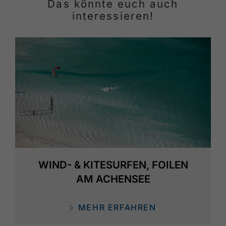
Das könnte euch auch
interessieren!
WIND- & KITESURFEN, FOILEN
AM ACHENSEE
MEHR ERFAHREN