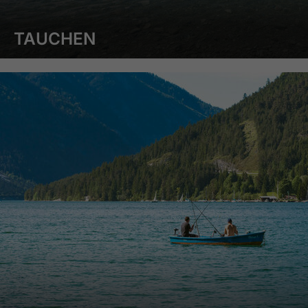
TAUCHEN