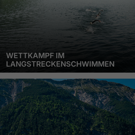
WETTKAMPF IM
LANGSTRECKENSCHWIMMEN