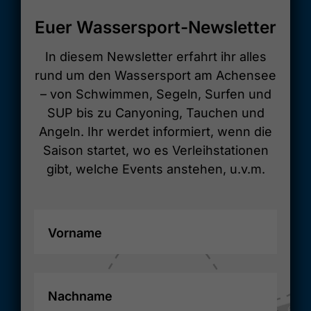
Euer Wassersport-Newsletter
In diesem Newsletter erfahrt ihr alles
rund um den Wassersport am Achensee
– von Schwimmen, Segeln, Surfen und
SUP bis zu Canyoning, Tauchen und
Angeln. Ihr werdet informiert, wenn die
Saison startet, wo es Verleihstationen
gibt, welche Events anstehen, u.v.m.
Vorname
Nachname