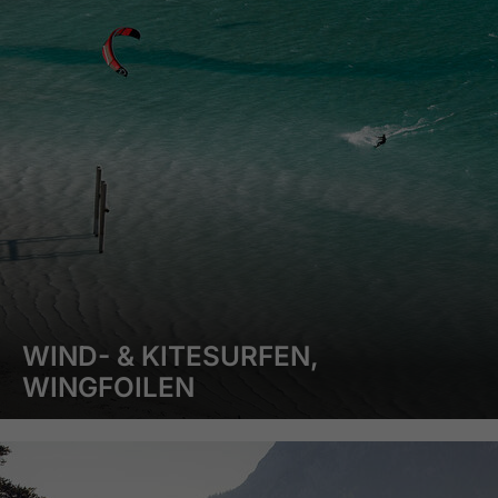
WIND- & KITESURFEN,
WINGFOILEN