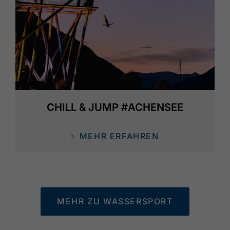
CHILL & JUMP #ACHENSEE
MEHR ERFAHREN
MEHR ZU WASSERSPORT