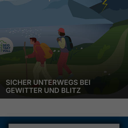
SICHER UNTERWEGS BEI
GEWITTER UND BLITZ