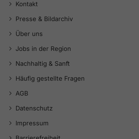
Kontakt
Presse & Bildarchiv
Über uns
Jobs in der Region
Nachhaltig & Sanft
Häufig gestellte Fragen
AGB
Datenschutz
Impressum
Barrierefreiheit