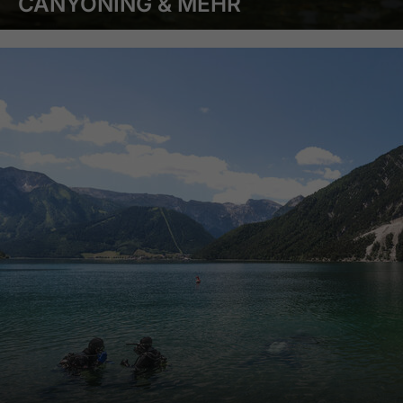
CANYONING & MEHR