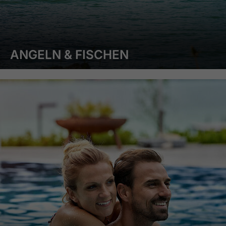
ANGELN & FISCHEN