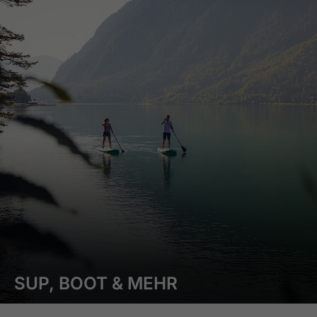
SUP, BOOT & MEHR