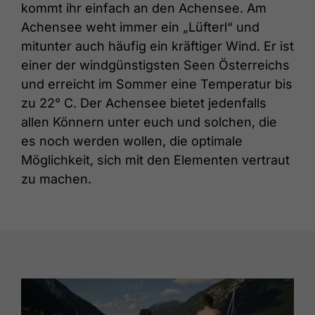
kommt ihr einfach an den Achensee. Am
Achensee weht immer ein „Lüfterl“ und
mitunter auch häufig ein kräftiger Wind. Er ist
einer der windgünstigsten Seen Österreichs
und erreicht im Sommer eine Temperatur bis
zu 22° C. Der Achensee bietet jedenfalls
allen Könnern unter euch und solchen, die
es noch werden wollen, die optimale
Möglichkeit, sich mit den Elementen vertraut
zu machen.