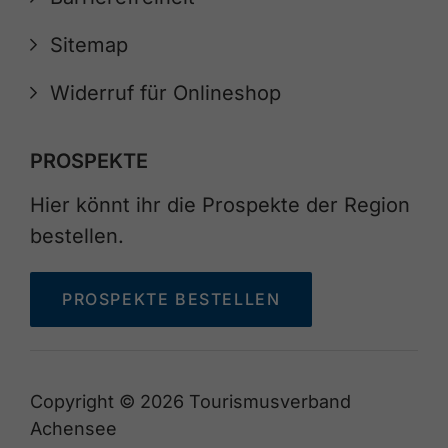
Sitemap
Widerruf für Onlineshop
PROSPEKTE
Hier könnt ihr die Prospekte der Region
bestellen.
PROSPEKTE BESTELLEN
Copyright © 2026 Tourismusverband
Achensee