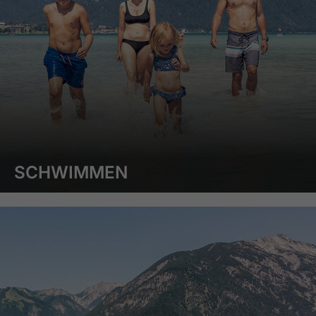
SCHWIMMEN