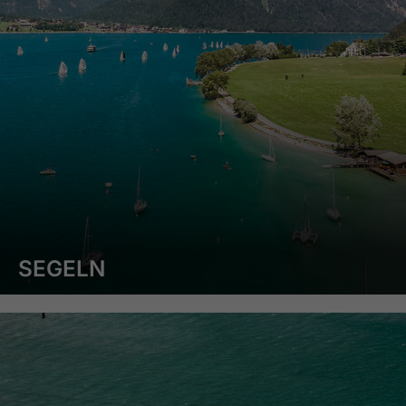
SEGELN