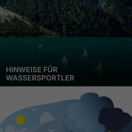
HINWEISE FÜR
WASSERSPORTLER