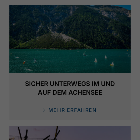
SICHER UNTERWEGS IM UND
AUF DEM ACHENSEE
MEHR ERFAHREN