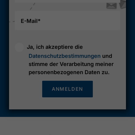
E-Mail*
Ja, ich akzeptiere die
Datenschutzbestimmungen
und
stimme der Verarbeitung meiner
personenbezogenen Daten zu.
ANMELDEN