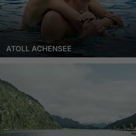
ATOLL ACHENSEE