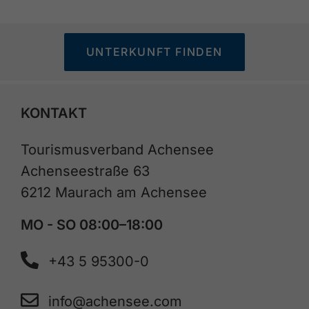
UNTERKUNFT FINDEN
KONTAKT
Tourismusverband Achensee
Achenseestraße 63
6212 Maurach am Achensee
MO - SO 08:00–18:00
+43 5 95300-0
info@achensee.com