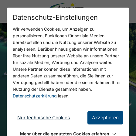
Datenschutz-Einstellungen
Wir verwenden Cookies, um Anzeigen zu
personalisieren, Funktionen für soziale Medien
bereitzustellen und die Nutzung unserer Website zu
analysieren. Darüber hinaus geben wir Informationen
über Ihre Nutzung unserer Website an unsere Partner
für soziale Medien, Werbung und Analysen weiter.
Unsere Partner können diese Informationen mit
anderen Daten zusammenführen, die Sie ihnen zur
Verfügung gestellt haben oder die sie im Rahmen Ihrer
Nutzung der Dienste gesammelt haben.
Datenschutzerklärung
lesen.
Nur technische Cookies
Akzeptieren
Mehr über die genutzten Cookies erfahren