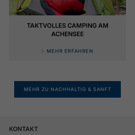
TAKTVOLLES CAMPING AM
ACHENSEE
MEHR ERFAHREN
MEHR ZU NACHHALTIG & SANFT
KONTAKT