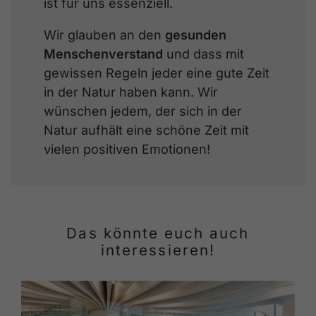
ist für uns essenziell.
Wir glauben an den
gesunden
Menschenverstand
und dass mit
gewissen Regeln jeder eine gute Zeit
in der Natur haben kann. Wir
wünschen jedem, der sich in der
Natur aufhält eine schöne Zeit mit
vielen positiven Emotionen!
Das könnte euch auch
interessieren!