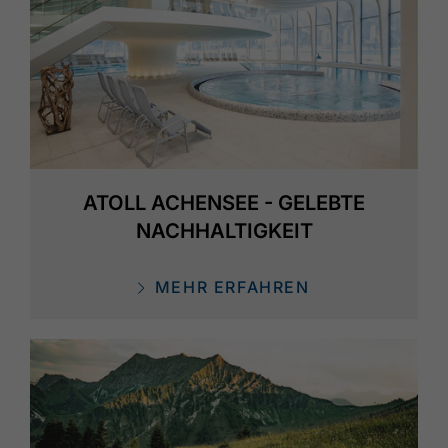
ATOLL ACHENSEE - GELEBTE
NACHHALTIGKEIT
MEHR ERFAHREN