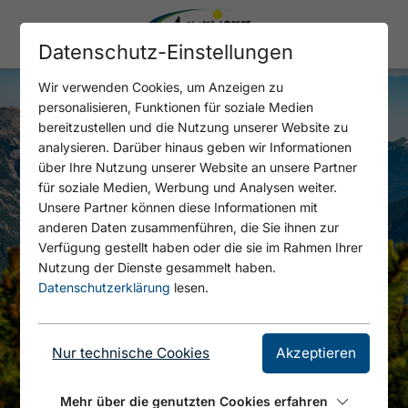
Datenschutz-Einstellungen
Wir verwenden Cookies, um Anzeigen zu
personalisieren, Funktionen für soziale Medien
bereitzustellen und die Nutzung unserer Website zu
analysieren. Darüber hinaus geben wir Informationen
über Ihre Nutzung unserer Website an unsere Partner
für soziale Medien, Werbung und Analysen weiter.
Unsere Partner können diese Informationen mit
anderen Daten zusammenführen, die Sie ihnen zur
Verfügung gestellt haben oder die sie im Rahmen Ihrer
Nutzung der Dienste gesammelt haben.
Datenschutzerklärung
lesen.
Nur technische Cookies
Akzeptieren
Mehr über die genutzten Cookies erfahren