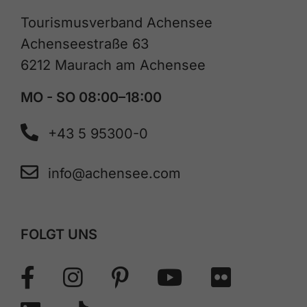
Tourismusverband Achensee
Achenseestraße 63
6212 Maurach am Achensee
MO - SO 08:00–18:00
+43 5 95300-0
info@achensee.com
FOLGT UNS