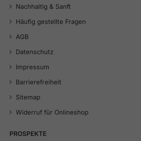
Nachhaltig & Sanft
Häufig gestellte Fragen
AGB
Datenschutz
Impressum
Barrierefreiheit
Sitemap
Widerruf für Onlineshop
PROSPEKTE