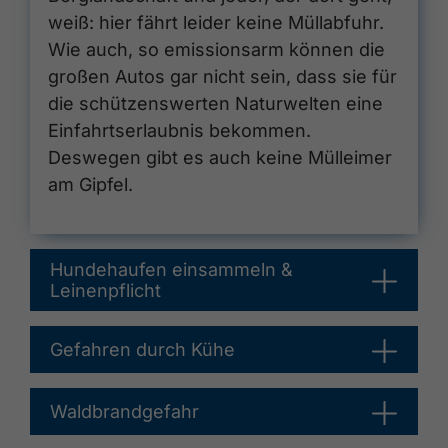
weiß: hier fährt leider keine Müllabfuhr.
Wie auch, so emissionsarm können die
großen Autos gar nicht sein, dass sie für
die schützenswerten Naturwelten eine
Einfahrtserlaubnis bekommen.
Deswegen gibt es auch keine Mülleimer
am Gipfel.
Hundehaufen einsammeln &
Leinenpflicht
Gefahren durch Kühe
Waldbrandgefahr