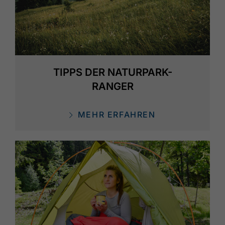
TIPPS DER NATURPARK-
RANGER
MEHR ERFAHREN