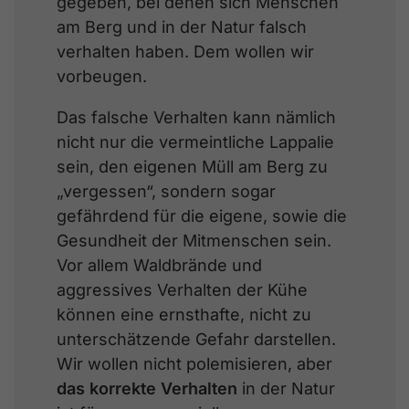
gegeben, bei denen sich Menschen
am Berg und in der Natur falsch
verhalten haben. Dem wollen wir
vorbeugen.
Das falsche Verhalten kann nämlich
nicht nur die vermeintliche Lappalie
sein, den eigenen Müll am Berg zu
„vergessen“, sondern sogar
gefährdend für die eigene, sowie die
Gesundheit der Mitmenschen sein.
Vor allem Waldbrände und
aggressives Verhalten der Kühe
können eine ernsthafte, nicht zu
unterschätzende Gefahr darstellen.
Wir wollen nicht polemisieren, aber
das korrekte Verhalten
in der Natur