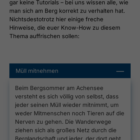
gar keine Tutorials – bei uns wissen alle, wie
man sich am Berg korrekt zu verhalten hat.
Nichtsdestotrotz hier einige freche
Hinweise, die euer Know-How zu diesem
Thema auffrischen sollen:
Müll mitnehmen
Beim Bergsommer am Achensee
versteht es sich völlig von selbst, dass
jeder seinen Müll wieder mitnimmt, um
weder Mitmenschen noch Tieren auf die
Nerven zu gehen. Die Wanderwege
ziehen sich als großes Netz durch die
Berglandschaft und jeder, der dort geht,