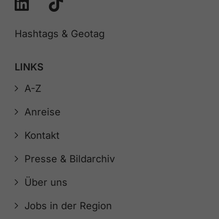
Hashtags & Geotag
LINKS
A-Z
Anreise
Kontakt
Presse & Bildarchiv
Über uns
Jobs in der Region