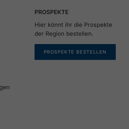
PROSPEKTE
Hier könnt ihr die Prospekte
der Region bestellen.
PROSPEKTE BESTELLEN
agen