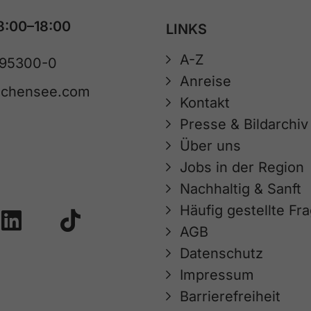
8:00–18:00
LINKS
A-Z
 95300-0
Anreise
achensee.com
Kontakt
Presse & Bildarchiv
Über uns
Jobs in der Region
Nachhaltig & Sanft
Häufig gestellte Fr
AGB
Datenschutz
Impressum
Barrierefreiheit