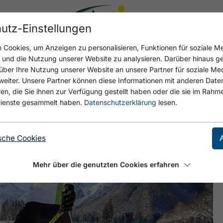
utz-Einstellungen
Cookies, um Anzeigen zu personalisieren, Funktionen für soziale M
n und die Nutzung unserer Website zu analysieren. Darüber hinaus g
über Ihre Nutzung unserer Website an unsere Partner für soziale M
eiter. Unsere Partner können diese Informationen mit anderen Date
ERN
, die Sie ihnen zur Verfügung gestellt haben oder die sie im Rahme
ienste gesammelt haben.
Datenschutzerklärung
lesen.
sche Cookies
Mehr über die genutzten Cookies erfahren