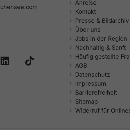
Anreise
achensee.com
Kontakt
Presse & Bildarchiv
Über uns
Jobs in der Region
Nachhaltig & Sanft
Häufig gestellte Fr
AGB
Datenschutz
Impressum
Barrierefreiheit
Sitemap
Widerruf für Onlin