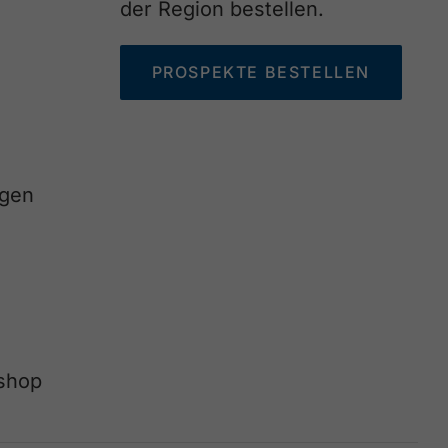
der Region bestellen.
PROSPEKTE BESTELLEN
agen
eshop