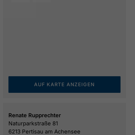
AUF KARTE ANZEIGEN
Renate Rupprechter
Naturparkstraße 81
6213 Pertisau am Achensee