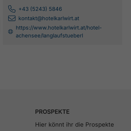
+43 (5243) 5846
kontakt@hotelkarlwirt.at
https://www.hotelkarlwirt.at/hotel-
achensee/langlaufstueberl
PROSPEKTE
Hier könnt ihr die Prospekte