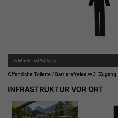
Toilette
© Tirol Werbung
Öffentliche Toilette / Barrierefreies WC (Zugang
INFRASTRUKTUR VOR ORT