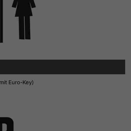
 mit Euro-Key)