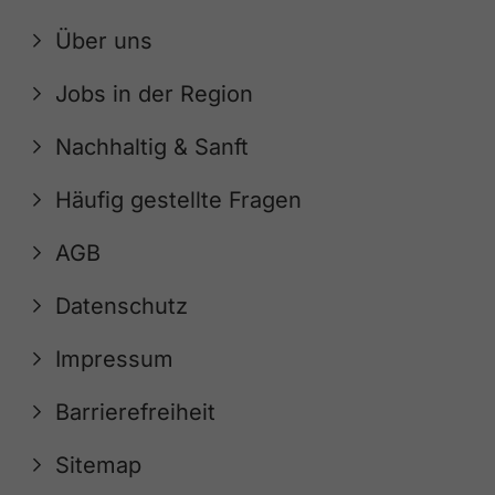
Über uns
Jobs in der Region
Nachhaltig & Sanft
Häufig gestellte Fragen
AGB
Datenschutz
Impressum
Barrierefreiheit
Sitemap