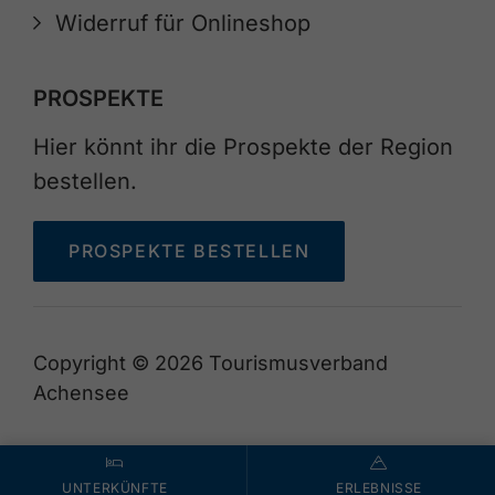
Widerruf für Onlineshop
PROSPEKTE
Hier könnt ihr die Prospekte der Region
bestellen.
PROSPEKTE BESTELLEN
Copyright © 2026 Tourismusverband
Achensee
UNTERKÜNFTE
ERLEBNISSE