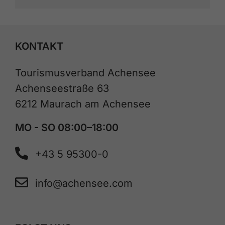
KONTAKT
Tourismusverband Achensee
Achenseestraße 63
6212 Maurach am Achensee
MO - SO 08:00–18:00
+43 5 95300-0
info@achensee.com