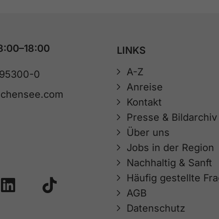
8:00–18:00
LINKS
A-Z
 95300-0
Anreise
achensee.com
Kontakt
Presse & Bildarchiv
Über uns
Jobs in der Region
Nachhaltig & Sanft
Häufig gestellte Fr
AGB
Datenschutz