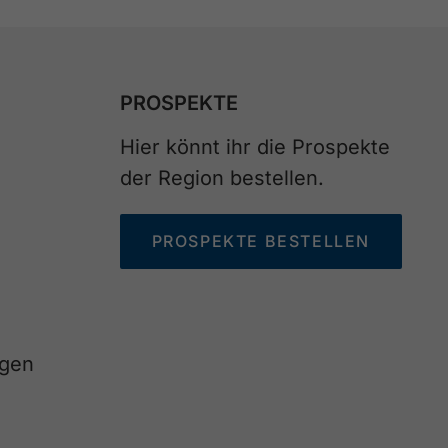
PROSPEKTE
Hier könnt ihr die Prospekte
der Region bestellen.
PROSPEKTE BESTELLEN
agen