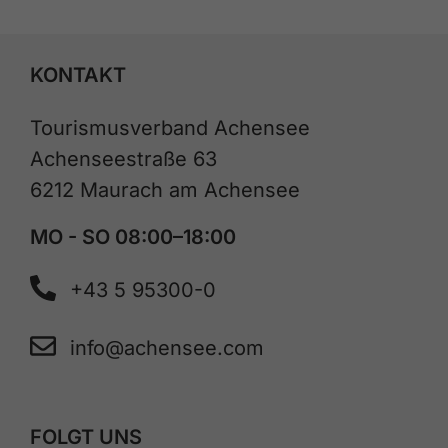
KONTAKT
Tourismusverband Achensee
Achenseestraße 63
6212 Maurach am Achensee
MO - SO 08:00–18:00
+43 5 95300-0
info@achensee.com
FOLGT UNS