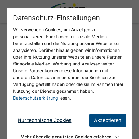
Datenschutz-Einstellungen
Wir verwenden Cookies, um Anzeigen zu
personalisieren, Funktionen für soziale Medien
VERLOCKUNG
bereitzustellen und die Nutzung unserer Website zu
analysieren. Darüber hinaus geben wir Informationen
über Ihre Nutzung unserer Website an unsere Partner
Häufig begangene, abwechslungsreiche
für soziale Medien, Werbung und Analysen weiter.
Route.
Unsere Partner können diese Informationen mit
anderen Daten zusammenführen, die Sie ihnen zur
Verfügung gestellt haben oder die sie im Rahmen Ihrer
Nutzung der Dienste gesammelt haben.
Datenschutzerklärung
lesen.
Nur technische Cookies
Akzeptieren
Mehr über die genutzten Cookies erfahren