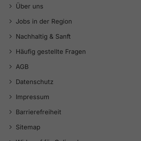
Über uns
Jobs in der Region
Nachhaltig & Sanft
Häufig gestellte Fragen
AGB
Datenschutz
Impressum
Barrierefreiheit
Sitemap