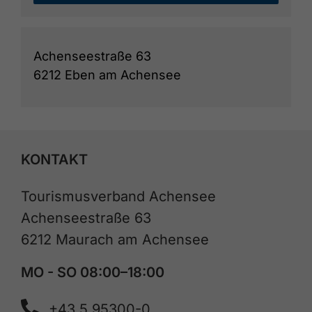
Achenseestraße 63
6212 Eben am Achensee
KONTAKT
Tourismusverband Achensee
Achenseestraße 63
6212 Maurach am Achensee
MO - SO 08:00–18:00
+43 5 95300-0