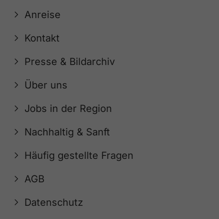
Anreise
Kontakt
Presse & Bildarchiv
Über uns
Jobs in der Region
Nachhaltig & Sanft
Häufig gestellte Fragen
AGB
Datenschutz