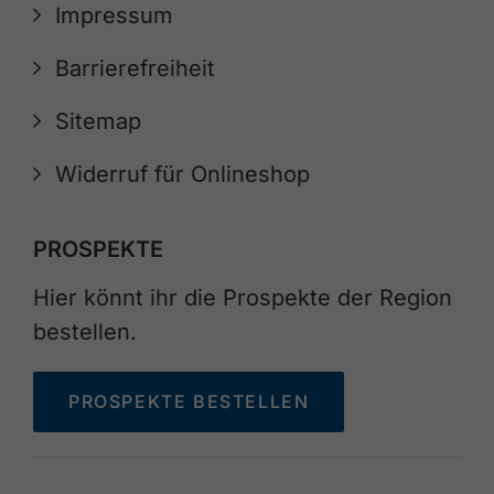
Impressum
Barrierefreiheit
Sitemap
Widerruf für Onlineshop
PROSPEKTE
Hier könnt ihr die Prospekte der Region
bestellen.
PROSPEKTE BESTELLEN