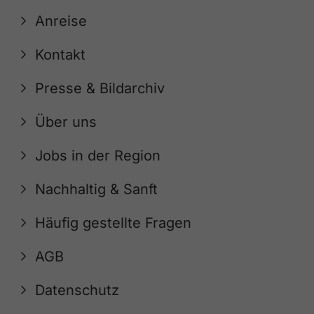
Anreise
Kontakt
Presse & Bildarchiv
Über uns
Jobs in der Region
Nachhaltig & Sanft
Häufig gestellte Fragen
AGB
Datenschutz