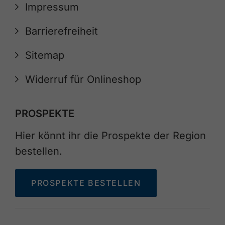
Impressum
Barrierefreiheit
Sitemap
Widerruf für Onlineshop
PROSPEKTE
Hier könnt ihr die Prospekte der Region
bestellen.
PROSPEKTE BESTELLEN