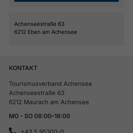
Achenseestraße 63
6212 Eben am Achensee
KONTAKT
Tourismusverband Achensee
Achenseestraße 63
6212 Maurach am Achensee
MO - SO 08:00–18:00
+43 5 95300-0