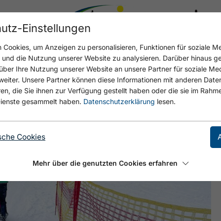
utz-Einstellungen
17.4 °C
Cookies, um Anzeigen zu personalisieren, Funktionen für soziale M
n und die Nutzung unserer Website zu analysieren. Darüber hinaus g
über Ihre Nutzung unserer Website an unsere Partner für soziale M
eiter. Unsere Partner können diese Informationen mit anderen Date
, die Sie ihnen zur Verfügung gestellt haben oder die sie im Rahme
ienste gesammelt haben.
Datenschutzerklärung
lesen.
sche Cookies
Mehr über die genutzten Cookies erfahren