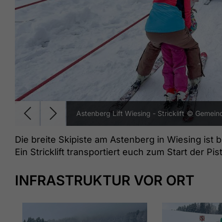
Astenberg Lift Wiesing - Stricklift
© Gemeind
Die breite Skipiste am Astenberg in Wiesing ist
Ein Stricklift transportiert euch zum Start der Pis
INFRASTRUKTUR VOR ORT