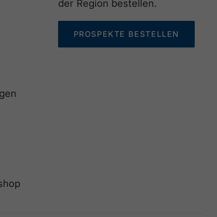
der Region bestellen.
PROSPEKTE BESTELLEN
agen
eshop