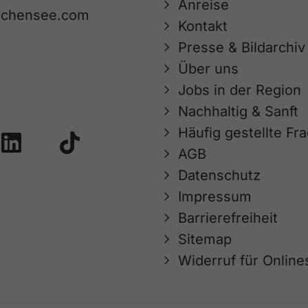
Anreise
achensee.com
Kontakt
Presse & Bildarchiv
Über uns
Jobs in der Region
Nachhaltig & Sanft
Häufig gestellte Fr
AGB
Datenschutz
Impressum
Barrierefreiheit
Sitemap
Widerruf für Onlin