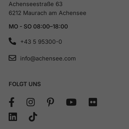
Achenseestraße 63
6212 Maurach am Achensee
MO - SO 08:00–18:00
+43 5 95300-0
info@achensee.com
FOLGT UNS