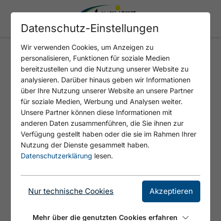
Datenschutz-Einstellungen
Wir verwenden Cookies, um Anzeigen zu
personalisieren, Funktionen für soziale Medien
SHORT STORY
bereitzustellen und die Nutzung unserer Website zu
analysieren. Darüber hinaus geben wir Informationen
über Ihre Nutzung unserer Website an unsere Partner
Die Route mündet in die Route
für soziale Medien, Werbung und Analysen weiter.
"Wahnsinnsverschneidung".
Unsere Partner können diese Informationen mit
anderen Daten zusammenführen, die Sie ihnen zur
Verfügung gestellt haben oder die sie im Rahmen Ihrer
Nutzung der Dienste gesammelt haben.
Datenschutzerklärung
lesen.
Nur technische Cookies
Akzeptieren
Mehr über die genutzten Cookies erfahren