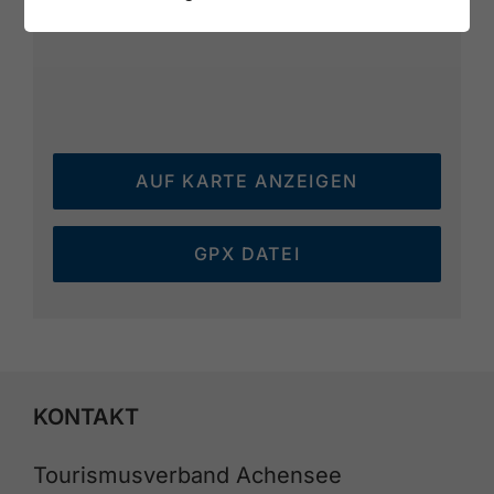
AUF KARTE ANZEIGEN
GPX DATEI
KONTAKT
Tourismusverband Achensee