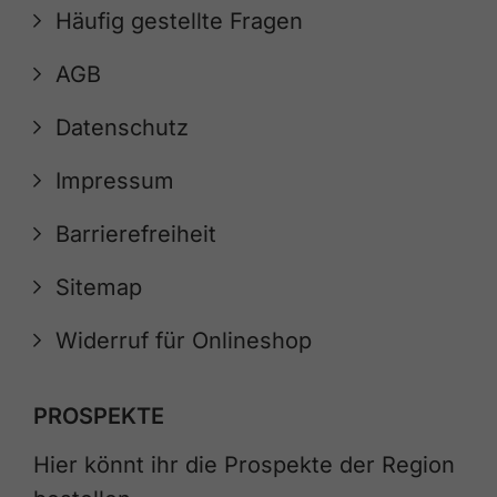
Häufig gestellte Fragen
AGB
Datenschutz
Impressum
Barrierefreiheit
Sitemap
Widerruf für Onlineshop
PROSPEKTE
Hier könnt ihr die Prospekte der Region