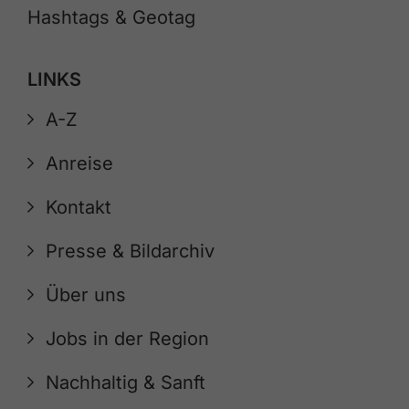
Hashtags & Geotag
LINKS
A-Z
Anreise
Kontakt
Presse & Bildarchiv
Über uns
Jobs in der Region
Nachhaltig & Sanft