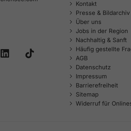
Kontakt
Presse & Bildarchiv
Über uns
Jobs in der Region
Nachhaltig & Sanft
Häufig gestellte Fr
AGB
Datenschutz
Impressum
Barrierefreiheit
Sitemap
Widerruf für Onlin