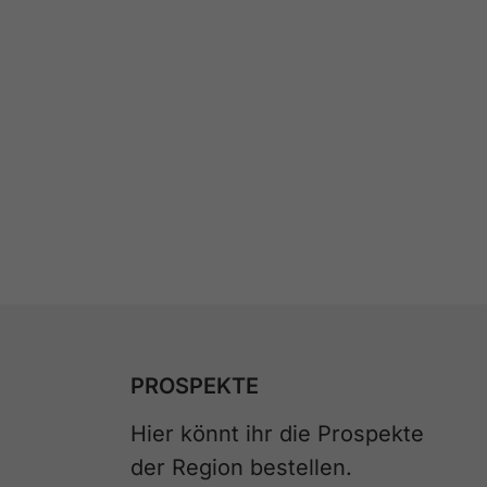
PROSPEKTE
Hier könnt ihr die Prospekte
der Region bestellen.