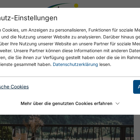
utz-Einstellungen
Cookies, um Anzeigen zu personalisieren, Funktionen für soziale M
n und die Nutzung unserer Website zu analysieren. Darüber hinaus g
über Ihre Nutzung unserer Website an unsere Partner für soziale M
eiter. Unsere Partner können diese Informationen mit anderen Date
SL
, die Sie ihnen zur Verfügung gestellt haben oder die sie im Rahme
ienste gesammelt haben.
Datenschutzerklärung
lesen.
sche Cookies
Mehr über die genutzten Cookies erfahren