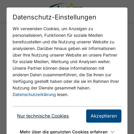
Datenschutz-Einstellungen
Wir verwenden Cookies, um Anzeigen zu
personalisieren, Funktionen für soziale Medien
SCHWARZE WITWE
bereitzustellen und die Nutzung unserer Website zu
analysieren. Darüber hinaus geben wir Informationen
über Ihre Nutzung unserer Website an unsere Partner
Tolle Risskletterei, oft nass.
für soziale Medien, Werbung und Analysen weiter.
Unsere Partner können diese Informationen mit
anderen Daten zusammenführen, die Sie ihnen zur
Verfügung gestellt haben oder die sie im Rahmen Ihrer
Nutzung der Dienste gesammelt haben.
Datenschutzerklärung
lesen.
Nur technische Cookies
Akzeptieren
Mehr über die genutzten Cookies erfahren