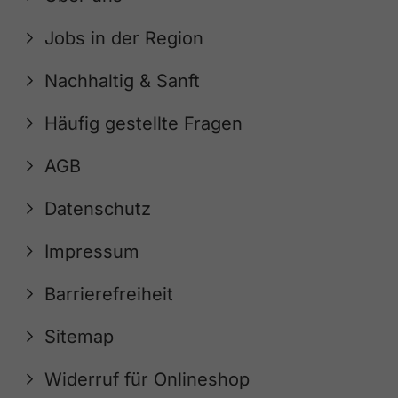
Jobs in der Region
Nachhaltig & Sanft
Häufig gestellte Fragen
AGB
Datenschutz
Impressum
Barrierefreiheit
Sitemap
Widerruf für Onlineshop