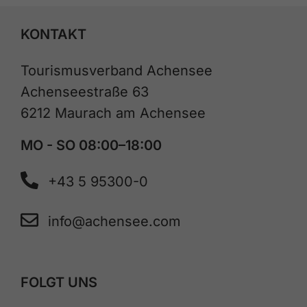
KONTAKT
Tourismusverband Achensee
Achenseestraße 63
6212 Maurach am Achensee
MO - SO 08:00–18:00
+43 5 95300-0
info@achensee.com
FOLGT UNS