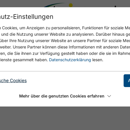
utz-Einstellungen
17.4 °C
Cookies, um Anzeigen zu personalisieren, Funktionen für soziale M
n und die Nutzung unserer Website zu analysieren. Darüber hinaus g
über Ihre Nutzung unserer Website an unsere Partner für soziale M
eiter. Unsere Partner können diese Informationen mit anderen Date
, die Sie ihnen zur Verfügung gestellt haben oder die sie im Rahme
ienste gesammelt haben.
Datenschutzerklärung
lesen.
sche Cookies
Mehr über die genutzten Cookies erfahren