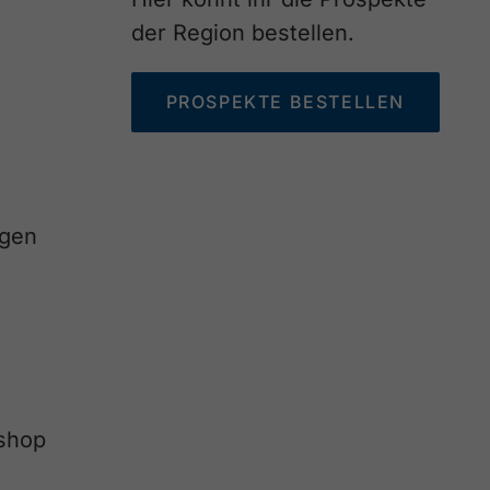
der Region bestellen.
PROSPEKTE BESTELLEN
agen
eshop