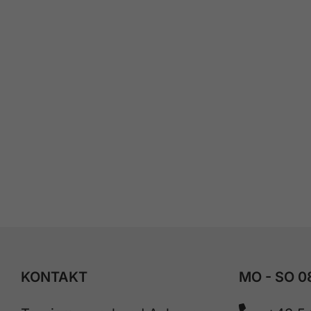
KONTAKT
MO - SO 0