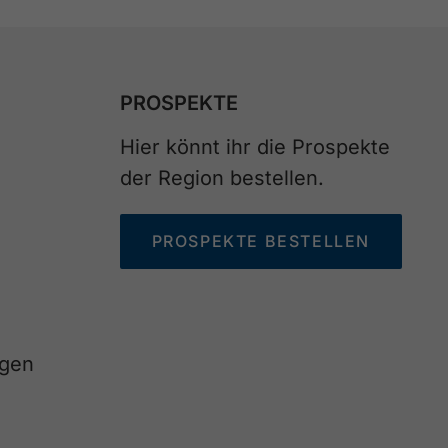
PROSPEKTE
Hier könnt ihr die Prospekte
der Region bestellen.
PROSPEKTE BESTELLEN
agen