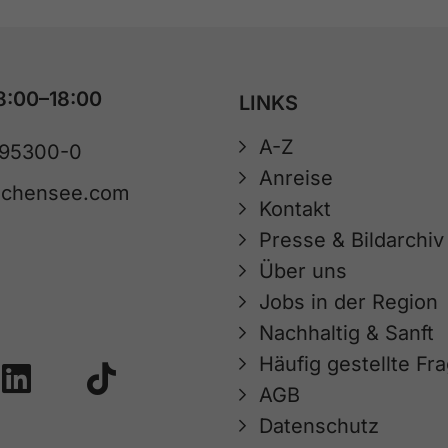
8:00–18:00
LINKS
A-Z
 95300-0
Anreise
achensee.com
Kontakt
Presse & Bildarchiv
Über uns
Jobs in der Region
Nachhaltig & Sanft
Häufig gestellte Fr
AGB
Datenschutz