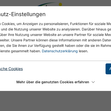
utz-Einstellungen
Cookies, um Anzeigen zu personalisieren, Funktionen für soziale M
n und die Nutzung unserer Website zu analysieren. Darüber hinaus g
über Ihre Nutzung unserer Website an unsere Partner für soziale M
eiter. Unsere Partner können diese Informationen mit anderen Date
, die Sie ihnen zur Verfügung gestellt haben oder die sie im Rahme
ienste gesammelt haben.
Datenschutzerklärung
lesen.
sche Cookies
Mehr über die genutzten Cookies erfahren